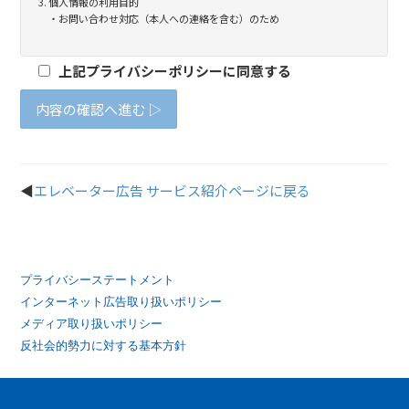
プライバシーステートメント
インターネット広告取り扱いポリシー
メディア取り扱いポリシー
反社会的勢力に対する基本方針