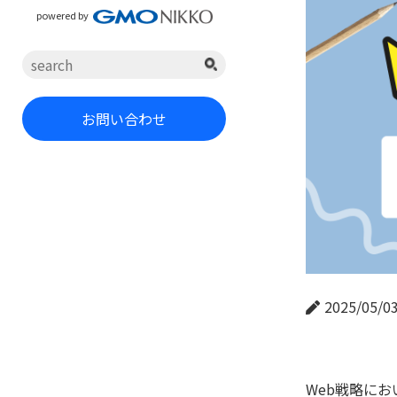
powered by
お問い合わせ
2025/05/0
Web戦略にお