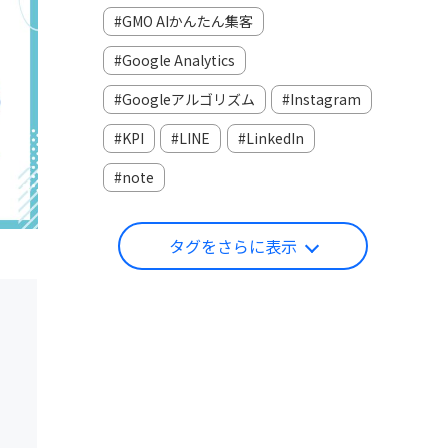
GMO AIかんたん集客
Google Analytics
Googleアルゴリズム
Instagram
KPI
LINE
LinkedIn
note
タグをさらに表示