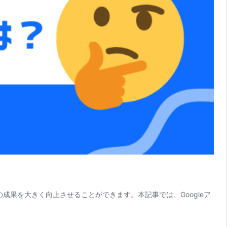
の成果を大きく向上させることができます。本記事では、Googleア