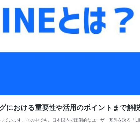
ィングにおける重要性や活用のポイントまで解
っています。その中でも、日本国内で圧倒的なユーザー基盤を誇る「L