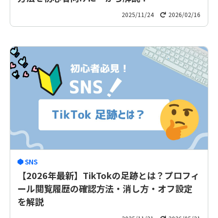
2025/11/24
2026/02/16
SNS
【2026年最新】TikTokの足跡とは？プロフィ
ール閲覧履歴の確認方法・消し方・オフ設定
を解説