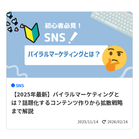
SNS
【2025年最新】バイラルマーケティングと
は？話題化するコンテンツ作りから拡散戦略
まで解説
2025/11/14
2026/02/16