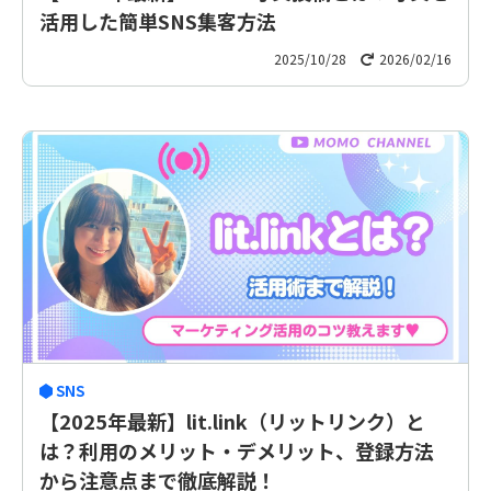
活用した簡単SNS集客方法
2025/10/28
2026/02/16
SNS
【2025年最新】lit.link（リットリンク）と
は？利用のメリット・デメリット、登録方法
から注意点まで徹底解説！