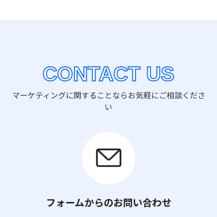
CONTACT US
マーケティングに関することならお気軽にご相談くださ
い
フォームからのお問い合わせ