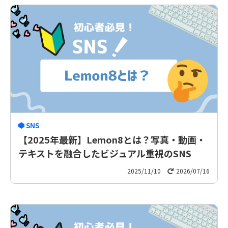
SNS
【2025年最新】Lemon8とは？写真・動画・
テキストを融合したビジュアル重視のSNS
2025/11/10
2026/07/16