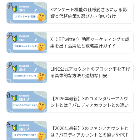
Xアンケート機能の仕様変さらによる影
響と代替施策の選び方・使い分け
X（旧Twitter）動画マーケティングで成
果を出す活用法と戦略設計ガイド
LINE公式アカウントのブロック率を下げ
る具体的な方法と適切な目安
【2026年最新】Xのコメンタリーアカウ
ントとは？パロディアカウントとの違い
やPCFラベルの設定方法を解説
【2026年最新】Xのファンアカウントと
は？パロディアカウントとの違いやPCF