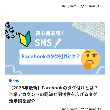
2025/10/27
2026/02/16
SNS
【2025年最新】Facebookのタグ付けとは？
企業アカウントの認知と関係性を広げるタグ
活用術を紹介
2025/10/26
2026/02/16