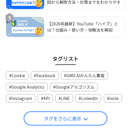
因から解除方法・対策までをわかりやす
く解説
5
【2026年最新】YouTube「ハイプ」と
は？仕組み・使い方・攻略法を解説
タグリスト
Cookie
Facebook
GMO AIかんたん集客
Google Analytics
Googleアルゴリズム
Instagram
KPI
LINE
LinkedIn
note
タグをさらに表示