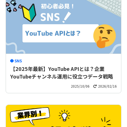
SNS
【2025年最新】YouTube APIとは？企業
YouTubeチャンネル運用に役立つデータ戦略
2025/10/06
2026/02/16