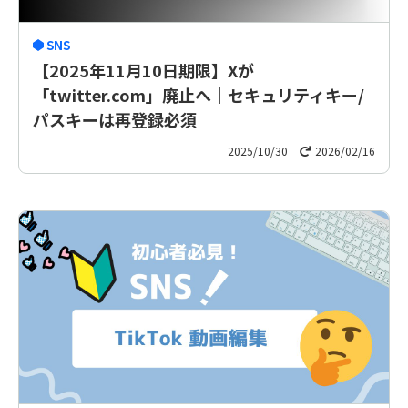
SNS
【2025年11月10日期限】Xが
「twitter.com」廃止へ｜セキュリティキー/
パスキーは再登録必須
2025/10/30
2026/02/16