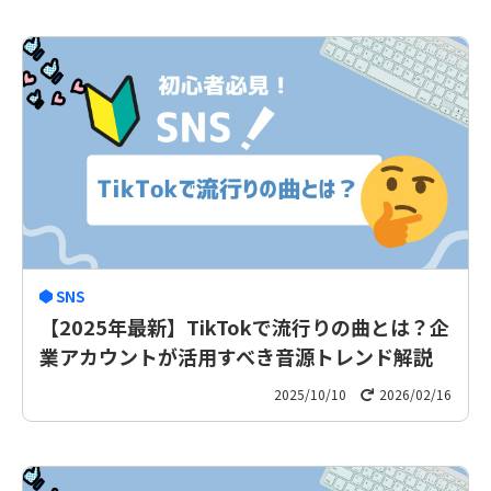
SNS
【2025年最新】TikTokで流行りの曲とは？企
業アカウントが活用すべき音源トレンド解説
2025/10/10
2026/02/16