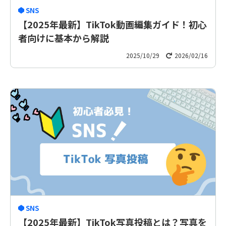
SNS
【2025年最新】TikTok動画編集ガイド！初心
者向けに基本から解説
2025/10/29
2026/02/16
SNS
【2025年最新】TikTok写真投稿とは？写真を