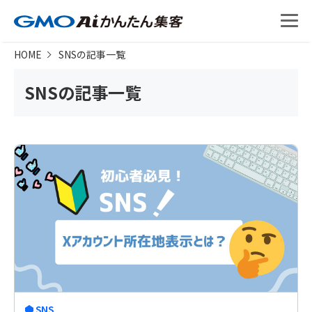
HOME
SNS
の記事一覧
SNS
の記事一覧
SNS