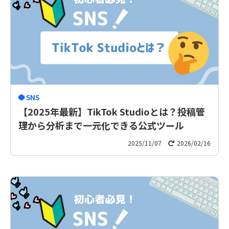
SNS
【2025年最新】TikTok Studioとは？投稿管
理から分析まで一元化できる公式ツール
2025/11/07
2026/02/16