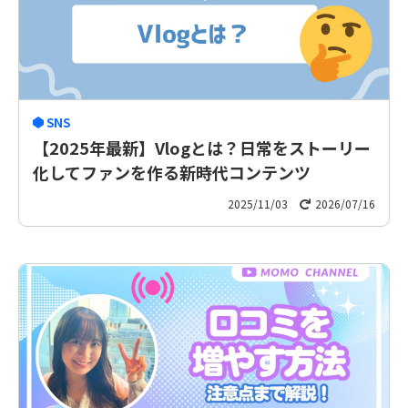
SNS
【2025年最新】Vlogとは？日常をストーリー
化してファンを作る新時代コンテンツ
2025/11/03
2026/07/16