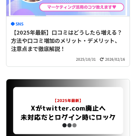
SNS
【2025年最新】口コミはどうしたら増える？
方法や口コミ増加のメリット・デメリット、
注意点まで徹底解説！
2025/10/31
2026/02/16