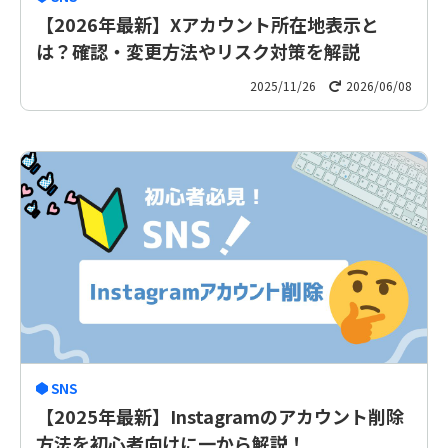
【2026年最新】Xアカウント所在地表示と
は？確認・変更方法やリスク対策を解説
2025/11/26
2026/06/08
SNS
【2025年最新】Instagramのアカウント削除
方法を初心者向けに一から解説！