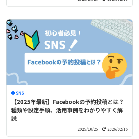
SNS
【2025年最新】Facebookの予約投稿とは？
種類や設定手順、活用事例をわかりやすく解
説
2025/10/25
2026/02/16