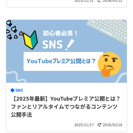
2025/11/21
2026/05/21
SNS
【2025年最新】YouTubeプレミア公開とは？
ファンとリアルタイムでつながるコンテンツ
公開手法
2025/11/17
2026/02/16