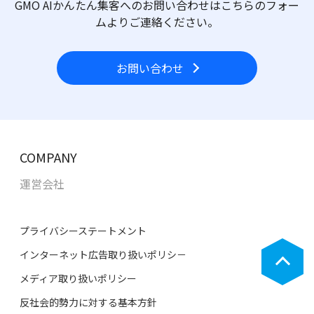
GMO AIかんたん集客へのお問い合わせはこちらのフォー
ムよりご連絡ください。
お問い合わせ
COMPANY
運営会社
プライバシーステートメント
インターネット広告取り扱いポリシ－
メディア取り扱いポリシー
反社会的勢力に対する基本方針