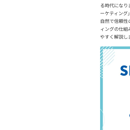
る時代になり
ーケティング
自然で信頼性
ィングの仕組
やすく解説し