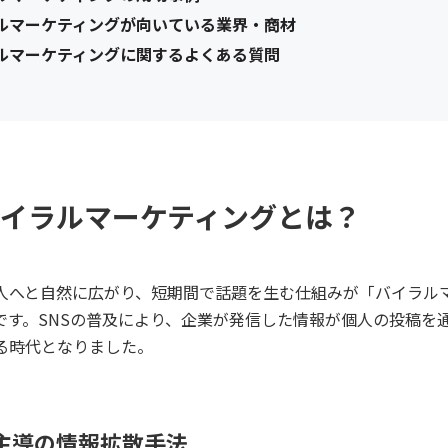
ルマーケティングが向いている業界・商材
ルマーケティングに関するよくある質問
イラルマーケティングとは？
人へと自然に広がり、短期間で話題を生む仕組みが「バイラル
です。SNSの普及により、企業が発信した情報が個人の投稿を
る時代となりました。
主導の情報拡散手法