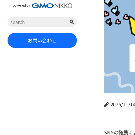
powered by
お問い合わせ
2025/11/1
SNSの発展