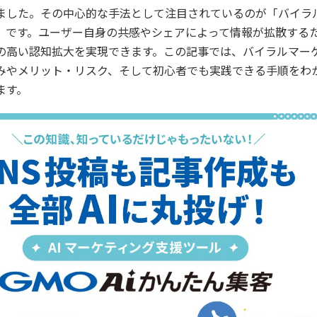
ました。その中心的な手法として注目されているのが「バイラ
」です。ユーザー自身の共感やシェアによって情報が拡散する
の高い認知拡大を実現できます。この記事では、バイラルマー
みやメリット・リスク、そして初心者でも実践できる手順をわ
ます。