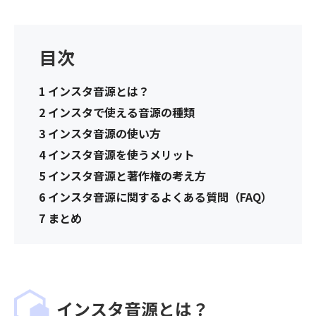
目次
1
インスタ音源とは？
2
インスタで使える音源の種類
3
インスタ音源の使い方
4
インスタ音源を使うメリット
5
インスタ音源と著作権の考え方
6
インスタ音源に関するよくある質問（FAQ）
7
まとめ
インスタ音源とは？