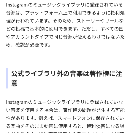
Instagramのミュージックライブラリに登録されている
音源は、プラットフォーム上で利用できるように権利処
理が行われています。そのため、ストーリーやリールな
どの投稿で基本的に使用できます。ただし、すべての国
やアカウントタイプで同じ音源が使えるわけではないた
め、確認が必要です。
公式ライブラリ外の音楽は著作権に注
意
Instagramのミュージックライブラリに登録されていな
い音楽を使用する場合は、著作権の問題が発生する可能
性があります。例えば、スマートフォンに保存されてい
る楽曲をそのまま動画に使用すると、権利侵害になる場