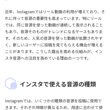
近年、Instagramではリール動画の利用が増えており、そ
れに伴って音源の重要性も高まっています。特にリール
では、同じ音源を使った動画が連続して表示されること
もあり、音源そのものがトレンドになるケースもありま
す。そのため、人気の音源を使った動画が拡散されやす
く、新しいユーザーに投稿を見てもらえる機会が増える
ことがあります。こうした露出を高める仕組みが、イン
スタ音源への注目を高めている理由の一つです。
インスタで使える音源の種類
Instagramでは、いくつかの種類の音源を投稿に使用で
きます。それぞれ特徴が異なるため、用途に合わせて使