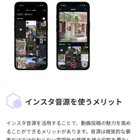
インスタ音源を使うメリット
インスタ音源を活用することで、動画投稿の魅力を高め
ることができるメリットがあります。音源は視覚的な要
素だけでは伝わらない雰囲気や感情を補う役割を果たし