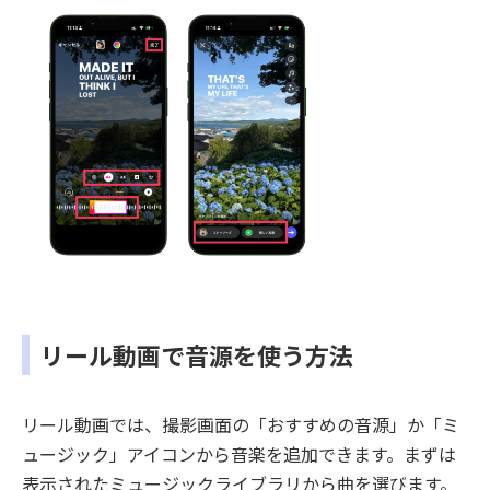
リール動画で音源を使う方法
リール動画では、撮影画面の「おすすめの音源」か「ミ
ュージック」アイコンから音楽を追加できます。まずは
表示されたミュージックライブラリから曲を選びます。