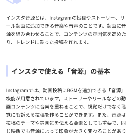
インスタ音源とは、Instagramの投稿やストーリー、リ
ール動画に追加できる音楽や音声のことです。動画に音
源を組み合わせることで、コンテンツの雰囲気を高めた
り、トレンドに乗った投稿を作れます。
インスタで使える「音源」の基本
Instagramでは、動画投稿にBGMを追加できる「音源」
機能が用意されています。ストーリーやリールなどの動
画コンテンツに音楽を重ねることで、視覚だけでなく聴
覚にも訴える投稿を作ることができます。また、音源は
投稿のテーマや雰囲気を伝える要素としても重要で、同
じ映像でも音源によって印象が大きく変わることがあり