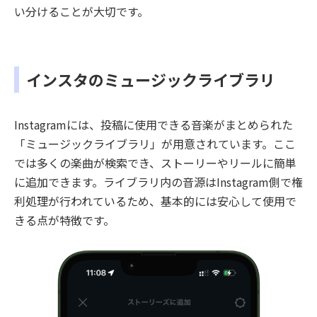
い分けることが大切です。
インスタのミュージックライブラリ
Instagramには、投稿に使用できる音楽がまとめられた
「ミュージックライブラリ」が用意されています。ここ
では多くの楽曲が検索でき、ストーリーやリールに簡単
に追加できます。ライブラリ内の音源はInstagram側で権
利処理が行われているため、基本的には安心して使用で
きる点が特徴です。