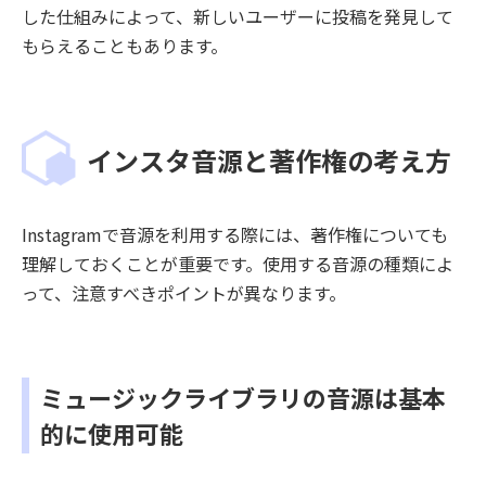
した仕組みによって、新しいユーザーに投稿を発見して
もらえることもあります。
インスタ音源と著作権の考え方
Instagramで音源を利用する際には、著作権についても
理解しておくことが重要です。使用する音源の種類によ
って、注意すべきポイントが異なります。
ミュージックライブラリの音源は基本
的に使用可能