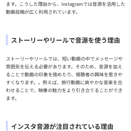
ます。こうした理由から、Instagramでは音源を活用した
動画投稿が広く利用されています。
ストーリーやリールで音源を使う理由
ストーリーやリールでは、短い動画の中でメッセージや
雰囲気を伝える必要があります。そのため、音源を加え
ることで動画の印象を強めたり、視聴者の興味を惹きや
すくなります。。例えば、旅行動画に爽やかな音楽を合
わせることで、映像の魅力をより引き立てることができ
ます。
インスタ音源が注目されている理由