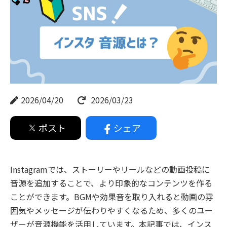
2026/04/20
2026/03/23
ポスト
シェア
Instagramでは、ストーリーやリールなどの動画投稿に
音源を追加することで、より印象的なコンテンツを作る
ことができます。BGMや効果音を取り入れると動画の雰
囲気やメッセージが伝わりやすくなるため、多くのユー
ザーが音源機能を活用しています。本記事では、インス