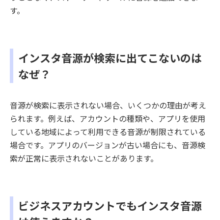
す。
インスタ音源が検索に出てこないのは
なぜ？
音源が検索に表示されない場合、いくつかの理由が考え
られます。例えば、アカウントの種類や、アプリを使用
している地域によって利用できる音源が制限されている
場合です。アプリのバージョンが古い場合にも、音源検
索が正常に表示されないことがあります。
ビジネスアカウントでもインスタ音源