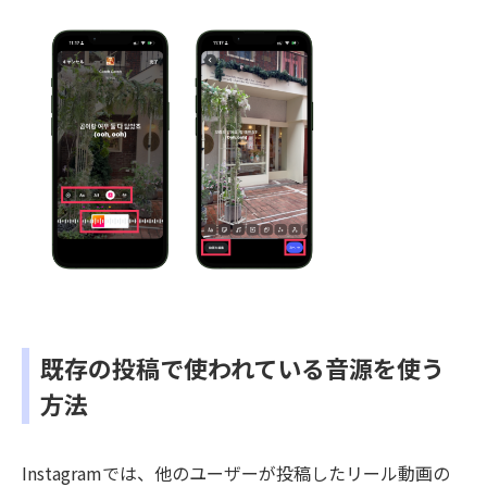
既存の投稿で使われている音源を使う
方法
Instagramでは、他のユーザーが投稿したリール動画の