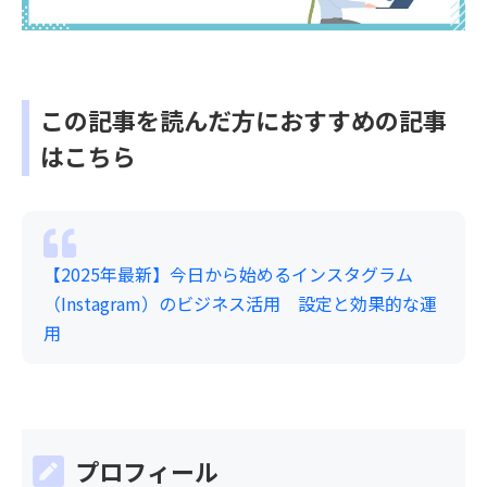
この記事を読んだ方におすすめの記事
はこちら
【2025年最新】今日から始めるインスタグラム
（Instagram）のビジネス活用 設定と効果的な運
用
プロフィール