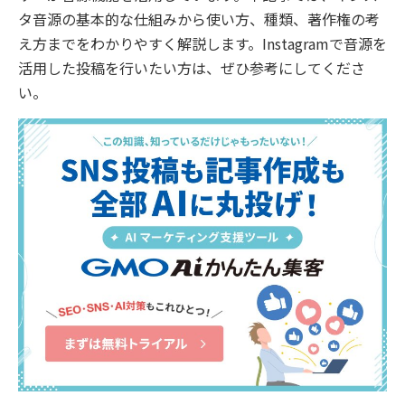
タ音源の基本的な仕組みから使い方、種類、著作権の考
え方までをわかりやすく解説します。Instagramで音源を
活用した投稿を行いたい方は、ぜひ参考にしてくださ
い。