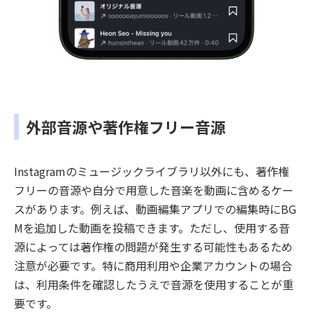
外部音源や著作権フリー音源
Instagramのミュージックライブラリ以外にも、著作権
フリーの音源や自分で用意した音楽を動画に含めるケー
スがあります。例えば、動画編集アプリでの編集時にBG
Mを追加した動画を投稿できます。ただし、使用する音
源によっては著作権の問題が発生する可能性もあるため
注意が必要です。特に商用利用や企業アカウントの場合
は、利用条件を確認したうえで音源を使用することが重
要です。