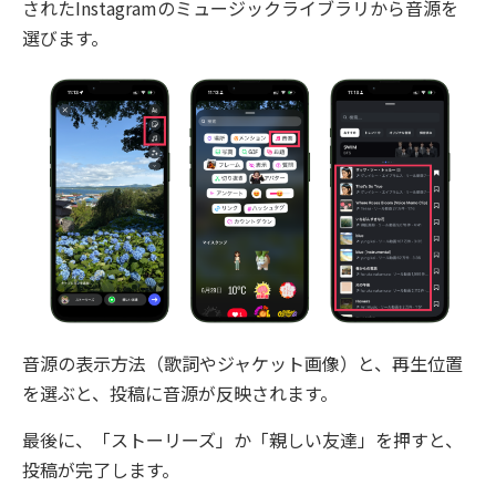
されたInstagramのミュージックライブラリから音源を
選びます。
音源の表示方法（歌詞やジャケット画像）と、再生位置
を選ぶと、投稿に音源が反映されます。
最後に、「ストーリーズ」か「親しい友達」を押すと、
投稿が完了します。