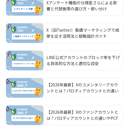
Xアンケート機能の仕様変さらによる影
響と代替施策の選び方・使い分け
X（旧Twitter）動画マーケティングで成
果を出す活用法と戦略設計ガイド
LINE公式アカウントのブロック率を下げ
る具体的な方法と適切な目安
【2026年最新】Xのコメンタリーアカウ
ントとは？パロディアカウントとの違い
やPCFラベルの設定方法を解説
【2026年最新】Xのファンアカウントと
は？パロディアカウントとの違いやPCF
ラベルの設定方法を解説