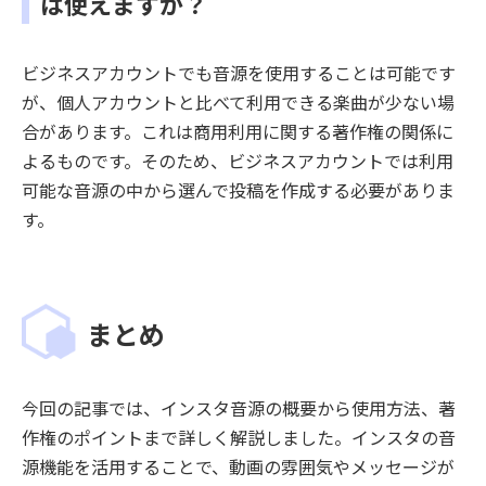
は使えますか？
ビジネスアカウントでも音源を使用することは可能です
が、個人アカウントと比べて利用できる楽曲が少ない場
合があります。これは商用利用に関する著作権の関係に
よるものです。そのため、ビジネスアカウントでは利用
可能な音源の中から選んで投稿を作成する必要がありま
す。
まとめ
今回の記事では、インスタ音源の概要から使用方法、著
作権のポイントまで詳しく解説しました。インスタの音
源機能を活用することで、動画の雰囲気やメッセージが