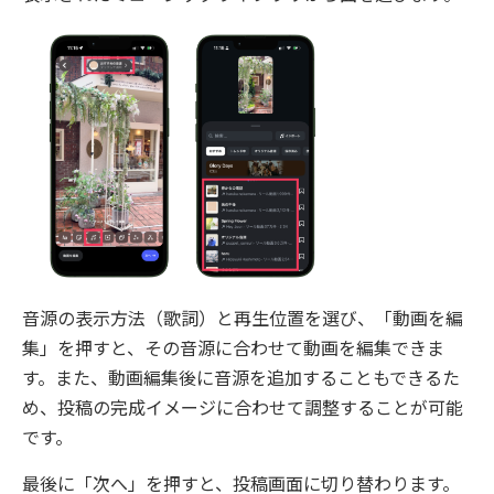
音源の表示方法（歌詞）と再生位置を選び、「動画を編
集」を押すと、その音源に合わせて動画を編集できま
す。また、動画編集後に音源を追加することもできるた
め、投稿の完成イメージに合わせて調整することが可能
です。
最後に「次へ」を押すと、投稿画面に切り替わります。