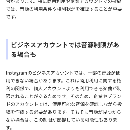
合があります。特に商用利用や企業アカウントでの投稿
では、音源の利用条件や権利状況を確認することが重要
です。
ビジネスアカウントでは音源制限があ
る場合も
Instagramのビジネスアカウントでは、一部の音源が使
用できない場合があります。これは商用利用に関する権
利の関係で、個人アカウントよりも利用できる楽曲が制
限されることがあるためです。そのため、企業やブラン
ドのアカウントでは、使用可能な音源を確認しながら投
稿を作成する必要があります。そもそも音源が見つから
ない場合は、この制限が影響している可能性もありま
す。