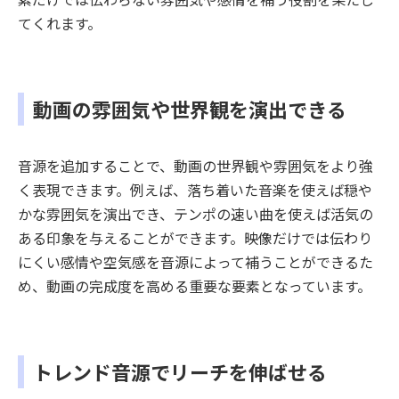
てくれます。
動画の雰囲気や世界観を演出できる
音源を追加することで、動画の世界観や雰囲気をより強
く表現できます。例えば、落ち着いた音楽を使えば穏や
かな雰囲気を演出でき、テンポの速い曲を使えば活気の
ある印象を与えることができます。映像だけでは伝わり
にくい感情や空気感を音源によって補うことができるた
め、動画の完成度を高める重要な要素となっています。
トレンド音源でリーチを伸ばせる