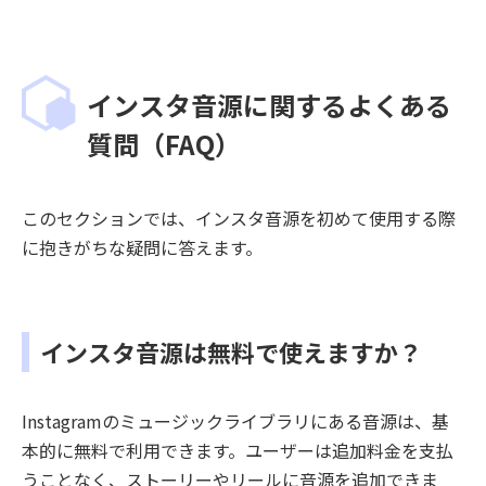
インスタ音源に関するよくある
質問（FAQ）
このセクションでは、インスタ音源を初めて使用する際
に抱きがちな疑問に答えます。
インスタ音源は無料で使えますか？
Instagramのミュージックライブラリにある音源は、基
本的に無料で利用できます。ユーザーは追加料金を支払
うことなく、ストーリーやリールに音源を追加できま