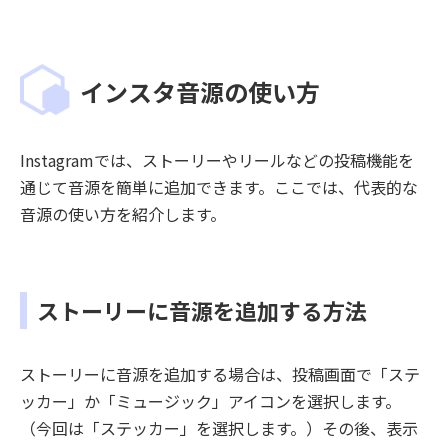
インスタ音源の使い方
Instagramでは、ストーリーやリールなどの投稿機能を
通じて音源を簡単に追加できます。ここでは、代表的な
音源の使い方を紹介します。
ストーリーに音源を追加する方法
ストーリーに音源を追加する場合は、投稿画面で「ステ
ッカー」か「ミュージック」アイコンを選択します。
（今回は「ステッカー」を選択します。）その後、表示