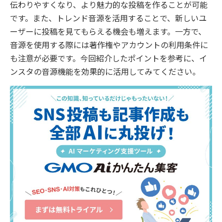
伝わりやすくなり、より魅力的な投稿を作ることが可能
です。また、トレンド音源を活用することで、新しいユ
ーザーに投稿を見てもらえる機会も増えます。一方で、
音源を使用する際には著作権やアカウントの利用条件に
も注意が必要です。今回紹介したポイントを参考に、イ
ンスタの音源機能を効果的に活用してみてください。