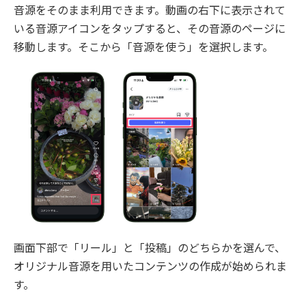
音源をそのまま利用できます。動画の右下に表示されて
いる音源アイコンをタップすると、その音源のページに
移動します。そこから「音源を使う」を選択します。
画面下部で「リール」と「投稿」のどちらかを選んで、
オリジナル音源を用いたコンテンツの作成が始められま
す。