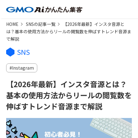
HOME
SNSの記事一覧
【2026年最新】インスタ音源と
は？基本の使用方法からリールの閲覧数を伸ばすトレンド音源ま
で解説
SNS
Instagram
【2026年最新】インスタ音源とは？
基本の使用方法からリールの閲覧数を
伸ばすトレンド音源まで解説