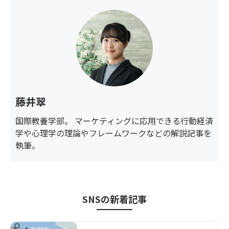
藤井翠
国際教養学部。 マーケティングに応用できる行動経済
学や心理学の理論やフレームワークなどの解説記事を
執筆。
SNS
の新着記事