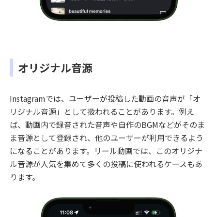
オリジナル音源
Instagramでは、ユーザーが投稿した動画の音声が「オ
リジナル音源」として扱われることがあります。例え
ば、動画内で録音された音声や自作のBGMなどがそのま
ま音源として登録され、他のユーザーが利用できるよう
になることがあります。リール動画では、このオリジナ
ル音源が人気を集めて多くの投稿に使われるケースもあ
ります。