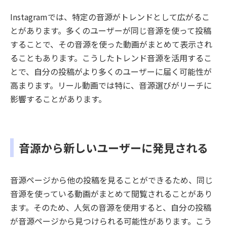
Instagramでは、特定の音源がトレンドとして広がるこ
とがあります。多くのユーザーが同じ音源を使って投稿
することで、その音源を使った動画がまとめて表示され
ることもあります。こうしたトレンド音源を活用するこ
とで、自分の投稿がより多くのユーザーに届く可能性が
高まります。リール動画では特に、音源選びがリーチに
影響することがあります。
音源から新しいユーザーに発見される
音源ページから他の投稿を見ることができるため、同じ
音源を使っている動画がまとめて閲覧されることがあり
ます。そのため、人気の音源を使用すると、自分の投稿
が音源ページから見つけられる可能性があります。こう