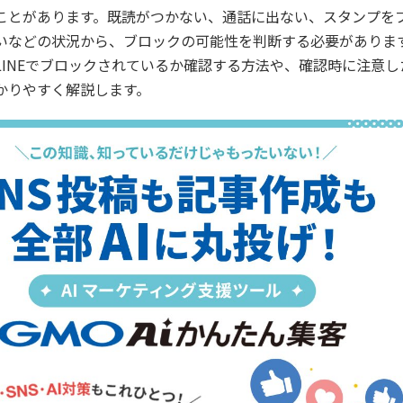
ことがあります。既読がつかない、通話に出ない、スタンプを
いなどの状況から、ブロックの可能性を判断する必要がありま
LINEでブロックされているか確認する方法や、確認時に注意し
かりやすく解説します。