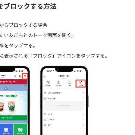
をブロックする方法
からブロックする場合
たい友だちとのトーク画面を開く。
線をタップする。
に表示される「ブロック」アイコンをタップする。