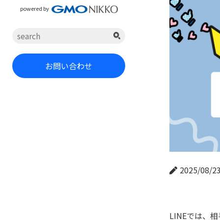
powered by
お問い合わせ
2025/08/2
LINEでは