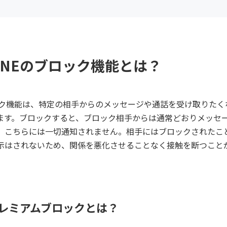
INEのブロック機能とは？
ロック機能は、特定の相手からのメッセージや通話を受け取りたく
ます。ブロックすると、ブロック相手からは通常どおりメッセ
、こちらには一切通知されません。相手にはブロックされたこ
示はされないため、関係を悪化させることなく接触を断つこと
Eプレミアムブロックとは？