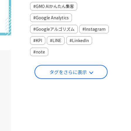
GMO AIかんたん集客
Google Analytics
Googleアルゴリズム
Instagram
KPI
LINE
LinkedIn
note
タグをさらに表示