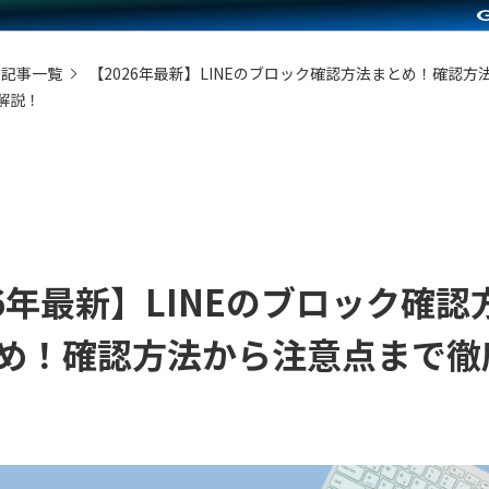
の記事一覧
【2026年最新】LINEのブロック確認方法まとめ！確認方
解説！
26年最新】LINEのブロック確認
め！確認方法から注意点まで徹