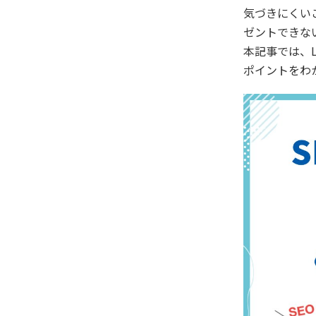
気づきにくい
ゼントできな
本記事では、
ポイントをわ