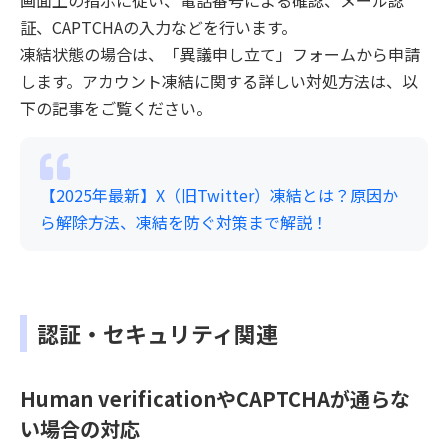
証、CAPTCHAの入力などを行います。
凍結状態の場合は、「異議申し立て」フォームから申請
します。アカウント凍結に関する詳しい対処方法は、以
下の記事をご覧ください。
【2025年最新】X（旧Twitter）凍結とは？原因か
ら解除方法、凍結を防ぐ対策まで解説！
認証・セキュリティ関連
Human verificationやCAPTCHAが通らな
い場合の対応