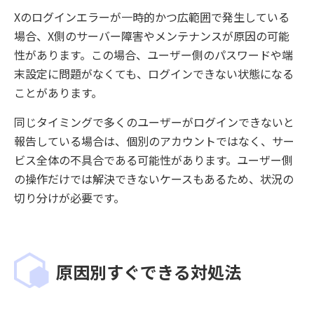
Xのログインエラーが一時的かつ広範囲で発生している
場合、X側のサーバー障害やメンテナンスが原因の可能
性があります。この場合、ユーザー側のパスワードや端
末設定に問題がなくても、ログインできない状態になる
ことがあります。
同じタイミングで多くのユーザーがログインできないと
報告している場合は、個別のアカウントではなく、サー
ビス全体の不具合である可能性があります。ユーザー側
の操作だけでは解決できないケースもあるため、状況の
切り分けが必要です。
原因別すぐできる対処法