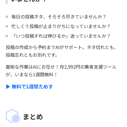
毎日の投稿ネタ、そろそろ尽きていませんか？
忙しくて投稿が止まりがちになっていませんか？
「いつ投稿すれば伸びるか」迷っていませんか？
投稿の作成から予約までAIがサポート。ネタ切れとも、
投稿忘れともお別れです。
面倒な作業はAIにお任せ！月2,992円の集客支援ツール
が、いまなら1週間無料！
▶ 無料で1週間ためす
まとめ