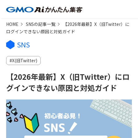
HOME
SNSの記事一覧
【2026年最新】X（旧Twitter）に
ログインできない原因と対処ガイド
SNS
X(旧Twitter)
【2026年最新】X（旧Twitter）にロ
グインできない原因と対処ガイド