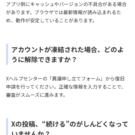
アプリ側にキャッシュやバージョンの不具合がある場合
があります。ブラウザでは最新情報が読み込まれるた
め、動作が安定していることがあります。
アカウントが凍結された場合、どのよ
うに解除できますか？
Xヘルプセンターの「異議申し立てフォーム」から復旧
申請を行ってください。正確な情報を入力することで、
審査がスムーズに進みます。
Xの投稿、“続ける”のがしんどくなって
いませんか？