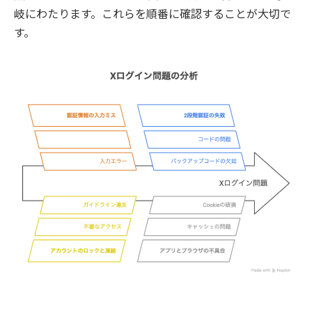
岐にわたります。これらを順番に確認することが大切で
す。