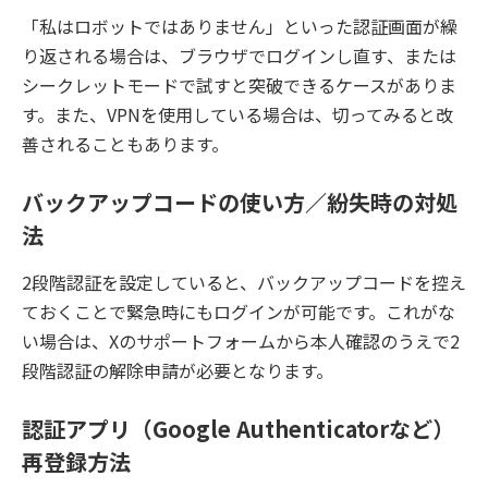
「私はロボットではありません」といった認証画面が繰
り返される場合は、ブラウザでログインし直す、または
シークレットモードで試すと突破できるケースがありま
す。また、VPNを使用している場合は、切ってみると改
善されることもあります。
バックアップコードの使い方／紛失時の対処
法
2段階認証を設定していると、バックアップコードを控え
ておくことで緊急時にもログインが可能です。これがな
い場合は、Xのサポートフォームから本人確認のうえで2
段階認証の解除申請が必要となります。
認証アプリ（Google Authenticatorなど）
再登録方法