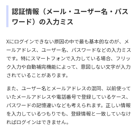
認証情報（メール・ユーザー名・パス
ワード）の入力ミス
Xにログインできない原因の中で最も基本的なのが、メ
ールアドレス、ユーザー名、パスワードなどの入力ミス
です。特にスマートフォンで入力している場合、フリッ
ク入力や自動補完機能によって、意図しない文字が入力
されていることがあります。
また、ユーザー名とメールアドレスの混同、以前使って
いたメールアドレスや電話番号で登録しているケース、
パスワードの記憶違いなども考えられます。正しい情報
を入力しているつもりでも、登録情報と一致していなけ
ればログインはできません。