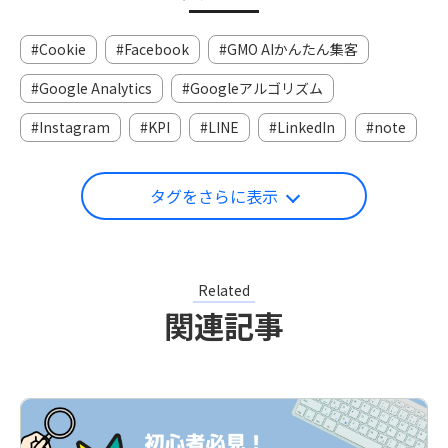
Cookie
Facebook
GMO AIかんたん集客
Google Analytics
Googleアルゴリズム
Instagram
KPI
LINE
LinkedIn
note
タグをさらに表示
Related
関連記事