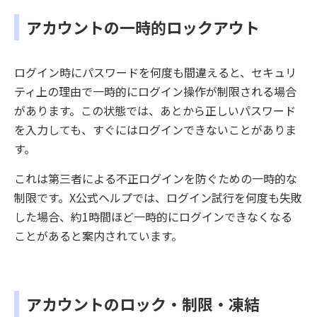
アカウントの一時的ロックアウト
ログイン時にパスワードを何度も間違えると、セキュリ
ティ上の理由で一時的にログイン操作が制限される場合
があります。この状態では、あとから正しいパスワード
を入力しても、すぐにはログインできないことがありま
す。
これは第三者による不正ログインを防ぐための一時的な
制限です。X公式ヘルプでは、ログイン試行を何度も失敗
した場合、約1時間ほど一時的にログインできなくなる
ことがあると案内されています。
アカウントのロック・制限・凍結