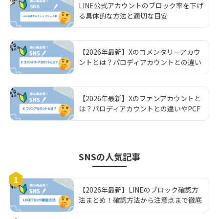
LINE公式アカウントのブロック率を下げ
る具体的な方法と適切な目安
【2026年最新】Xのコメンタリーアカウ
ントとは？パロディアカウントとの違い
やPCFラベルの設定方法を解説
【2026年最新】Xのファンアカウントと
は？パロディアカウントとの違いやPCF
ラベルの設定方法を解説
SNS
の人気記事
1
【2026年最新】LINEのブロック確認方
法まとめ！確認方法から注意点まで徹底
解説！