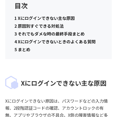
目次
1
Xにログインできない主な原因
2
原因別すぐできる対処法
3
それでもダメな時の最終手段まとめ
4
Xにログインできないときのよくある質問
5
まとめ
Xにログインできない主な原因
Xにログインできない原因は、パスワードなどの入力情
報、2段階認証コードの確認、アカウントロックの有
無、アプリやブラウザの不具合、X側の障害情報など多