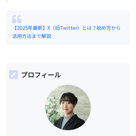
【2025年最新】X（旧Twitter）とは？始め方から
活用方法まで解説
プロフィール