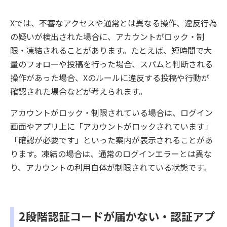
Xでは、不審なアクセスや通常とは異なる操作、違反行為
の疑いが検出された場合に、アカウントがロック・制
限・凍結されることがあります。たとえば、短時間で大
量のフォローや投稿を行った場合、スパムと判断される
操作があった場合、Xのルールに違反する投稿や行動が
確認された場合などが考えられます。
アカウントがロック・制限されている場合は、ログイン
画面やアプリ上に「アカウントがロックされています」
「確認が必要です」といった案内が表示されることがあ
ります。凍結の場合は、通常のログインエラーとは異な
り、アカウントの利用自体が制限されている状態です。
2段階認証コードが届かない・認証アプ