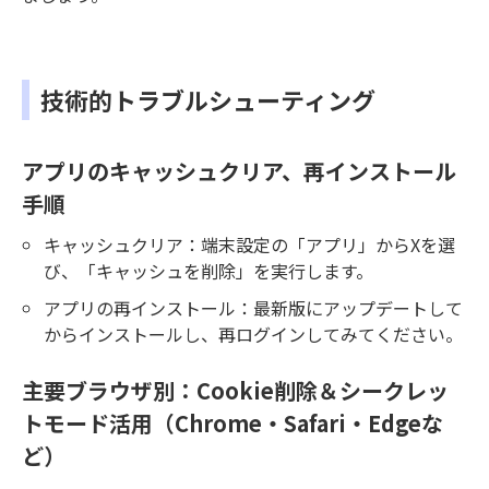
技術的トラブルシューティング
アプリのキャッシュクリア、再インストール
手順
キャッシュクリア：端末設定の「アプリ」からXを選
び、「キャッシュを削除」を実行します。
アプリの再インストール：最新版にアップデートして
からインストールし、再ログインしてみてください。
主要ブラウザ別：Cookie削除＆シークレッ
トモード活用（Chrome・Safari・Edgeな
ど）