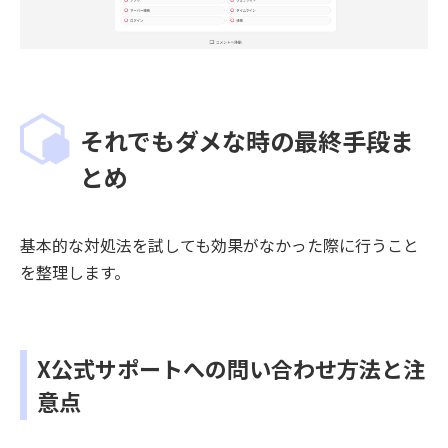
それでもダメな時の最終手段ま
とめ
基本的な対処法を試しても効果がなかった際に行うこと
を整理します。
X公式サポートへの問い合わせ方法と注
意点