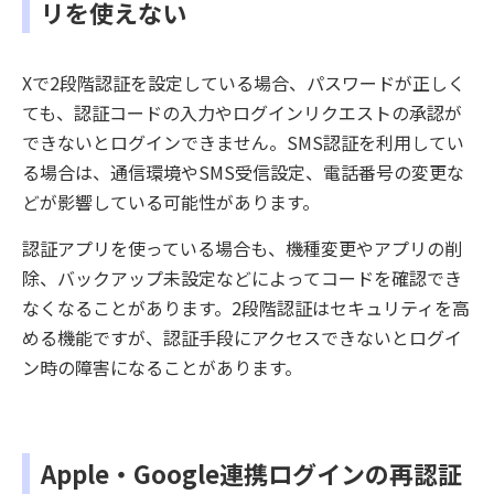
リを使えない
Xで2段階認証を設定している場合、パスワードが正しく
ても、認証コードの入力やログインリクエストの承認が
できないとログインできません。SMS認証を利用してい
る場合は、通信環境やSMS受信設定、電話番号の変更な
どが影響している可能性があります。
認証アプリを使っている場合も、機種変更やアプリの削
除、バックアップ未設定などによってコードを確認でき
なくなることがあります。2段階認証はセキュリティを高
める機能ですが、認証手段にアクセスできないとログイ
ン時の障害になることがあります。
Apple・Google連携ログインの再認証