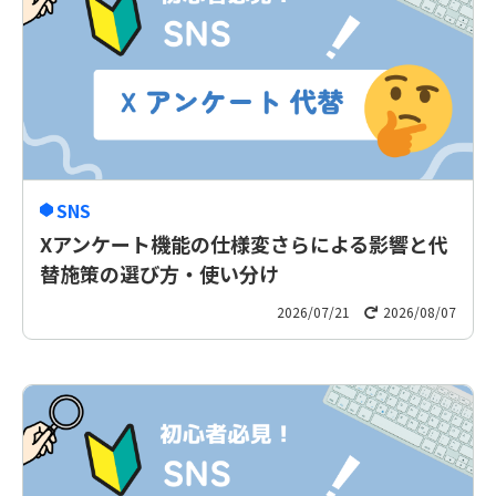
SNS
Xアンケート機能の仕様変さらによる影響と代
替施策の選び方・使い分け
2026/07/21
2026/08/07