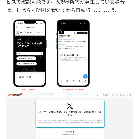
ビスで確認可能です。大規模障害が発生している場合
は、しばらく時間を置いてから再試行しましょう。