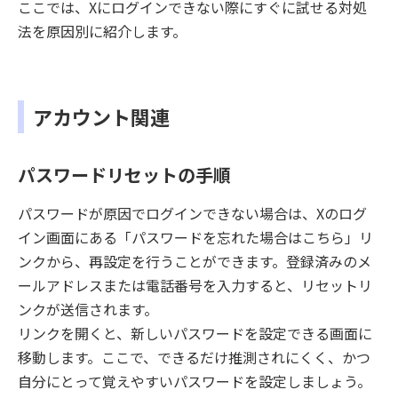
ここでは、Xにログインできない際にすぐに試せる対処
法を原因別に紹介します。
アカウント関連
パスワードリセットの手順
パスワードが原因でログインできない場合は、Xのログ
イン画面にある「パスワードを忘れた場合はこちら」リ
ンクから、再設定を行うことができます。登録済みのメ
ールアドレスまたは電話番号を入力すると、リセットリ
ンクが送信されます。
リンクを開くと、新しいパスワードを設定できる画面に
移動します。ここで、できるだけ推測されにくく、かつ
自分にとって覚えやすいパスワードを設定しましょう。