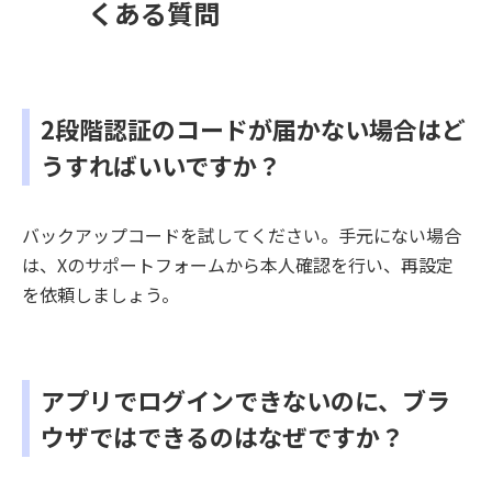
くある質問
2段階認証のコードが届かない場合はど
うすればいいですか？
バックアップコードを試してください。手元にない場合
は、Xのサポートフォームから本人確認を行い、再設定
を依頼しましょう。
アプリでログインできないのに、ブラ
ウザではできるのはなぜですか？