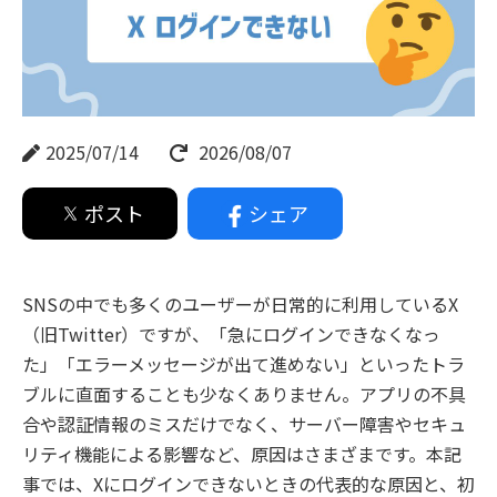
2025/07/14
2026/08/07
ポスト
シェア
SNSの中でも多くのユーザーが日常的に利用しているX
（旧Twitter）ですが、「急にログインできなくなっ
た」「エラーメッセージが出て進めない」といったトラ
ブルに直面することも少なくありません。アプリの不具
合や認証情報のミスだけでなく、サーバー障害やセキュ
リティ機能による影響など、原因はさまざまです。本記
事では、Xにログインできないときの代表的な原因と、初