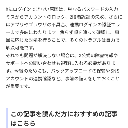
Xにログインできない原因は、単なるパスワードの入力
ミスからアカウントのロック、2段階認証の失敗、さらに
はアプリやブラウザの不具合、連携ログインの認証エラ
ーまで多岐にわたります。焦らず順を追って確認し、原
因に応じた対処を行うことで、多くのトラブルは自力で
解決可能です。
それでも問題が解決しない場合は、X公式の障害情報や
サポートへの問い合わせも視野に入れる必要がありま
す。今後のためにも、バックアップコードの保管やSNS
アカウントの連携確認など、事前の備えをしておくこと
が重要です。
この記事を読んだ方におすすめの記事
はこちら