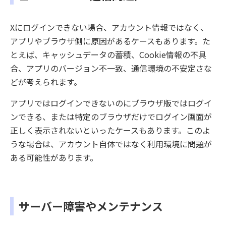
Xにログインできない場合、アカウント情報ではなく、
アプリやブラウザ側に原因があるケースもあります。た
とえば、キャッシュデータの蓄積、Cookie情報の不具
合、アプリのバージョン不一致、通信環境の不安定さな
どが考えられます。
アプリではログインできないのにブラウザ版ではログイ
ンできる、または特定のブラウザだけでログイン画面が
正しく表示されないといったケースもあります。このよ
うな場合は、アカウント自体ではなく利用環境に問題が
ある可能性があります。
サーバー障害やメンテナンス