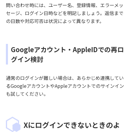
問い合わせ時には、ユーザー名、登録情報、エラーメッ
セージ、ログイン日時などを明記しましょう。返信まで
の日数や対応可否は状況によって異なります。
Googleアカウント・AppleIDでの再ロ
グイン検討
通常のログインが難しい場合は、あらかじめ連携してい
るGoogleアカウントやAppleアカウントでのサインイン
も試してください。
Xにログインできないときのよ