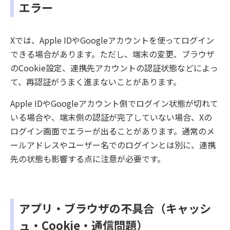
エラー
Xでは、Apple IDやGoogleアカウントを使ってログイン
できる場合があります。ただし、端末の変更、ブラウザ
のCookie設定、連携先アカウントの認証状態などによっ
て、再認証がうまく進まないことがあります。
Apple IDやGoogleアカウント側でログイン状態が切れて
いる場合や、端末側の認証が完了していない場合、Xの
ログイン画面でエラーが出ることがあります。通常のメ
ールアドレスやユーザー名でのログインとは別に、連携
先の状態も影響する点に注意が必要です。
アプリ・ブラウザの不具合（キャッシ
ュ・Cookie・通信問題）