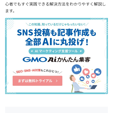
心者でもすぐ実践できる解決方法をわかりやすく解説し
ます。