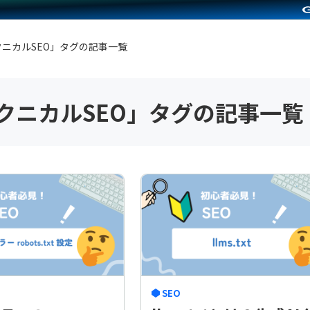
ニカルSEO
」タグの記事一覧
クニカルSEO
」タグの記事一覧
SEO