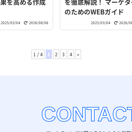
効果を高める作成
を徹底解説！ マーケタ
のためのWEBガイド
2025/03/04
2026/08/06
2025/03/04
2026/0
1 / 4
1
2
3
4
»
CONTAC