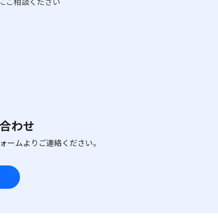
にご相談ください
合わせ
フォームよりご連絡ください。