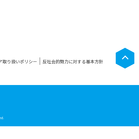
ア取り扱いポリシー
反社会的勢力に対する基本方針
ed.