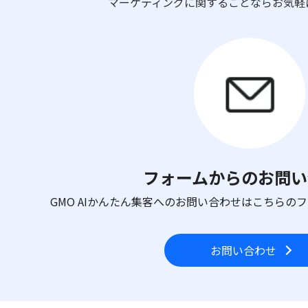
マーケティングに関することならお気軽
フォームからのお問い
GMO AIかんたん集客へのお問い合わせはこちらの
お問い合わせ