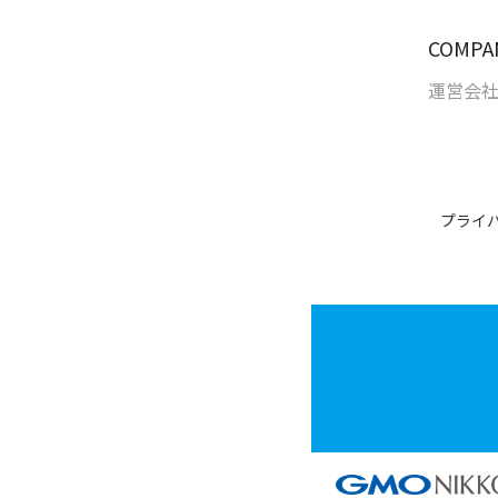
COMPA
運営会
プライ