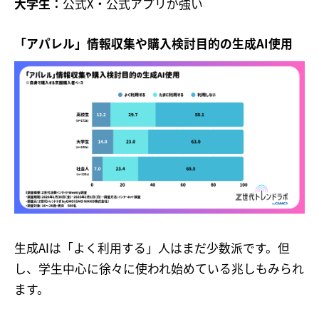
大学生：
公式X・公式アプリが強い
「アパレル」情報収集や購入検討目的の生成AI使用
生成AIは「よく利用する」人はまだ少数派です。但
し、学生中心に徐々に使われ始めている兆しもみられ
ます。