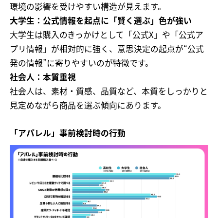
環境の影響を受けやすい構造が見えます。
大学生：公式情報を起点に「賢く選ぶ」色が強い
大学生は購入のきっかけとして「公式X」や「公式ア
プリ情報」が相対的に強く、意思決定の起点が“公式
発の情報”に寄りやすいのが特徴です。
社会人：本質重視
社会人は、素材・質感、品質など、本質をしっかりと
見定めながら商品を選ぶ傾向にあります。
「アパレル」事前検討時の行動