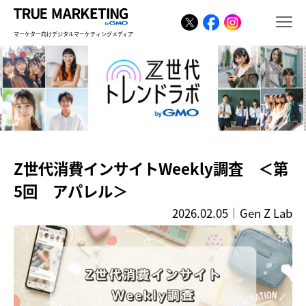
マーケター向けデジタルマーケティングメディア
Z世代消費インサイトWeekly調査 ＜第
5回 アパレル＞
2026.02.05
｜
Gen Z Lab