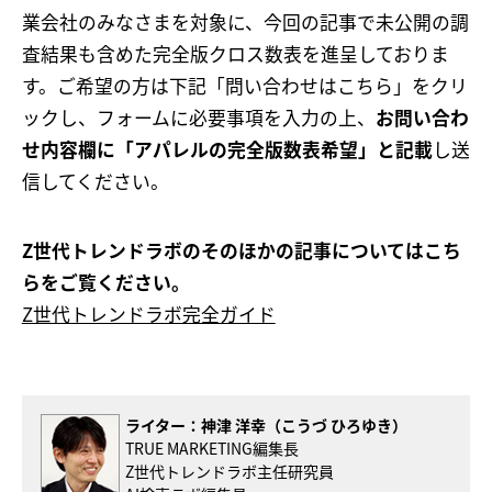
業会社のみなさまを対象に、今回の記事で未公開の調
査結果も含めた完全版クロス数表を進呈しておりま
す。ご希望の方は下記「問い合わせはこちら」をクリ
ックし、フォームに必要事項を入力の上、
お問い合わ
せ内容欄に「アパレルの完全版数表希望」と記載
し送
信してください。
Z世代トレンドラボのそのほかの記事についてはこち
らをご覧ください。
Z世代トレンドラボ完全ガイド
ライター：
神津 洋幸（こうづ ひろゆき）
TRUE MARKETING編集長
Z世代トレンドラボ主任研究員