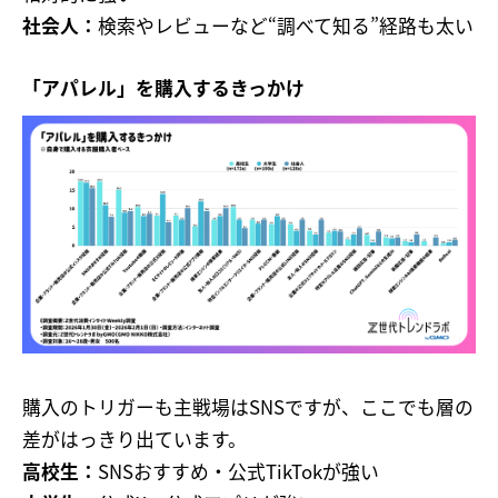
社会人：
検索やレビューなど“調べて知る”経路も太い
「アパレル」を購入するきっかけ
購入のトリガーも主戦場はSNSですが、ここでも層の
差がはっきり出ています。
高校生：
SNSおすすめ・公式TikTokが強い