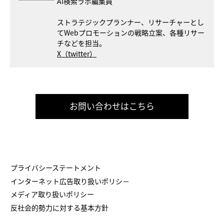
AI検索ラボ編集員
ストラテジックプランナー、リサーチャーとし
てWebプロモーションの戦略立案、各種リサー
チなどを担当。
X（twitter）
お問い合わせはこちら
プライバシーステートメント
インターネット広告取り扱いポリシ－
メディア取り扱いポリシー
反社会的勢力に対する基本方針