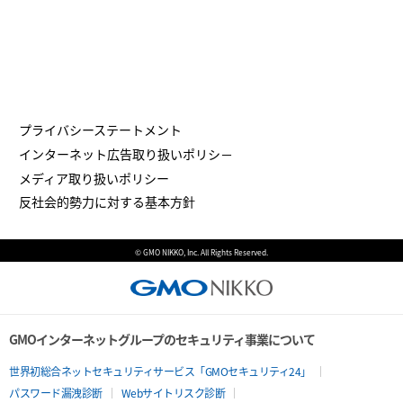
プライバシーステートメント
インターネット広告取り扱いポリシ－
メディア取り扱いポリシー
反社会的勢力に対する基本方針
© GMO NIKKO, Inc. All Rights Reserved.
GMOインターネットグループのセキュリティ事業について
世界初総合ネットセキュリティサービス「GMOセキュリティ24」
パスワード漏洩診断
Webサイトリスク診断