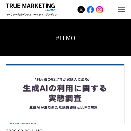
マーケター向けデジタルマーケティングメディア
#LLMO