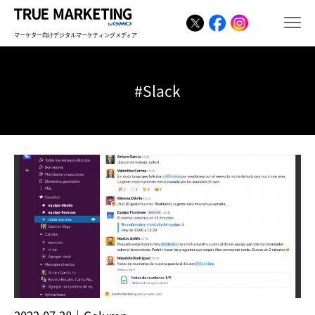
マーケター向けデジタルマーケティングメディア
#Slack