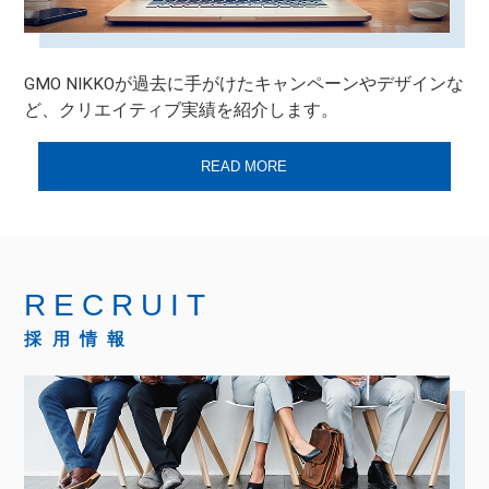
GMO NIKKOが過去に手がけたキャンペーンやデザインな
ど、クリエイティブ実績を紹介します。
READ MORE
RECRUIT
採用情報