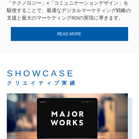
「テクノロジー」×「コミュニケーションデザイン」を
駆使することで、最適なデジタルマーケティング戦略の
支援と最大のマーケティングROIの実現に導きます。
READ MORE
SHOWCASE
クリエイティブ実績