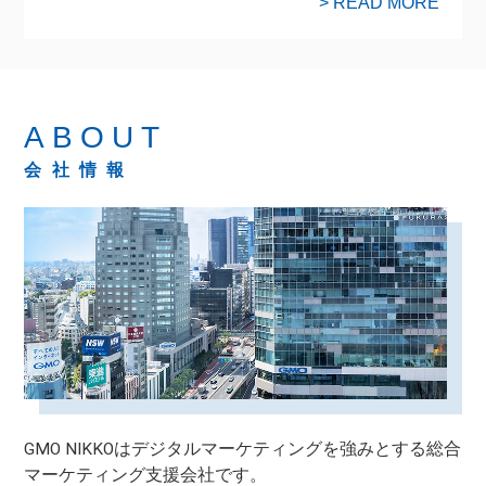
> READ MORE
ABOUT
会社情報
GMO NIKKOはデジタルマーケティングを強みとする総合
マーケティング支援会社です。