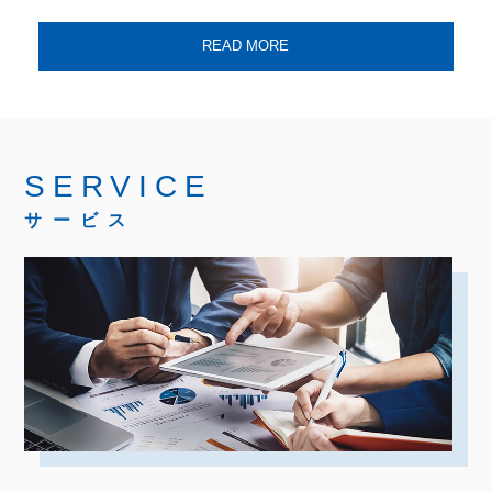
READ MORE
SERVICE
サービス