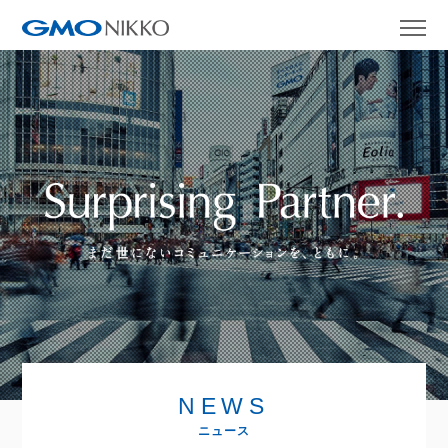
NEWS
ニュース