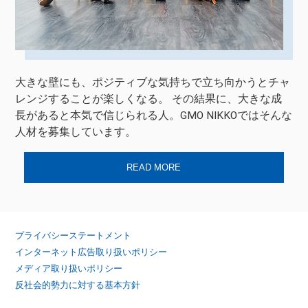
大きな壁にも、ポジティブな気持ちで立ち向かうとチャ
レンジすることが楽しくなる。 その結果に、大きな成
長があると本気で信じられる人。GMO NIKKOではそんな
人材を募集しています。
READ MORE
プライバシーステートメント
インターネット広告取り扱いポリシー
メディア取り扱いポリシー
反社会的勢力に対する基本方針