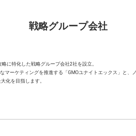
戦略グループ会社
ル攻略に特化した戦略グループ会社2社を設立。
なマーケティングを推進する「GMOユナイトエックス」と、
最大化を目指します。