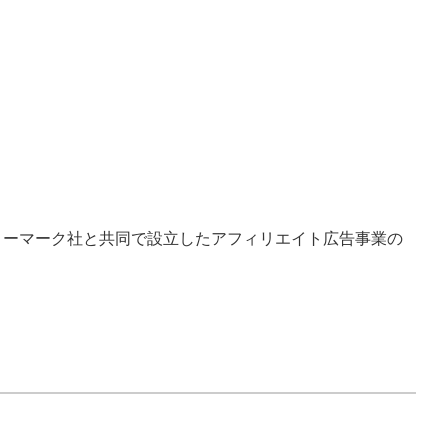
ノーマーク社と共同で設立したアフィリエイト広告事業の