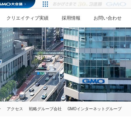
クリエイティブ実績
採用情報
お問い合わせ
ー
アクセス
戦略グループ会社
GMOインターネットグループ