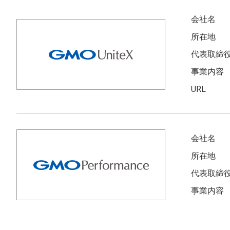
会社名
所在地
代表取締
事業内容
URL
会社名
所在地
代表取締
事業内容