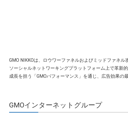
GMO NIKKOは、ロウワーファネルおよびミッドファネ
ソーシャルネットワーキングプラットフォーム上で革新的
成長を担う「GMOパフォーマンス」を通じ、広告効果の
GMOインターネットグループ