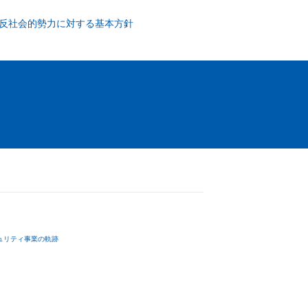
反社会的勢力に対する基本方針
ュリティ事業の軌跡