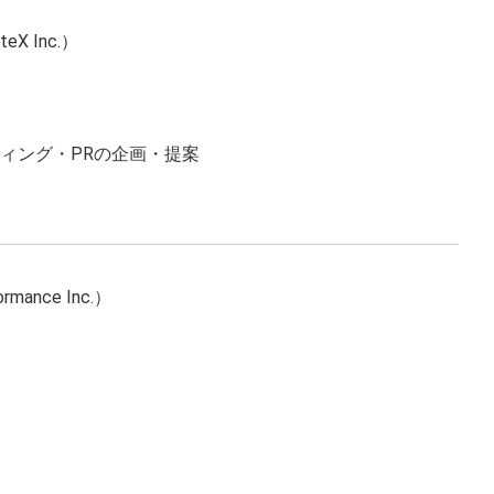
 Inc.）
ィング・PRの企画・提案
nce Inc.）