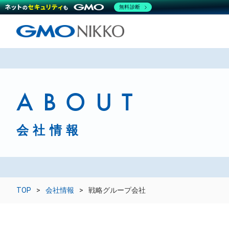
無料診断
ABOUT
会社情報
TOP
会社情報
戦略グループ会社