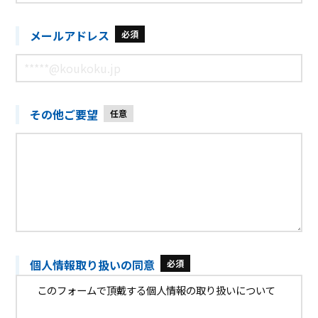
メールアドレス
必須
その他ご要望
任意
個人情報取り扱いの同意
必須
このフォームで頂戴する個人情報の取り扱いについて