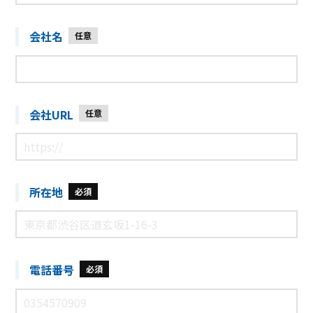
会社名
任意
会社URL
任意
所在地
必須
電話番号
必須