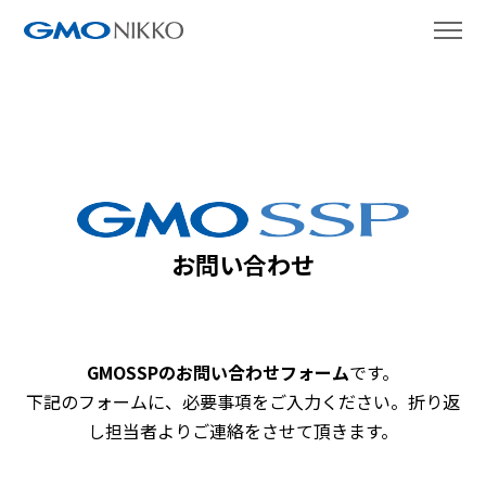
お問い合わせ
GMOSSPのお問い合わせフォーム
です。
下記のフォームに、必要事項をご入力ください。折り返
し担当者よりご連絡をさせて頂きます。