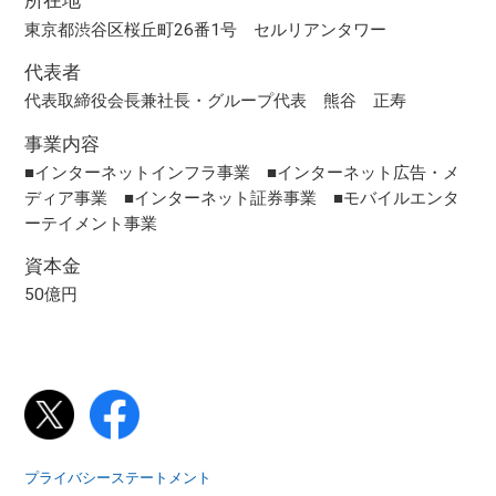
所在地
東京都渋谷区桜丘町26番1号 セルリアンタワー
代表者
代表取締役会長兼社長・グループ代表 熊谷 正寿
事業内容
■インターネットインフラ事業 ■インターネット広告・メ
ディア事業 ■インターネット証券事業 ■モバイルエンタ
ーテイメント事業
資本金
50億円
プライバシーステートメント