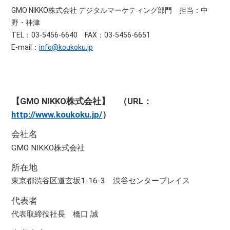
GMO NIKKO株式会社 デジタルマーケティング部門 担当：中
野・神津
TEL：03-5456-6640 FAX：03-5456-6651
E-mail：
info@koukoku.jp
【GMO NIKKO株式会社】 （URL：
http://www.koukoku.jp/
）
会社名
GMO NIKKO株式会社
所在地
東京都渋谷区道玄坂1-16-3 渋谷センタープレイス
代表者
代表取締役社長 橋口 誠