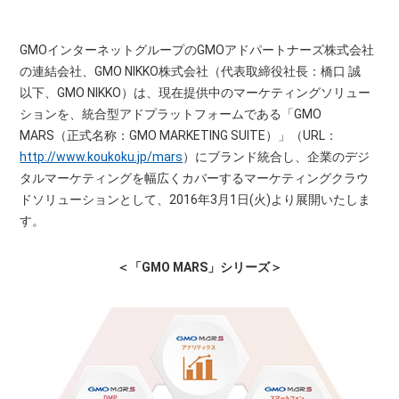
GMOインターネットグループのGMOアドパートナーズ株式会社
の連結会社、GMO NIKKO株式会社（代表取締役社長：橋口 誠
以下、GMO NIKKO）は、現在提供中のマーケティングソリュー
ションを、統合型アドプラットフォームである「GMO
MARS（正式名称：GMO MARKETING SUITE）」（URL：
http://www.koukoku.jp/mars
）にブランド統合し、企業のデジ
タルマーケティングを幅広くカバーするマーケティングクラウ
ドソリューションとして、2016年3月1日(火)より展開いたしま
す。
＜「GMO MARS」シリーズ＞