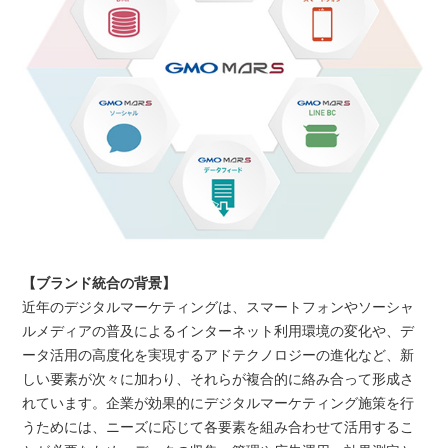
【ブランド統合の背景】
近年のデジタルマーケティングは、スマートフォンやソーシャ
ルメディアの普及によるインターネット利用環境の変化や、デ
ータ活用の高度化を実現するアドテクノロジーの進化など、新
しい要素が次々に加わり、それらが複合的に絡み合って形成さ
れています。企業が効果的にデジタルマーケティング施策を行
うためには、ニーズに応じて各要素を組み合わせて活用するこ