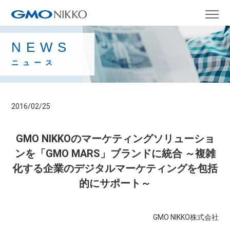
NEWS
ニュース
2016/02/25
GMO NIKKOのマーケティングソリューショ
ンを「GMO MARS」ブランドに統合 ～複雑
化する企業のデジタルマーケティングを包括
的にサポート～
GMO NIKKO株式会社