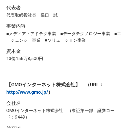
代表者
代表取締役社長 橋口 誠
事業内容
■メディア・アドテク事業 ■データテクノロジー事業 ■エ
ージェンシー事業 ■ソリューション事業
資本金
13億156万8,500円
【GMOインターネット株式会社】 （URL：
http://www.gmo.jp/
）
会社名
GMOインターネット株式会社 （東証第一部 証券コー
ド：9449）