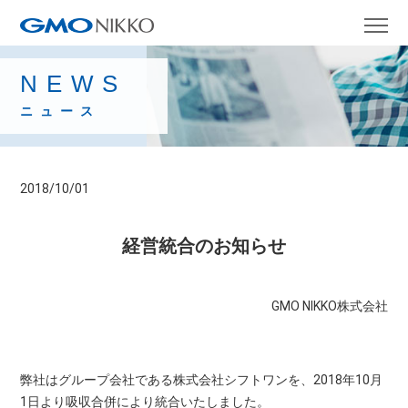
NEWS
ニュース
2018/10/01
経営統合のお知らせ
GMO NIKKO株式会社
弊社はグループ会社である株式会社シフトワンを、2018年10月
1日より吸収合併により統合いたしました。