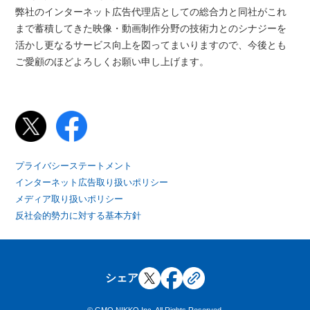
弊社のインターネット広告代理店としての総合力と同社がこれ
まで蓄積してきた映像・動画制作分野の技術力とのシナジーを
活かし更なるサービス向上を図ってまいりますので、今後とも
ご愛顧のほどよろしくお願い申し上げます。
プライバシーステートメント
インターネット広告取り扱いポリシー
メディア取り扱いポリシー
反社会的勢力に対する基本方針
シェア