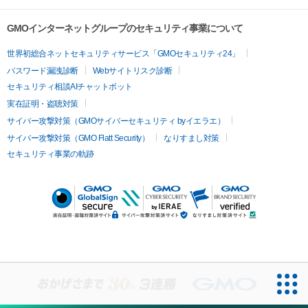
GMOインターネットグループのセキュリティ事業について
世界初総合ネットセキュリティサービス「GMOセキュリティ24」
パスワード漏洩診断
Webサイトリスク診断
セキュリティ相談AIチャットボット
実在証明・盗聴対策
サイバー攻撃対策（GMOサイバーセキュリティ byイエラエ）
サイバー攻撃対策（GMO Flatt Security）
なりすまし対策
セキュリティ事業の軌跡