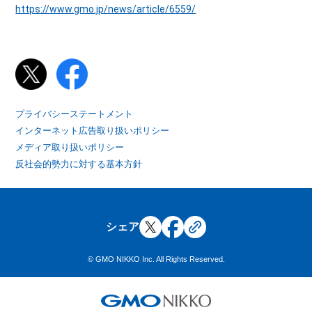
https://www.gmo.jp/news/article/6559/
プライバシーステートメント
インターネット広告取り扱いポリシー
メディア取り扱いポリシー
反社会的勢力に対する基本方針
シェア
© GMO NIKKO Inc. All Rights Reserved.