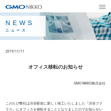
NEWS
ニュース
2019/11/11
オフィス移転のお知らせ
GMO NIKKO株式会社
このたび弊社は渋谷駅前に新しく竣工いたしました『渋谷フク
ラス』にオフィスを移転することとなりましたのでお知らせい