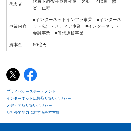
代表取締役会長兼社長・グループ代表 熊
代表者
谷 正寿
■インターネットインフラ事業 ■インターネ
事業内容
ット広告・メディア事業 ■インターネット
金融事業 ■仮想通貨事業
資本金
50億円
プライバシーステートメント
インターネット広告取り扱いポリシー
メディア取り扱いポリシー
反社会的勢力に対する基本方針