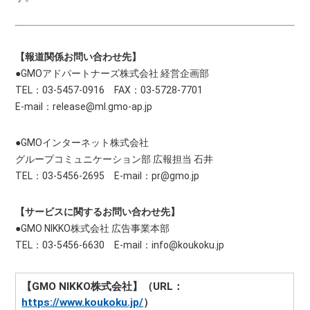
【報道関係お問い合わせ先】
●GMOアドパートナーズ株式会社 経営企画部
TEL：03-5457-0916 FAX：03-5728-7701
E-mail：
release@ml.gmo-ap.jp
●GMOインターネット株式会社
グループコミュニケーション部 広報担当 石井
TEL：03-5456-2695 E-mail：
pr@gmo.jp
【サービスに関するお問い合わせ先】
●GMO NIKKO株式会社 広告事業本部
TEL：03-5456-6630 E-mail：
info@koukoku.jp
【GMO NIKKO株式会社】（URL：
https://www.koukoku.jp/
）