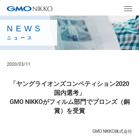
NEWS
ニュース
2020/03/11
「ヤングライオンズコンペティション2020
国内選考」
GMO NIKKOがフィルム部門でブロンズ（銅
賞）を受賞
GMO NIKKO株式会社