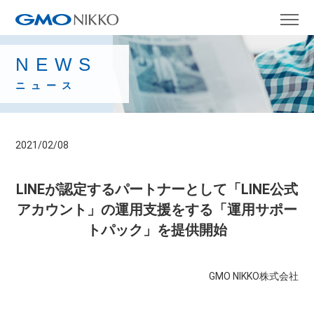
NEWS
ニュース
2021/02/08
LINEが認定するパートナーとして「LINE公式
アカウント」の運用支援をする「運用サポー
トパック」を提供開始
GMO NIKKO株式会社