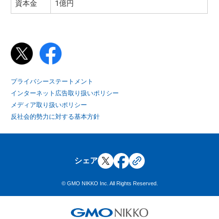
資本金
1億円
プライバシーステートメント
インターネット広告取り扱いポリシー
メディア取り扱いポリシー
反社会的勢力に対する基本方針
シェア
© GMO NIKKO Inc. All Rights Reserved.