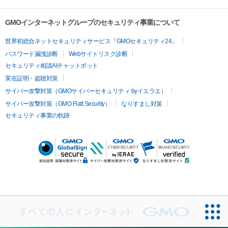
GMOインターネットグループのセキュリティ事業について
世界初総合ネットセキュリティサービス「GMOセキュリティ24」
パスワード漏洩診断
Webサイトリスク診断
セキュリティ相談AIチャットボット
実在証明・盗聴対策
サイバー攻撃対策（GMOサイバーセキュリティ byイエラエ）
サイバー攻撃対策（GMO Flatt Security）
なりすまし対策
セキュリティ事業の軌跡