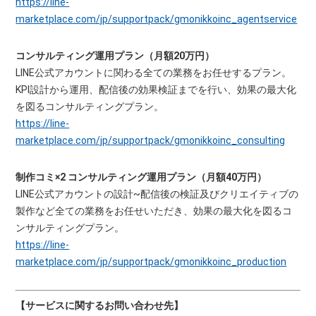
https://line-
marketplace.com/jp/supportpack/gmonikkoinc_agentservice
コンサルティング運用プラン（月額20万円）
LINE公式アカウントに関わる全ての業務をお任せするプラン。
KPI設計から運用、配信後の効果検証までを行い、効果の最大化
を図るコンサルティングプラン。
https://line-
marketplace.com/jp/supportpack/gmonikkoinc_consulting
制作コミ×2 コンサルティング運用プラン（月額40万円）
LINE公式アカウントの設計~配信後の検証及びクリエイティブの
製作など全ての業務をお任せいただき、効果の最大化を図るコ
ンサルティングプラン。
https://line-
marketplace.com/jp/supportpack/gmonikkoinc_production
【サービスに関するお問い合わせ先】