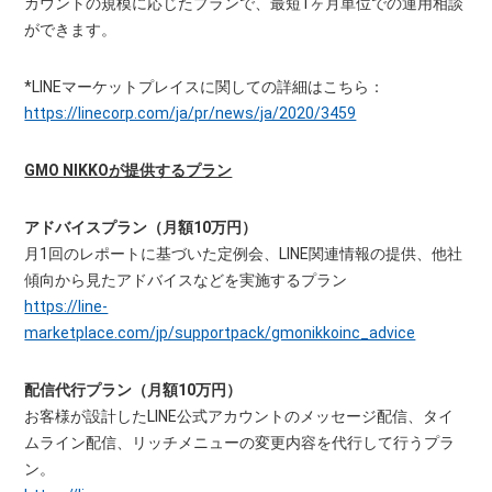
カウントの規模に応じたプランで、最短1ヶ月単位での運用相談
ができます。
*LINEマーケットプレイスに関しての詳細はこちら：
https://linecorp.com/ja/pr/news/ja/2020/3459
GMO NIKKOが提供するプラン
アドバイスプラン（月額10万円）
月1回のレポートに基づいた定例会、LINE関連情報の提供、他社
傾向から見たアドバイスなどを実施するプラン
https://line-
marketplace.com/jp/supportpack/gmonikkoinc_advice
配信代行プラン（月額10万円）
お客様が設計したLINE公式アカウントのメッセージ配信、タイ
ムライン配信、リッチメニューの変更内容を代行して行うプラ
ン。