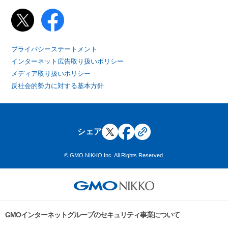
プライバシーステートメント
インターネット広告取り扱いポリシー
メディア取り扱いポリシー
反社会的勢力に対する基本方針
シェア
© GMO NIKKO Inc. All Rights Reserved.
GMOインターネットグループのセキュリティ事業について