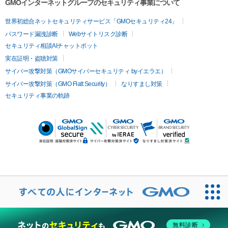
GMOインターネットグループのセキュリティ事業について
世界初総合ネットセキュリティサービス「GMOセキュリティ24」
パスワード漏洩診断
Webサイトリスク診断
セキュリティ相談AIチャットボット
実在証明・盗聴対策
サイバー攻撃対策（GMOサイバーセキュリティ byイエラエ）
サイバー攻撃対策（GMO Flatt Security）
なりすまし対策
セキュリティ事業の軌跡
無料診断