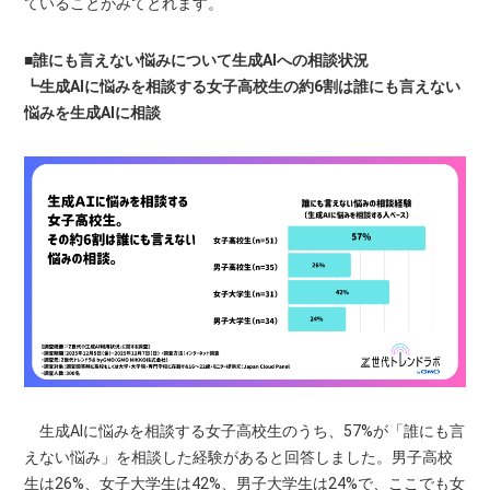
ていることがみてとれます。
■誰にも言えない悩みについて生成AIへの相談状況
┗生成AIに悩みを相談する女子高校生の約6割は誰にも言えない
悩みを生成AIに相談
生成AIに悩みを相談する女子高校生のうち、57%が「誰にも言
えない悩み」を相談した経験があると回答しました。男子高校
生は26%、女子大学生は42%、男子大学生は24%で、ここでも女