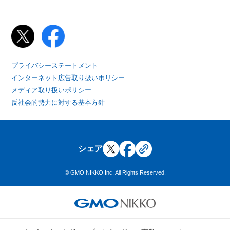
プライバシーステートメント
インターネット広告取り扱いポリシー
メディア取り扱いポリシー
反社会的勢力に対する基本方針
シェア
© GMO NIKKO Inc. All Rights Reserved.