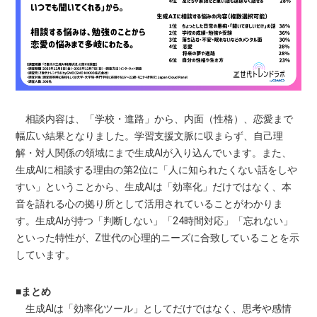
相談内容は、「学校・進路」から、内面（性格）、恋愛まで
幅広い結果となりました。学習支援文脈に収まらず、自己理
解・対人関係の領域にまで生成AIが入り込んでいます。また、
生成AIに相談する理由の第2位に「人に知られたくない話をしや
すい」ということから、生成AIは「効率化」だけではなく、本
音を語れる心の拠り所として活用されていることがわかりま
す。生成AIが持つ「判断しない」「24時間対応」「忘れない」
といった特性が、Z世代の心理的ニーズに合致していることを示
しています。
■まとめ
生成AIは「効率化ツール」としてだけではなく、思考や感情