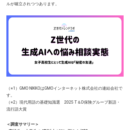
ルが確立されつつあります。
（※1）GMO NIKKOはGMOインターネット株式会社の連結会社で
す。
（※2）現代用語の基礎知識選 2025 T＆D保険グループ新語・
流行語大賞
＜調査サマリー＞