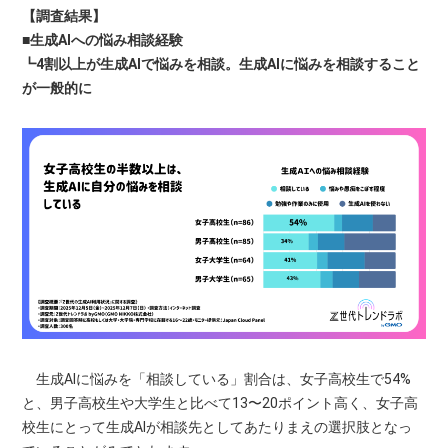
【調査結果】
■生成AIへの悩み相談経験
┗4割以上が生成AIで悩みを相談。生成AIに悩みを相談すること
が一般的に
生成AIに悩みを「相談している」割合は、女子高校生で54%
と、男子高校生や大学生と比べて13〜20ポイント高く、女子高
校生にとって生成AIが相談先としてあたりまえの選択肢となっ