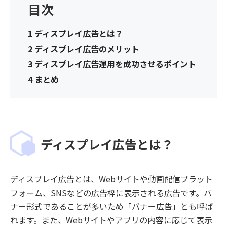
目次
1
ディスプレイ広告とは？
2
ディスプレイ広告のメリット
3
ディスプレイ広告運用を成功させるポイント
4
まとめ
ディスプレイ広告とは？
ディスプレイ広告とは、Webサイトや動画配信プラット
フォーム、SNSなどの広告枠に表示される広告です。バ
ナー形式であることが多いため「バナー広告」とも呼ば
れます。また、Webサイトやアプリの内容に応じて表示