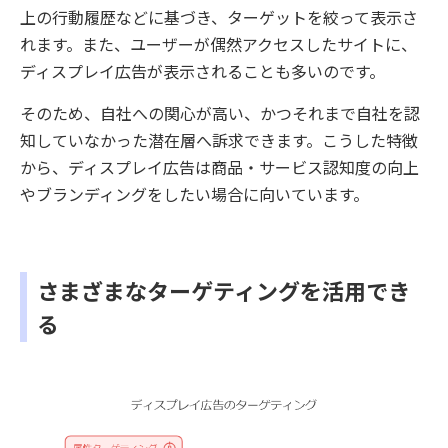
上の行動履歴などに基づき、ターゲットを絞って表示さ
れます。また、ユーザーが偶然アクセスしたサイトに、
ディスプレイ広告が表示されることも多いのです。
そのため、自社への関心が高い、かつそれまで自社を認
知していなかった潜在層へ訴求できます。こうした特徴
から、ディスプレイ広告は商品・サービス認知度の向上
やブランディングをしたい場合に向いています。
さまざまなターゲティングを活用でき
る