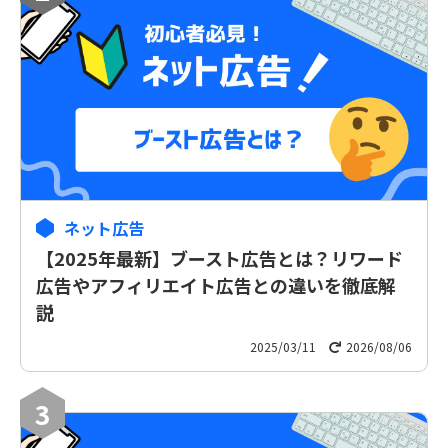
ネット広告
【2025年最新】ブースト広告とは？リワード
広告やアフィリエイト広告との違いを徹底解
説
2025/03/11
2026/08/06
3