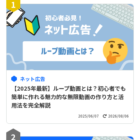
1
ネット広告
【2025年最新】ループ動画とは？初心者でも
簡単に作れる魅力的な無限動画の作り方と活
用法を完全解説
2025/06/07
2026/08/06
2