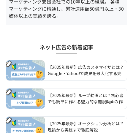
マーケティング支援会社での10年以上の経験。 各種
マーケティングに精通し、累計運用額50億円以上・30
媒体以上の実績を誇る。
ネット広告
の新着記事
【2025年最新】広告カスタマイザとは？
Google・Yahoo!で成果を最大化する完
全活用ガイド
【2025年最新】ループ動画とは？初心者
でも簡単に作れる魅力的な無限動画の作
り方と活用法を完全解説
【2025年最新】オークション分析とは？
理論から実践まで徹底解説