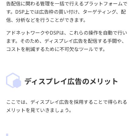
告配信に関わる管理を一括で行えるプラットフォームで
す。DSP上では広告枠の買い付け、ターゲティング、配
信、分析などを行うことができます。
アドネットワークやDSPは、これらの操作を自動で行い
ます。そのため、ディスプレイ広告を配信する手間や、
コストを削減するために不可欠なツールです。
ディスプレイ広告のメリット
ここでは、ディスプレイ広告を採用することで得られる
メリットを見ていきましょう。