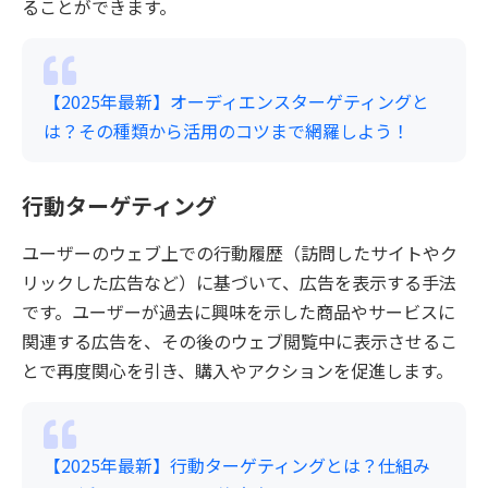
ることができます。
【2025年最新】オーディエンスターゲティングと
は？その種類から活用のコツまで網羅しよう！
行動ターゲティング
ユーザーのウェブ上での行動履歴（訪問したサイトやク
リックした広告など）に基づいて、広告を表示する手法
です。ユーザーが過去に興味を示した商品やサービスに
関連する広告を、その後のウェブ閲覧中に表示させるこ
とで再度関心を引き、購入やアクションを促進します。
【2025年最新】行動ターゲティングとは？仕組み