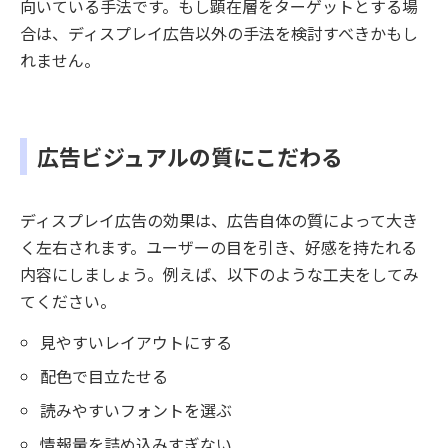
向いている手法です。もし顕在層をターゲットとする場
合は、ディスプレイ広告以外の手法を検討すべきかもし
れません。
広告ビジュアルの質にこだわる
ディスプレイ広告の効果は、広告自体の質によって大き
く左右されます。ユーザーの目を引き、好感を持たれる
内容にしましょう。例えば、以下のような工夫をしてみ
てください。
見やすいレイアウトにする
配色で目立たせる
読みやすいフォントを選ぶ
情報量を詰め込みすぎない