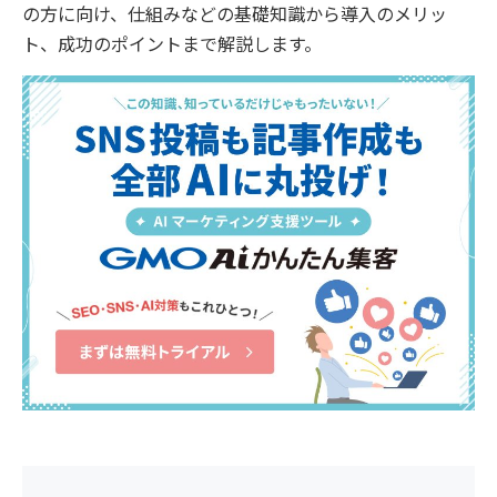
の方に向け、仕組みなどの基礎知識から導入のメリッ
ト、成功のポイントまで解説します。