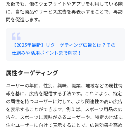
た後でも、他のウェブサイトやアプリを利用している際
に、自社商品やサービス広告を再表示することで、再訪
問を促進します。
【2025年最新】リターゲティング広告とは？その
仕組みや活用ポイントまで解説！
属性ターゲティング
ユーザーの年齢、性別、興味、職業、地域などの属性情
報を基に、広告を配信する手法です。これにより、特定
の属性を持つユーザーに対して、より関連性の高い広告
を表示することができます。例えば、スポーツ用品の広
告を、スポーツに興味があるユーザーや、特定の地域に
住むユーザーに向けて表示することで、広告効果を高め