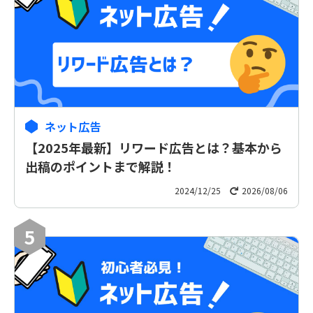
ネット広告
【2025年最新】リワード広告とは？基本から
出稿のポイントまで解説！
2024/12/25
2026/08/06
5