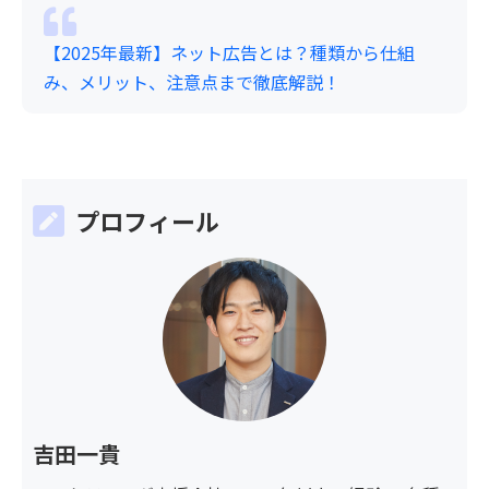
【2025年最新】ネット広告とは？種類から仕組
み、メリット、注意点まで徹底解説！
プロフィール
吉田一貴