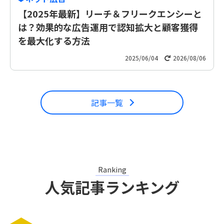
【2025年最新】リーチ＆フリークエンシーと
は？効果的な広告運用で認知拡大と顧客獲得
を最大化する方法
2025/06/04
2026/08/06
記事一覧
Ranking
人気記事ランキング