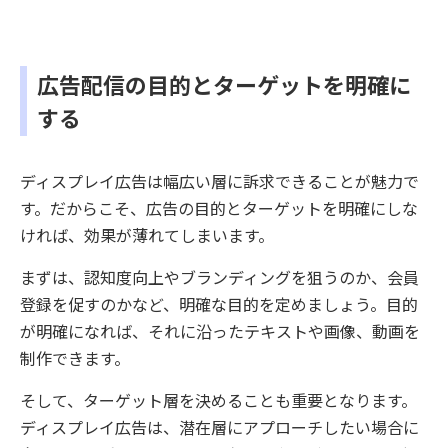
広告配信の目的とターゲットを明確に
する
ディスプレイ広告は幅広い層に訴求できることが魅力で
す。だからこそ、広告の目的とターゲットを明確にしな
ければ、効果が薄れてしまいます。
まずは、認知度向上やブランディングを狙うのか、会員
登録を促すのかなど、明確な目的を定めましょう。目的
が明確になれば、それに沿ったテキストや画像、動画を
制作できます。
そして、ターゲット層を決めることも重要となります。
ディスプレイ広告は、潜在層にアプローチしたい場合に