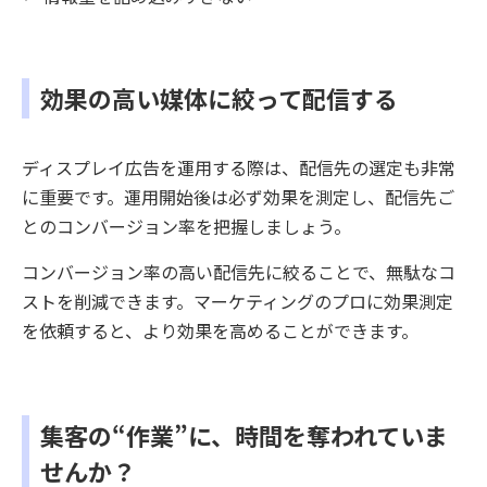
効果の高い媒体に絞って配信する
ディスプレイ広告を運用する際は、配信先の選定も非常
に重要です。運用開始後は必ず効果を測定し、配信先ご
とのコンバージョン率を把握しましょう。
コンバージョン率の高い配信先に絞ることで、無駄なコ
ストを削減できます。マーケティングのプロに効果測定
を依頼すると、より効果を高めることができます。
集客の“作業”に、時間を奪われていま
せんか？