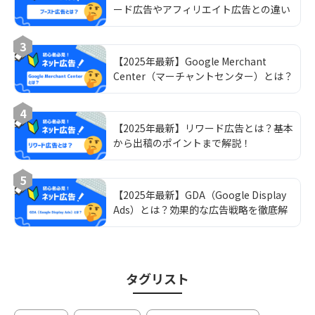
ード広告やアフィリエイト広告との違い
を徹底解説
3
【2025年最新】Google Merchant
Center（マーチャントセンター）とは？
無料掲載から運用術まで設定・活用法
4
【2025年最新】リワード広告とは？基本
から出稿のポイントまで解説！
5
【2025年最新】GDA（Google Display
Ads）とは？効果的な広告戦略を徹底解
説
タグリスト