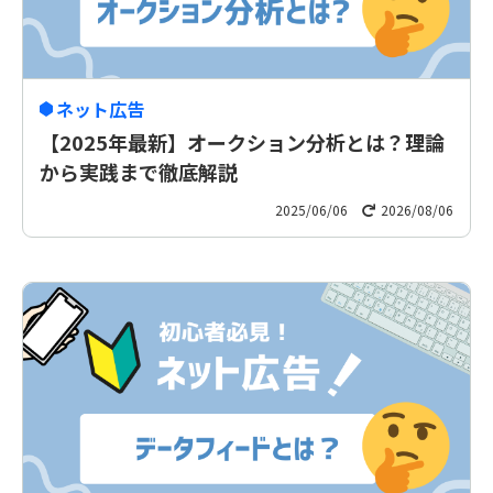
ネット広告
【2025年最新】オークション分析とは？理論
から実践まで徹底解説
2025/06/06
2026/08/06