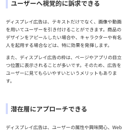
ユーザーへ視覚的に訴求できる
ディスプレイ広告は、テキストだけでなく、画像や動画
を用いてユーザーを引き付けることができます。商品の
デザインをアピールしたい場合や、キャラクターや有名
人を起用する場合などは、特に効果を発揮します。
また、ディスプレイ広告の枠は、ページやアプリの目立
つ位置に表示されることが多いです。そのため、広告を
ユーザーに見てもらいやすいというメリットもありま
す。
潜在層にアプローチできる
ディスプレイ広告は、ユーザーの属性や興味関心、Web