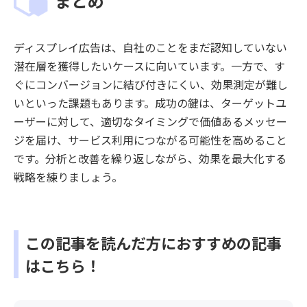
まとめ
ディスプレイ広告は、自社のことをまだ認知していない
潜在層を獲得したいケースに向いています。一方で、す
ぐにコンバージョンに結び付きにくい、効果測定が難し
いといった課題もあります。成功の鍵は、ターゲットユ
ーザーに対して、適切なタイミングで価値あるメッセー
ジを届け、サービス利用につながる可能性を高めること
です。分析と改善を繰り返しながら、効果を最大化する
戦略を練りましょう。
この記事を読んだ方におすすめの記事
はこちら！