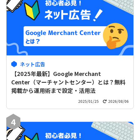
ネット広告
【2025年最新】Google Merchant
Center（マーチャントセンター）とは？無料
掲載から運用術まで設定・活用法
2025/01/25
2026/08/06
4