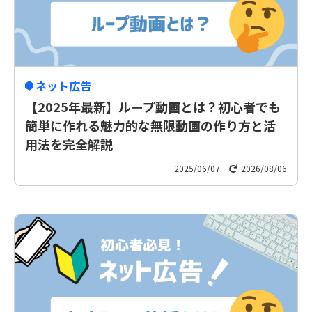
ネット広告
【2025年最新】ループ動画とは？初心者でも
簡単に作れる魅力的な無限動画の作り方と活
用法を完全解説
2025/06/07
2026/08/06