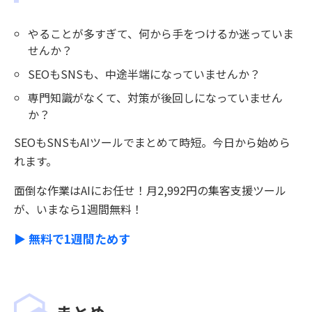
やることが多すぎて、何から手をつけるか迷っていま
せんか？
SEOもSNSも、中途半端になっていませんか？
専門知識がなくて、対策が後回しになっていません
か？
SEOもSNSもAIツールでまとめて時短。今日から始めら
れます。
面倒な作業はAIにお任せ！月2,992円の集客支援ツール
が、いまなら1週間無料！
▶ 無料で1週間ためす