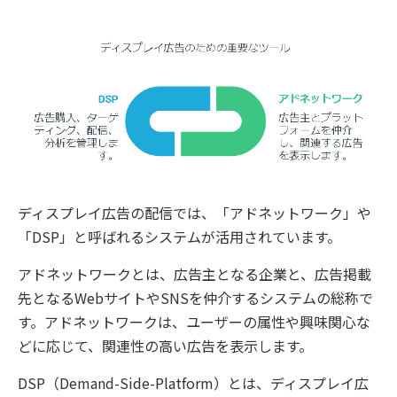
ディスプレイ広告の配信では、「アドネットワーク」や
「DSP」と呼ばれるシステムが活用されています。
アドネットワークとは、広告主となる企業と、広告掲載
先となるWebサイトやSNSを仲介するシステムの総称で
す。アドネットワークは、ユーザーの属性や興味関心な
どに応じて、関連性の高い広告を表示します。
DSP（Demand-Side-Platform）とは、ディスプレイ広