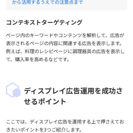
から活用するうえでの注意点まで
コンテキストターゲティング
ページ内のキーワードやコンテンツを解析して、広告が
表示されるページの内容に関連する広告を表示します。
例えば、料理のレシピページに調理器具の広告を表示し
て、購入率を高めるなどです。
ディスプレイ広告運用を成功さ
せるポイント
ここでは、ディスプレイ広告を運用する上で押さえてお
きたいポイントを3つご紹介します。