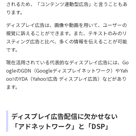
されるため、「コンテンツ連動型広告」と言うこともあ
ります。
ディスプレイ広告は、画像や動画を用いて、ユーザーの
視覚に訴えることができます。また、テキストのみのリ
スティング広告と比べ、多くの情報を伝えることが可能
です。
現在活用されている代表的なディスプレイ広告には、Go
ogleのGDN（Googleディスプレイネットワーク）やYah
oo!のYDA（Yahoo!広告 ディスプレイ広告）などがあり
ます。
ディスプレイ広告配信に欠かせない
「アドネットワーク」と「DSP」