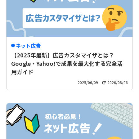
ネット広告
【2025年最新】広告カスタマイザとは？
Google・Yahoo!で成果を最大化する完全活
用ガイド
2025/06/09
2026/08/06