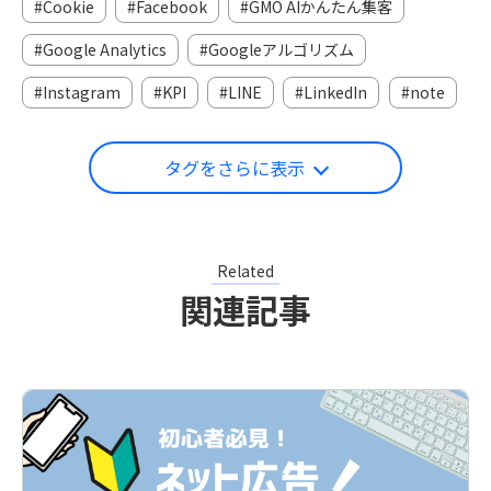
Cookie
Facebook
GMO AIかんたん集客
Google Analytics
Googleアルゴリズム
Instagram
KPI
LINE
LinkedIn
note
タグをさらに表示
Related
関連記事