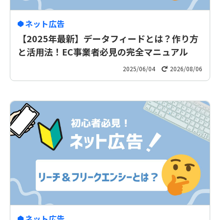
ネット広告
【2025年最新】データフィードとは？作り方
と活用法！EC事業者必見の完全マニュアル
2025/06/04
2026/08/06
ネット広告