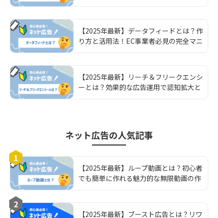
【2025年最新】データフィードとは？作
り方と活用法！EC事業者必見の完全マニ
ュアル
【2025年最新】リーチ＆フリークエンシ
ーとは？効果的な広告運用で認知拡大と
顧客獲得を最大化する方法
ネット広告
の人気記事
1
【2025年最新】ループ動画とは？初心者
でも簡単に作れる魅力的な無限動画の作
り方と活用法を完全解説
2
【2025年最新】ブースト広告とは？リワ