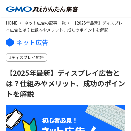
HOME
ネット広告の記事一覧
【2025年最新】ディスプレ
イ広告とは？仕組みやメリット、成功のポイントを解説
ネット広告
ディスプレイ広告
【2025年最新】ディスプレイ広告と
は？仕組みやメリット、成功のポイン
トを解説