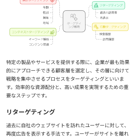
特定の製品やサービスを提供する際に、企業が最も効果
的にアプローチできる顧客層を選定し、その層に向けて
戦略を集中させるプロセスをターゲティングといいま
す。効率的な資源配分と、高い成果を実現するための重
要なステップです。
リターゲティング
過去に自社のウェブサイトを訪れたユーザーに対して、
再度広告を表示する手法です。ユーザーがサイトを離れ