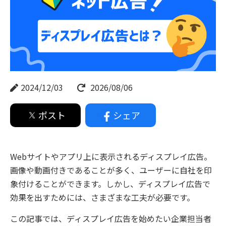
2024/12/03
2026/08/06
ポスト
シェア
Webサイトやアプリ上に表示されるディスプレイ広告。
画像や動画付きであることが多く、ユーザーに自社を印
象付けることができます。しかし、ディスプレイ広告で
効果を出すためには、さまざまな工夫が必要です。
この記事では、ディスプレイ広告を始めたい企業担当者