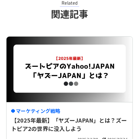
Related
関連記事
マーケティング戦略
【2025年最新】「ヤズーJAPAN」とは？ズー
トピア2の世界に没入しよう