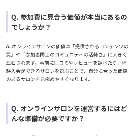
Q. 参加費に見合う価値が本当にあるの
でしょうか？
A.
オンラインサロンの価値は「提供されるコンテンツの
質」や「参加者同士のコミュニティの活発さ」に大きく
左右されます。事前に口コミやレビューを調べたり、体
験入会ができるサロンを選ぶことで、自分に合った価値
のあるサロンを見極めやすくなります。
Q. オンラインサロンを運営するにはど
んな準備が必要ですか？