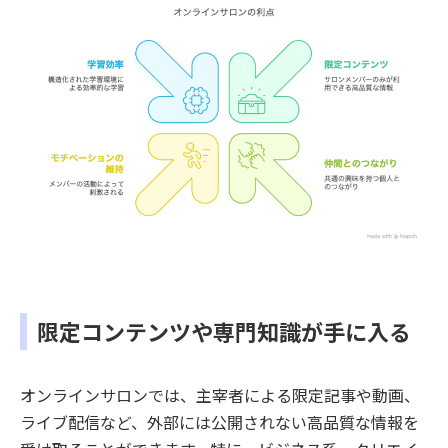
限定コンテンツや専門知識が手に入る
オンラインサロンでは、主宰者による限定記事や動画、
ライブ配信など、外部には公開されない高品質な情報を