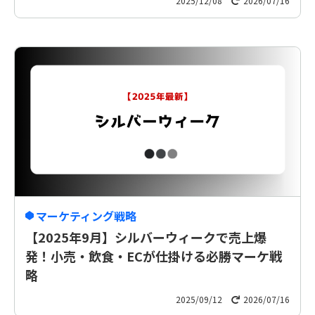
2025/12/08
2026/07/16
マーケティング戦略
【2025年9月】シルバーウィークで売上爆
発！小売・飲食・ECが仕掛ける必勝マーケ戦
略
2025/09/12
2026/07/16