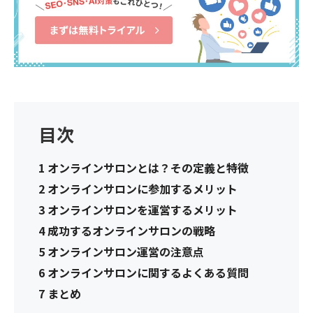
目次
1
オンラインサロンとは？その定義と特徴
2
オンラインサロンに参加するメリット
3
オンラインサロンを運営するメリット
4
成功するオンラインサロンの戦略
5
オンラインサロン運営の注意点
6
オンラインサロンに関するよくある質問
7
まとめ