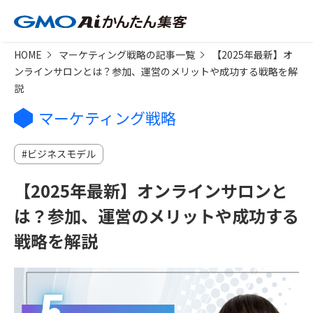
HOME
マーケティング戦略の記事一覧
【2025年最新】オ
ンラインサロンとは？参加、運営のメリットや成功する戦略を解
説
マーケティング戦略
ビジネスモデル
【2025年最新】オンラインサロンと
は？参加、運営のメリットや成功する
戦略を解説