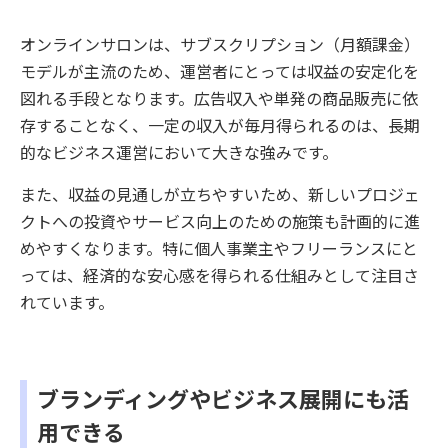
オンラインサロンは、サブスクリプション（月額課金）
モデルが主流のため、運営者にとっては収益の安定化を
図れる手段となります。広告収入や単発の商品販売に依
存することなく、一定の収入が毎月得られるのは、長期
的なビジネス運営において大きな強みです。
また、収益の見通しが立ちやすいため、新しいプロジェ
クトへの投資やサービス向上のための施策も計画的に進
めやすくなります。特に個人事業主やフリーランスにと
っては、経済的な安心感を得られる仕組みとして注目さ
れています。
ブランディングやビジネス展開にも活
用できる