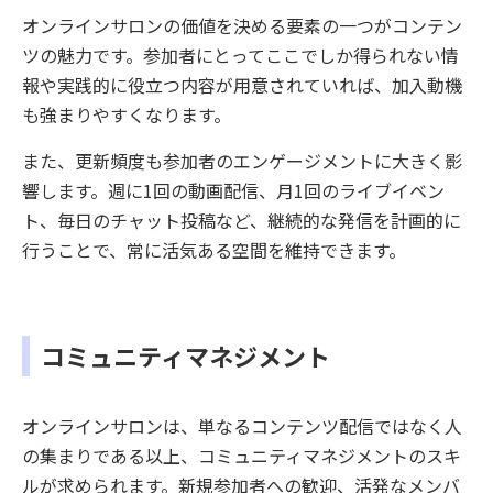
オンラインサロンの価値を決める要素の一つがコンテン
ツの魅力です。参加者にとってここでしか得られない情
報や実践的に役立つ内容が用意されていれば、加入動機
も強まりやすくなります。
また、更新頻度も参加者のエンゲージメントに大きく影
響します。週に1回の動画配信、月1回のライブイベン
ト、毎日のチャット投稿など、継続的な発信を計画的に
行うことで、常に活気ある空間を維持できます。
コミュニティマネジメント
オンラインサロンは、単なるコンテンツ配信ではなく人
の集まりである以上、コミュニティマネジメントのスキ
ルが求められます。新規参加者への歓迎、活発なメンバ