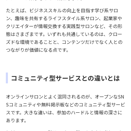
たとえば、ビジネススキルの向上を目指す学び系サロ
ン、趣味を共有するライフスタイル系サロン、起業家や
クリエイターが情報交換する実践型サロンなど、その形
態はさまざまです。いずれも共通しているのは、クロー
ズドな環境であることと、コンテンツだけでなく人との
つながりが価値になる点です。
コミュニティ型サービスとの違いとは
オンラインサロンとよく混同されるのが、オープンなSN
Sコミュニティや無料掲示板などのコミュニティ型サービ
スです。大きな違いは、参加のハードルと情報の深さに
あります。