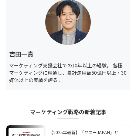
吉田一貴
マーケティング支援会社での10年以上の経験。 各種
マーケティングに精通し、累計運用額50億円以上・30
媒体以上の実績を誇る。
マーケティング戦略
の新着記事
【2025年最新】「ヤズーJAPAN」と