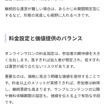
継続的な運営が難しい場合は、あらかじめ期間限定型に
するなど、形態の見直しも視野に入れるべきです。
料金設定と価値提供のバランス
オンラインサロンの料金設定は、参加者の期待値を大き
く左右します。高すぎれば加入者が限定され、低すぎれ
ば運営が成り立たないリスクがあります。
重要なのは、価格に見合う明確な価値を提供することで
す。料金以上のメリットが実感できれば、参加者は納得
し、継続意欲も高まります。サンプルコンテンツの公開
や無料体験期間の設定も、価値を伝える上で有効な手段
です。