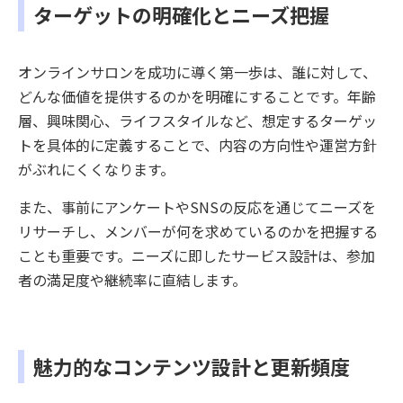
ターゲットの明確化とニーズ把握
オンラインサロンを成功に導く第一歩は、誰に対して、
どんな価値を提供するのかを明確にすることです。年齢
層、興味関心、ライフスタイルなど、想定するターゲッ
トを具体的に定義することで、内容の方向性や運営方針
がぶれにくくなります。
また、事前にアンケートやSNSの反応を通じてニーズを
リサーチし、メンバーが何を求めているのかを把握する
ことも重要です。ニーズに即したサービス設計は、参加
者の満足度や継続率に直結します。
魅力的なコンテンツ設計と更新頻度