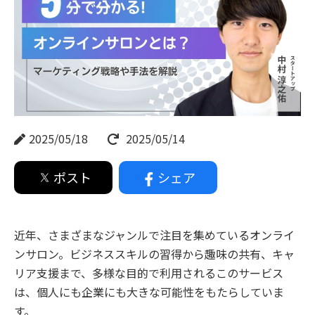
2025/05/18
2025/05/14
ポスト
シェア
近年、さまざまなジャンルで注目を集めているオンライ
ンサロン。ビジネススキルの習得から趣味の共有、キャ
リア支援まで、多様な目的で利用されるこのサービス
は、個人にも企業にも大きな可能性をもたらしていま
す。