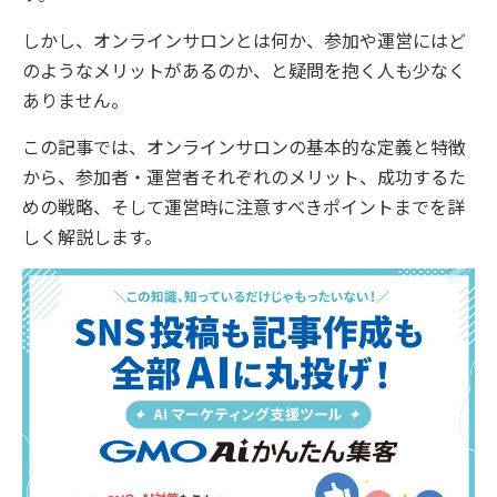
しかし、オンラインサロンとは何か、参加や運営にはど
のようなメリットがあるのか、と疑問を抱く人も少なく
ありません。
この記事では、オンラインサロンの基本的な定義と特徴
から、参加者・運営者それぞれのメリット、成功するた
めの戦略、そして運営時に注意すべきポイントまでを詳
しく解説します。