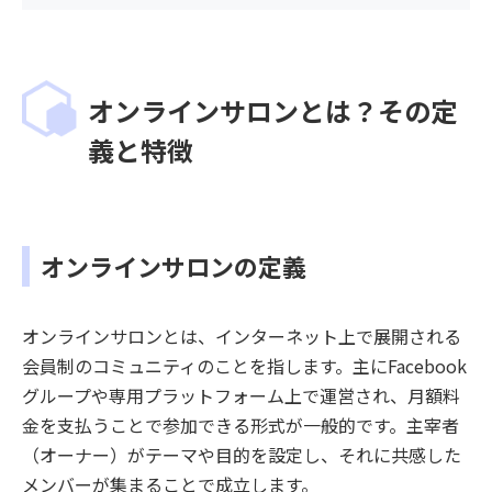
オンラインサロンとは？その定
義と特徴
オンラインサロンの定義
オンラインサロンとは、インターネット上で展開される
会員制のコミュニティのことを指します。主にFacebook
グループや専用プラットフォーム上で運営され、月額料
金を支払うことで参加できる形式が一般的です。主宰者
（オーナー）がテーマや目的を設定し、それに共感した
メンバーが集まることで成立します。