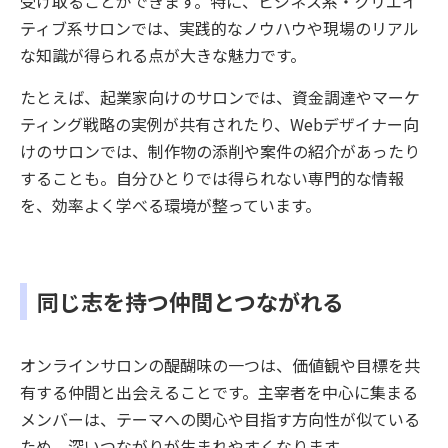
受け取ることができます。特に、ビジネス系・クリエイ
ティブ系サロンでは、実践的なノウハウや現場のリアル
な知識が得られる点が大きな魅力です。
たとえば、起業家向けのサロンでは、資金調達やマーケ
ティング戦略の実例が共有されたり、Webデザイナー向
けのサロンでは、制作物の添削や案件の紹介があったり
することも。自分ひとりでは得られない専門的な情報
を、効率よく学べる環境が整っています。
同じ志を持つ仲間とつながれる
オンラインサロンの醍醐味の一つは、価値観や目標を共
有する仲間と出会えることです。主宰者を中心に集まる
メンバーは、テーマへの関心や目指す方向性が似ている
ため、深いつながりが生まれやすくなります。