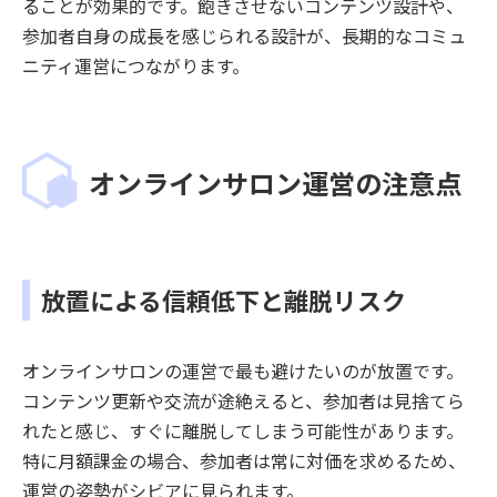
ることが効果的です。飽きさせないコンテンツ設計や、
参加者自身の成長を感じられる設計が、長期的なコミュ
ニティ運営につながります。
オンラインサロン運営の注意点
放置による信頼低下と離脱リスク
オンラインサロンの運営で最も避けたいのが放置です。
コンテンツ更新や交流が途絶えると、参加者は見捨てら
れたと感じ、すぐに離脱してしまう可能性があります。
特に月額課金の場合、参加者は常に対価を求めるため、
運営の姿勢がシビアに見られます。