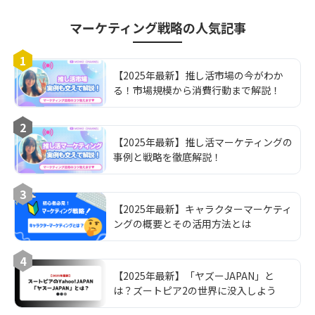
マーケティング戦略
の人気記事
1
【2025年最新】推し活市場の今がわか
る！市場規模から消費行動まで解説！
2
【2025年最新】推し活マーケティングの
事例と戦略を徹底解説！
3
【2025年最新】キャラクターマーケティ
ングの概要とその活用方法とは
4
【2025年最新】「ヤズーJAPAN」と
は？ズートピア2の世界に没入しよう