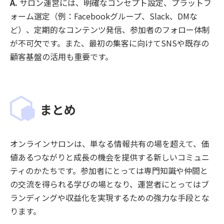
A.
サロン運営には、明確なコンセプト設定、プラットフ
ォーム選定（例：Facebookグループ、Slack、DMな
ど）、定期的なコンテンツ発信、参加者のフォロー体制
が不可欠です。また、最初の集客に向けてSNSや既存の
顧客基盤の活用も重要です。
まとめ
オンラインサロンは、単なる情報共有の場を超えて、価
値あるつながりと成長の機会を提供する新しいコミュニ
ティのかたちです。参加者にとっては専門知識や仲間と
の交流を得られる学びの場となり、運営者にとってはブ
ランディングや収益化を実現するための強力な手段とな
ります。