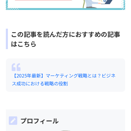
この記事を読んだ方におすすめの記事
はこちら
【2025年最新】マーケティング戦略とは？ビジネ
ス成功における戦略の役割
プロフィール