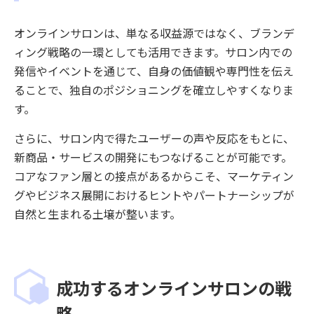
オンラインサロンは、単なる収益源ではなく、ブランデ
ィング戦略の一環としても活用できます。サロン内での
発信やイベントを通じて、自身の価値観や専門性を伝え
ることで、独自のポジショニングを確立しやすくなりま
す。
さらに、サロン内で得たユーザーの声や反応をもとに、
新商品・サービスの開発にもつなげることが可能です。
コアなファン層との接点があるからこそ、マーケティン
グやビジネス展開におけるヒントやパートナーシップが
自然と生まれる土壌が整います。
成功するオンラインサロンの戦
略