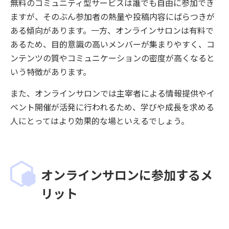
無料のコミュニティ型サービスは誰でも自由に参加でき
ますが、そのぶん参加者の熱量や投稿内容にばらつきが
ある傾向があります。一方、オンラインサロンは有料で
あるため、目的意識の高いメンバーが集まりやすく、コ
ンテンツの質やコミュニケーションの密度が高くなると
いう特徴があります。
また、オンラインサロンでは主宰者による情報提供やイ
ベント開催が活発に行われるため、学びや成長を求める
人にとってはより効果的な場といえるでしょう。
オンラインサロンに参加するメ
リット