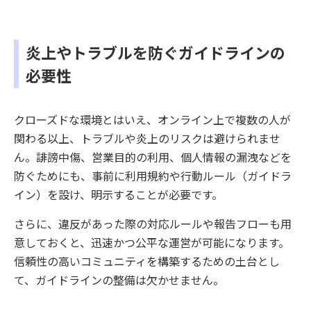
炎上やトラブルを防ぐガイドラインの
必要性
クローズドな環境とはいえ、オンライン上で複数の人が
関わる以上、トラブルや炎上のリスクは避けられませ
ん。誹謗中傷、営業目的の利用、個人情報の漏洩などを
防ぐためにも、事前に利用規約や行動ルール（ガイドラ
イン）を設け、明示することが必要です。
さらに、違反があった際の対応ルールや報告フローも用
意しておくと、迅速かつ公平な運営が可能になります。
信頼性の高いコミュニティを構築するための土台とし
て、ガイドラインの整備は欠かせません。