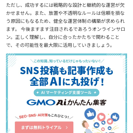
ただし、成功するには戦略的な設計と継続的な運営が欠
かせません。また、放置や不透明なルールは信頼を損な
う原因にもなるため、健全な運営体制の構築が求められ
ます。 今後ますます注目されるであろうオンラインサロ
ン。正しく理解し、自分に合ったかたちで関わること
で、その可能性を最大限に活用していきましょう。