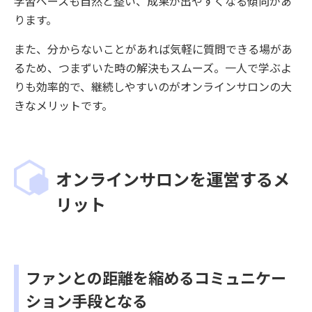
学習ペースも自然と整い、成果が出やすくなる傾向があ
ります。
また、分からないことがあれば気軽に質問できる場があ
るため、つまずいた時の解決もスムーズ。一人で学ぶよ
りも効率的で、継続しやすいのがオンラインサロンの大
きなメリットです。
オンラインサロンを運営するメ
リット
ファンとの距離を縮めるコミュニケー
ション手段となる