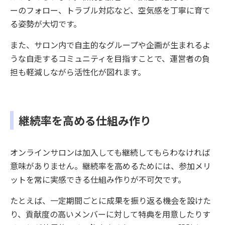
ーのフォロー、トラブル対応など、空気感を丁寧に育て
る姿勢が大切です。
また、サロン内で自主的なグループや企画が生まれるよ
うな自走するコミュニティを目指すことで、運営者の負
担も軽減しながら活性化が図れます。
継続率を高める仕組み作り
オンラインサロンは加入しても継続してもらわなければ
意味がありません。継続率を高めるためには、参加メリ
ットを常に実感できる仕組み作りが不可欠です。
たとえば、一定期間ごとに成果を振り返る機会を設けた
り、貢献度の高いメンバーに対して特典を用意したりす