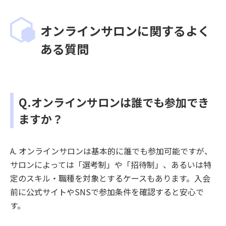
オンラインサロンに関するよく
ある質問
Q.オンラインサロンは誰でも参加でき
ますか？
A. オンラインサロンは基本的に誰でも参加可能ですが、
サロンによっては「選考制」や「招待制」、あるいは特
定のスキル・職種を対象とするケースもあります。入会
前に公式サイトやSNSで参加条件を確認すると安心で
す。