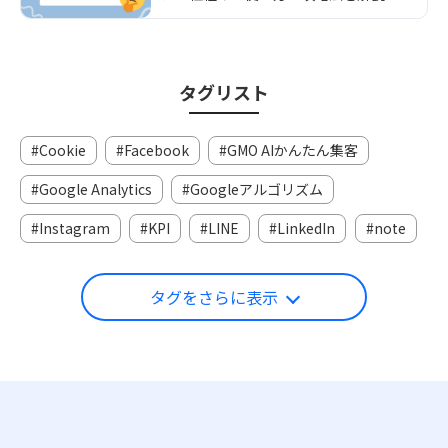
タグリスト
Cookie
Facebook
GMO AIかんたん集客
Google Analytics
Googleアルゴリズム
Instagram
KPI
LINE
LinkedIn
note
タグをさらに表示