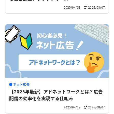
2025/04/18
2026/08/07
ネット広告
【2025年最新】アドネットワークとは？広告
配信の効率化を実現する仕組み
2025/04/17
2026/08/07