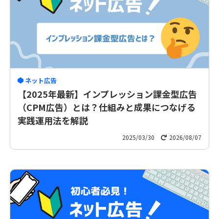
ネット広告
【2025年最新】インプレッション課金型広告
（CPM広告）とは？仕組みと成果につなげる
実践運用法を解説
2025/03/30
2026/08/07