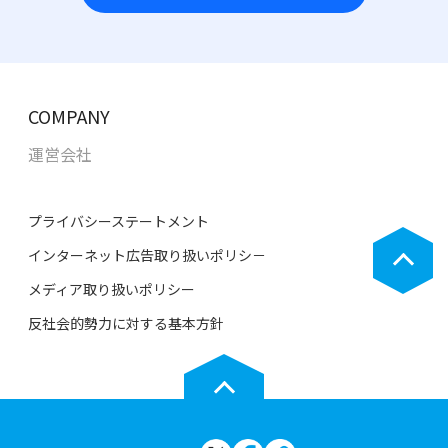
COMPANY
運営会社
プライバシーステートメント
インターネット広告取り扱いポリシ－
メディア取り扱いポリシー
反社会的勢力に対する基本方針