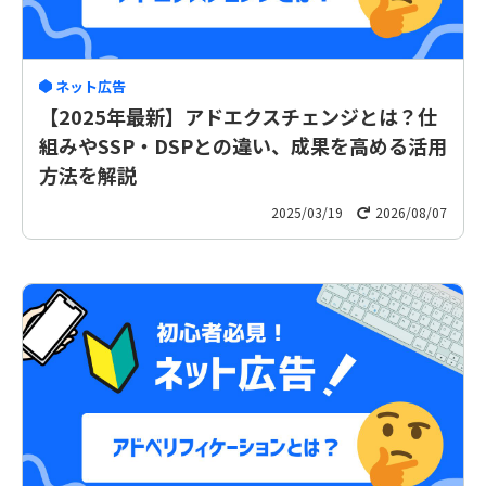
ネット広告
【2025年最新】アドエクスチェンジとは？仕
組みやSSP・DSPとの違い、成果を高める活用
方法を解説
2025/03/19
2026/08/07