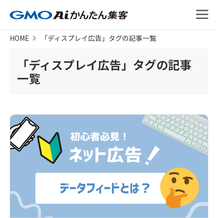
HOME
「
ディスプレイ広告
」タグの記事一覧
「
ディスプレイ広告
」タグの記事
一覧