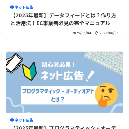
ネット広告
【2025年最新】データフィードとは？作り方
と活用法！EC事業者必見の完全マニュアル
2025/06/04
2026/08/06
ネット広告
【2025年最新】プログラマティック・オーデ