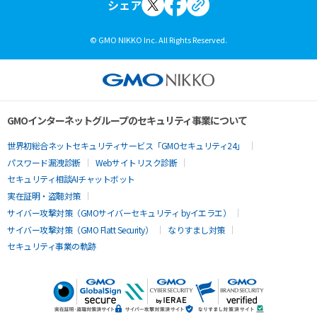
シェア
© GMO NIKKO Inc. All Rights Reserved.
GMOインターネットグループのセキュリティ事業について
世界初総合ネットセキュリティサービス「GMOセキュリティ24」
パスワード漏洩診断
Webサイトリスク診断
セキュリティ相談AIチャットボット
実在証明・盗聴対策
サイバー攻撃対策（GMOサイバーセキュリティ byイエラエ）
サイバー攻撃対策（GMO Flatt Security）
なりすまし対策
セキュリティ事業の軌跡