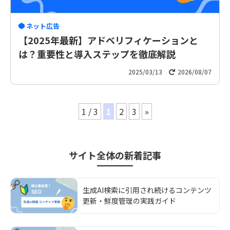
ネット広告
【2025年最新】アドベリフィケーションと
は？重要性と導入ステップを徹底解説
2025/03/13
2026/08/07
1 / 3
1
2
3
»
サイト全体
の新着記事
生成AI検索に引用され続けるコンテンツ
更新・鮮度管理の実践ガイド