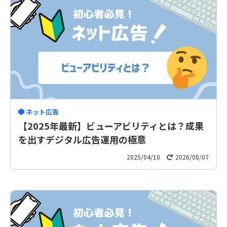
ネット広告
【2025年最新】ビューアビリティとは？成果
を出すデジタル広告運用の極意
2025/04/10
2026/08/07