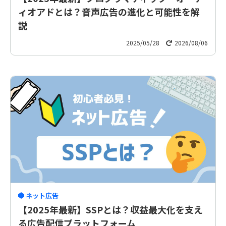
ィオアドとは？音声広告の進化と可能性を解
説
2025/05/28
2026/08/06
ネット広告
【2025年最新】SSPとは？収益最大化を支え
る広告配信プラットフォーム