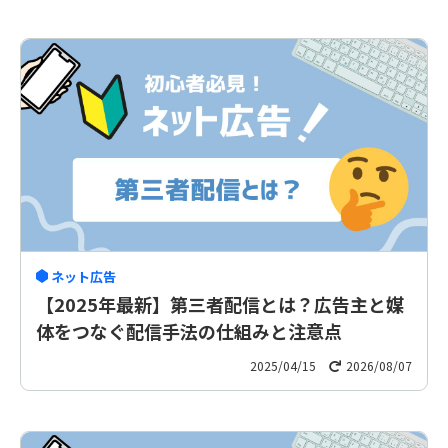
ネット広告
【2025年最新】第三者配信とは？広告主と媒
体をつなぐ配信手法の仕組みと注意点
2025/04/15
2026/08/07