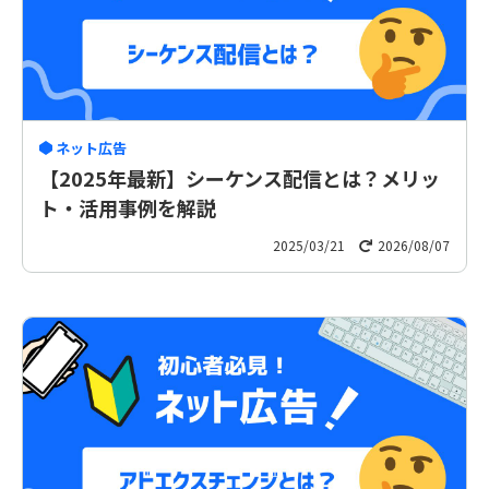
ネット広告
【2025年最新】シーケンス配信とは？メリッ
ト・活用事例を解説
2025/03/21
2026/08/07