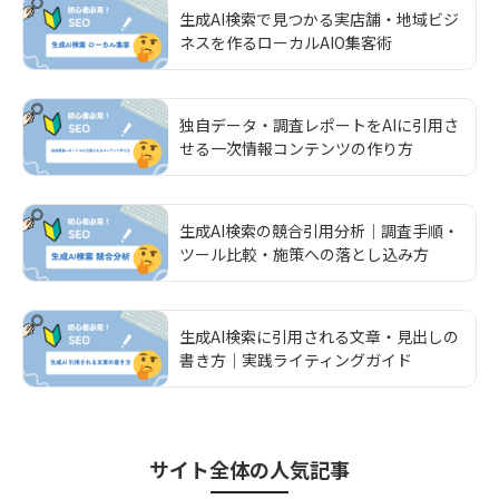
生成AI検索で見つかる実店舗・地域ビジ
ネスを作るローカルAIO集客術
独自データ・調査レポートをAIに引用さ
せる一次情報コンテンツの作り方
生成AI検索の競合引用分析｜調査手順・
ツール比較・施策への落とし込み方
生成AI検索に引用される文章・見出しの
書き方｜実践ライティングガイド
サイト全体
の人気記事