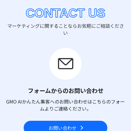
CONTACT US
マーケティングに関することならお気軽にご相談くださ
い
フォームからのお問い合わせ
GMO AIかんたん集客へのお問い合わせはこちらのフォー
ムよりご連絡ください。
お問い合わせ