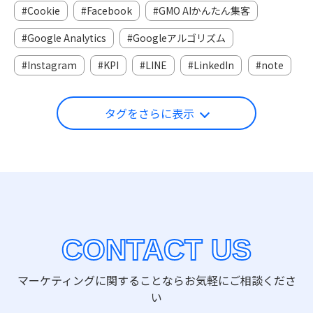
Cookie
Facebook
GMO AIかんたん集客
Google Analytics
Googleアルゴリズム
Instagram
KPI
LINE
LinkedIn
note
タグをさらに表示
CONTACT US
マーケティングに関することならお気軽にご相談くださ
い