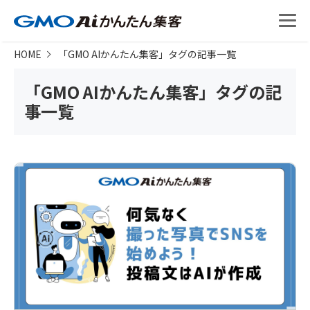
HOME
「
GMO AIかんたん集客
」タグの記事一覧
「
GMO AIかんたん集客
」タグの記
事一覧