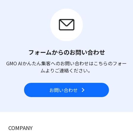
フォームからのお問い合わせ
GMO AIかんたん集客へのお問い合わせはこちらのフォー
ムよりご連絡ください。
お問い合わせ
COMPANY