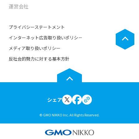
運営会社
プライバシーステートメント
インターネット広告取り扱いポリシ－
メディア取り扱いポリシー
反社会的勢力に対する基本方針
シェア
© GMO NIKKO Inc. All Rights Reserved.