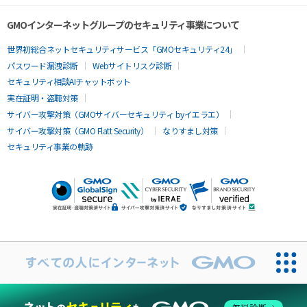
GMOインターネットグループのセキュリティ事業について
世界初総合ネットセキュリティサービス「GMOセキュリティ24」
パスワード漏洩診断
Webサイトリスク診断
セキュリティ相談AIチャットボット
実在証明・盗聴対策
サイバー攻撃対策（GMOサイバーセキュリティ byイエラエ）
サイバー攻撃対策（GMO Flatt Security）
なりすまし対策
セキュリティ事業の軌跡