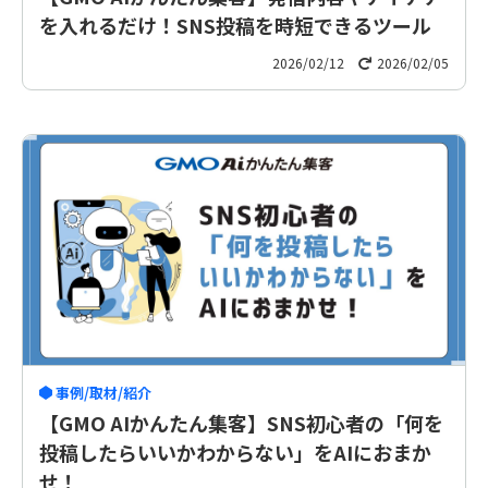
を入れるだけ！SNS投稿を時短できるツール
2026/02/12
2026/02/05
事例/取材/紹介
【GMO AIかんたん集客】SNS初心者の「何を
投稿したらいいかわからない」をAIにおまか
せ！