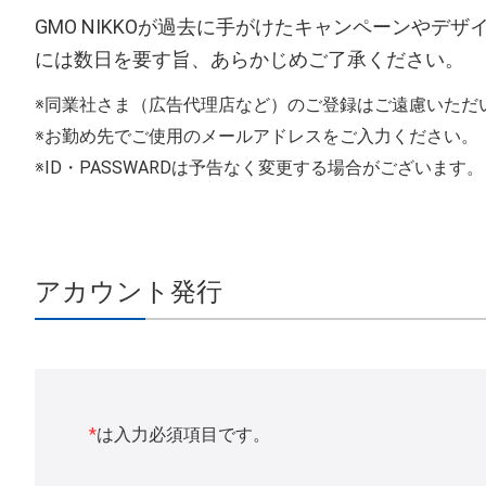
GMO NIKKOが過去に手がけたキャンペーンや
には数日を要す旨、あらかじめご了承ください。
同業社さま（広告代理店など）のご登録はご遠慮いただ
お勤め先でご使用のメールアドレスをご入力ください。
ID・PASSWARDは予告なく変更する場合がございます。
アカウント発行
*
は入力必須項目です。