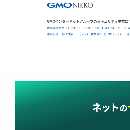
GMOインターネットグループのセキュリティ事業に
世界初総合ネットセキュリティサービス「GMOセキュリティ2
実在証明・盗聴対策
サイバー攻撃対策（GMOサイバーセキ