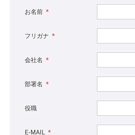
お名前
*
フリガナ
*
会社名
*
部署名
*
役職
E-MAIL
*