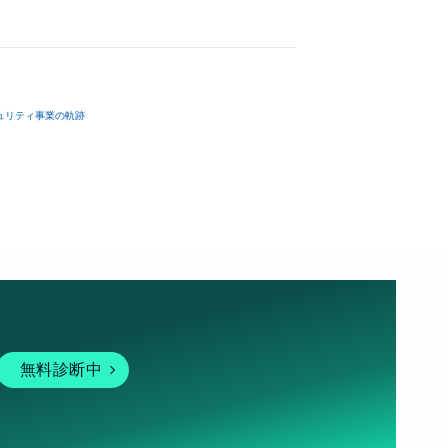
ュリティ事業の軌跡
無料診断中