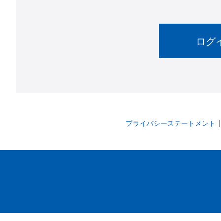
プライバシーステートメント