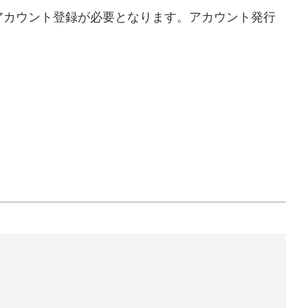
はアカウント登録が必要となります。アカウント発行