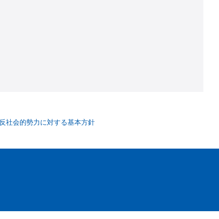
反社会的勢力に対する基本方針