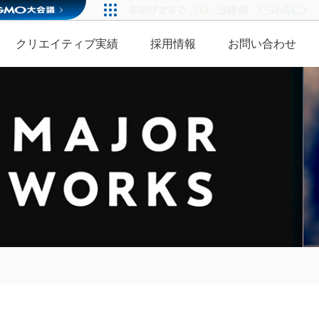
クリエイティブ実績
採用情報
お問い合わせ