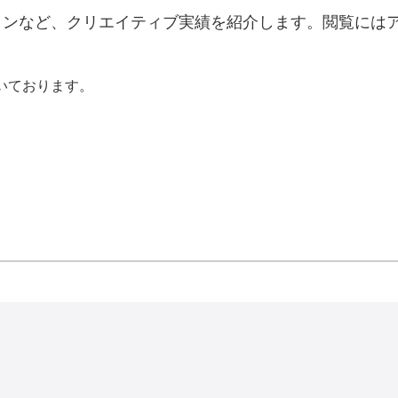
デザインなど、クリエイティブ実績を紹介します。閲覧に
いております。