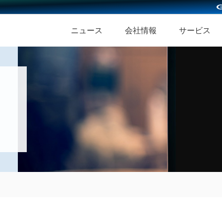
ニュース
会社情報
サービス