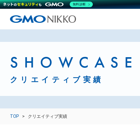
無料診断
SHOWCASE
クリエイティブ実績
TOP
クリエイティブ実績