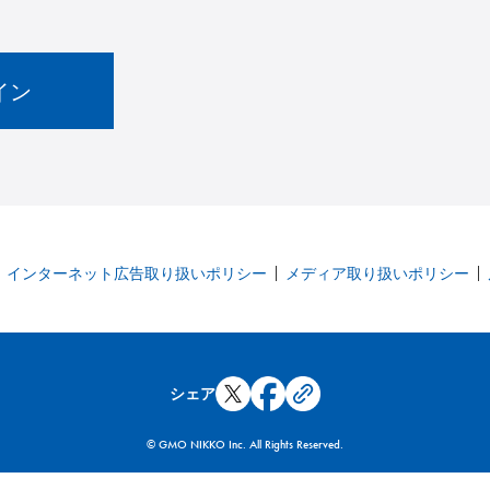
インターネット広告取り扱いポリシー
メディア取り扱いポリシー
シェア
© GMO NIKKO Inc. All Rights Reserved.