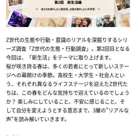
Z世代の生態や行動・意識のリアルを深掘りするシリ
ーズ調査「Z世代の生態・行動調査」。第2回目となる
今回は、「新生活」をテーマに取り上げます。
桜が咲き誇る春は、多くの若者にとって新しいステー
ジへの幕開けの季節。高校生・大学生・社会人とい
う、それぞれ異なるライフステージを迎えたZ世代た
ちは、この春をどんな気持ちで迎えているのでしょう
か？ 楽しみにしていること、不安に感じること、そ
して自分を変えようとする意志まで、3層の"リアルな
声"を読み解いていきます。