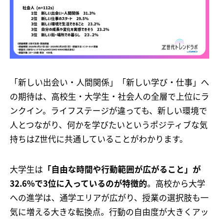
「新しい出会い・人間関係」「新しい学び・仕事」へ
の期待は、高校生・大学生・社会人の全層で上位にラ
ンクイン。ライフステージが違っても、新しい環境で
人とつながり、何かを学びたいというポジティブな気
持ちはZ世代に共通していることがわかります。
大学生は
「自由な時間や行動範囲が広がること」が
32.6%で3位に入っているのが特徴的
。高校から大学
への進学は、通学エリアが広がり、授業の選択肢も一
気に増える大きな転換点。行動の自由度が大きくアッ