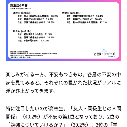
楽しみがある一方、不安もつきもの。各層の不安の中
身を見てみると、それぞれの置かれた状況がリアルに
浮かび上がってきます。
特に注目したいのが高校生。「友人・同級生との人間
関係」（40.2%）が不安の第1位となっており、2位の
「勉強についていけるか？」（39.2%）、3位の「学