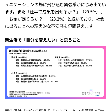
ュニケーションの場に飛び込む緊張感がにじみ出てい
ます。また「仕事で成果を出せるか？」（29.5%）、
「お金が足りるか？」（23.2%）と続いており、社会
に出ることへの現実的な不安感も垣間見えます。
新生活で「自分を変えたい」と思うこと
新生活は「自分を変えるチャンス」という意識はZ世