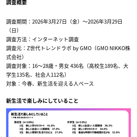
調査概要
調査期間：2026年3月27日（金）〜2026年3月29日
（日）
調査方法：インターネット調査
調査元：Z世代トレンドラボ by GMO（GMO NIKKO株
式会社）
調査対象：16〜28歳・男女 436名（高校生189名、大
学生135名、社会人112名）
対象：今春、新生活を迎える人ベース
新生活で楽しみにしていること