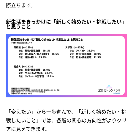
際立ちます。
新生活をきっかけに「新しく始めたい・挑戦したい」
と思うこと
「変えたい」から一歩進んで、「新しく始めたい・挑
戦したいこと」では、各層の関心の方向性がよりクリ
アに見えてきます。