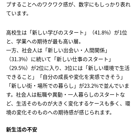
プすることへのワクワク感が、数字にもしっかり表れ
ています。
高校生は「新しい学びのスタート」（41.8%）が1位
と、学業への期待が最も高い層。
一方、社会人は「新しい出会い・人間関係」
（31.3%）に続いて「新しい仕事のスタート」
（29.5%）が2位に入り、3位には「新しい環境で生活
できること」「自分の成長や変化を実感できそう」
「新しい街・場所での暮らし」が23.2%で並んでいま
す。社会人は転職や異動・一人暮らしのスタートな
ど、生活そのものが大きく変化するケースも多く、環
境の変化そのものへの期待感が感じられます。
新生活の不安