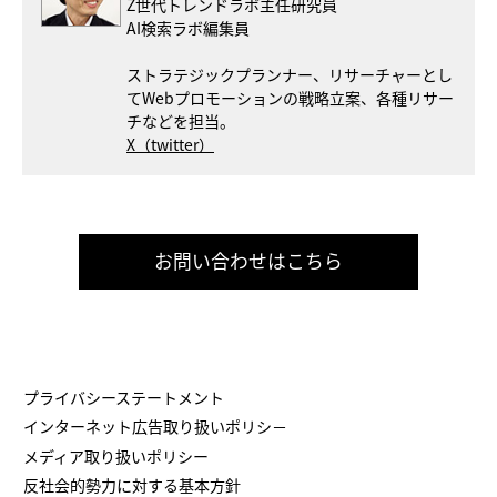
Z世代トレンドラボ主任研究員
AI検索ラボ編集員
ストラテジックプランナー、リサーチャーとし
てWebプロモーションの戦略立案、各種リサー
チなどを担当。
X（twitter）
お問い合わせはこちら
プライバシーステートメント
インターネット広告取り扱いポリシ－
メディア取り扱いポリシー
反社会的勢力に対する基本方針