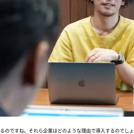
るのですね。それら企業はどのような理由で導入するのでしょ