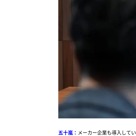
五十嵐：
メーカー企業も導入してい