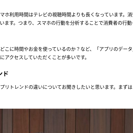
マホ利用時間はテレビの視聴時間よりも長くなっています。消
います。つまり、スマホの行動を分析することで消費者の行動
どこに時間やお金を使っているのか？など、「アプリのデータ
にアクセスしていただくことが多いです。
ンド
プリトレンドの違いについてお聞きしたいと思います。まずは