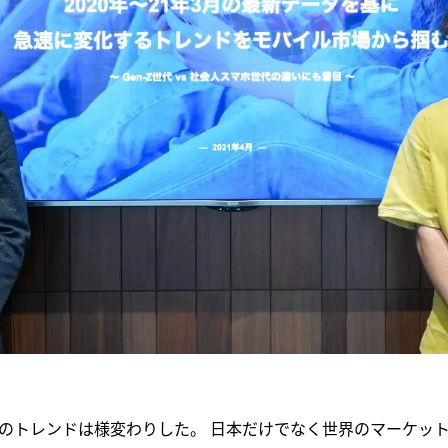
のトレンドは様変わりした。 日本だけでなく世界のマーケッ