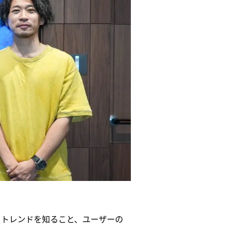
トトレンドを知ること、ユーザーの