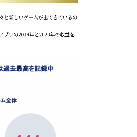
々と新しいゲームが出てきているの
リの2019年と2020年の収益を