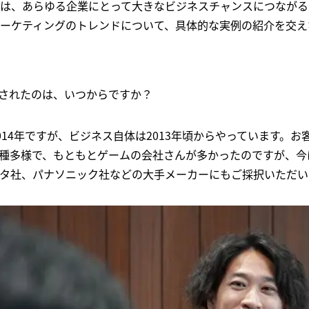
あらゆる企業にとって大きなビジネスチャンスにつながることでもあ
ーケティングのトレンドについて、具体的な実例の紹介を交え
に参入されたのは、いつからですか？
14年ですが、ビジネス自体は2013年頃からやっています。お客様
種多様で、もともとゲームの会社さんが多かったのですが、今
タ社、パナソニック社などの大手メーカーにもご採択いただい