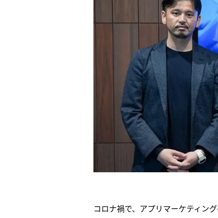
コロナ禍で、アプリマーケティング