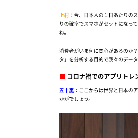
上村：
今、日本人の１日あたりのス
りの確率でスマホがセットになって
ね。
消費者がいま何に関心があるのか？
タ」を分析する目的で我々のデータ
■
コロナ禍でのアプリトレ
五十嵐：
ここからは世界と日本のア
かがでしょう。