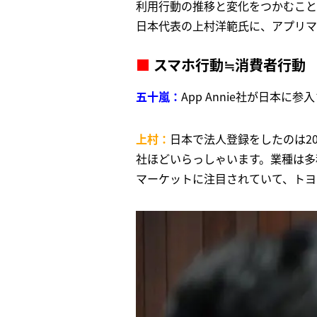
利用行動の推移と変化をつかむことは、
日本代表の上村洋範氏に、アプリマ
■
スマホ行動≒消費者行動
五十嵐：
App Annie社が日本
上村：
日本で法人登録をしたのは20
社ほどいらっしゃいます。業種は多
マーケットに注目されていて、トヨ