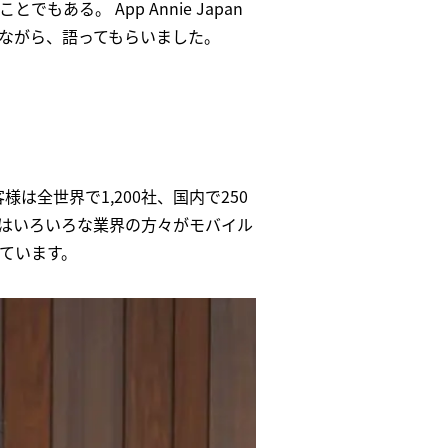
る。 App Annie Japan
ながら、語ってもらいました。
は全世界で1,200社、国内で250
はいろいろな業界の方々がモバイル
ています。