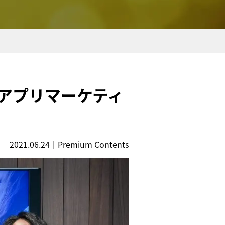
ー アプリマーケティ
2021.06.24
｜
Premium Contents