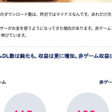
のダウンロード数は、昨対ではマイナスなんです。あれだけ次
ーがお金を使うようになってきた傾向があります。非ゲームアプ
り伸びています。