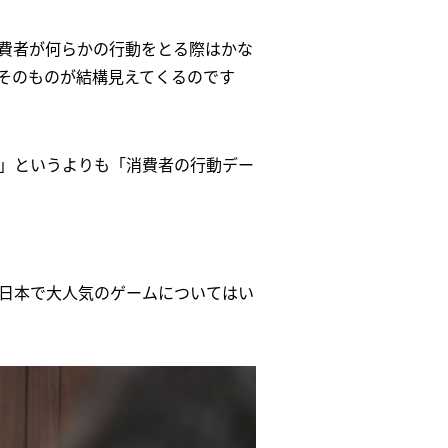
費者が何らかの行動をとる際はかな
そのものが結構見えてくるのです
」というよりも「消費者の行動デー
日本で大人気のゲームについてはい