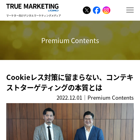
マーケター向けデジタルマーケティングメディア
Premium Contents
Cookieレス対策に留まらない、コンテキ
ストターゲティングの本質とは
2022.12.01
｜
Premium Contents