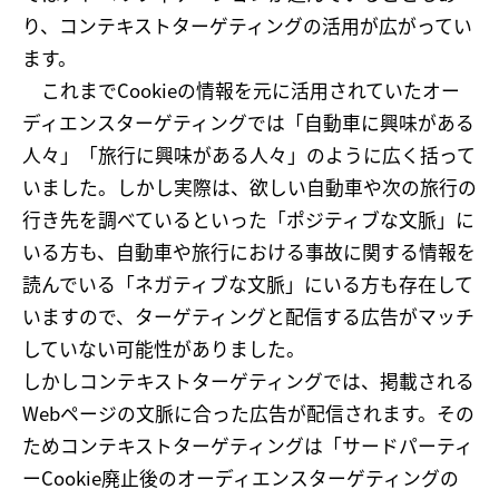
り、コンテキストターゲティングの活用が広がってい
ます。
これまでCookieの情報を元に活用されていたオー
ディエンスターゲティングでは「自動車に興味がある
人々」「旅行に興味がある人々」のように広く括って
いました。しかし実際は、欲しい自動車や次の旅行の
行き先を調べているといった「ポジティブな文脈」に
いる方も、自動車や旅行における事故に関する情報を
読んでいる「ネガティブな文脈」にいる方も存在して
いますので、ターゲティングと配信する広告がマッチ
していない可能性がありました。
しかしコンテキストターゲティングでは、掲載される
Webページの文脈に合った広告が配信されます。その
ためコンテキストターゲティングは「サードパーティ
ーCookie廃止後のオーディエンスターゲティングの