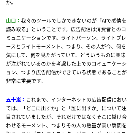
か。
山口：
我々のツールでしかできないのが「AIで感情を
読み取る」ということです。広告配信は消費者とのコ
ミュニケーションです。ライトパーソン、ライトプレ
ースとライトモーメント、つまり、その人が今、何を
気にして、何を見たがっていて、どういうものに興味
が注がれているのかを考慮した上でのコミュニケーシ
ョン、つまり広告配信ができている状態であることが
非常に重要です。
五十嵐：
これまで、インターネットの広告配信におい
ては、「どこに出すか」と「誰に出すか」について注
目されていましたが、それだけではなくそこに掛け合
わせるモーメント、つまりその人の熱量が高い瞬間を