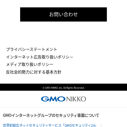
お問い合わせ
プライバシーステートメント
インターネット広告取り扱いポリシ－
メディア取り扱いポリシー
反社会的勢力に対する基本方針
© GMO NIKKO, Inc. All Rights Reserved.
GMOインターネットグループのセキュリティ事業について
世界初総合ネットセキュリティサービス「GMOセキュリティ24」