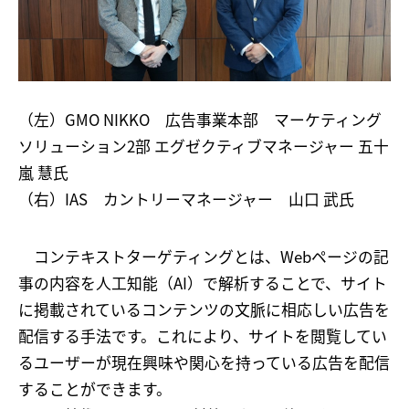
（左）GMO NIKKO 広告事業本部 マーケティング
ソリューション2部 エグゼクティブマネージャー 五十
嵐 慧氏
（右）IAS カントリーマネージャー 山口 武氏
コンテキストターゲティングとは、Webページの記
事の内容を人工知能（AI）で解析することで、サイト
に掲載されているコンテンツの文脈に相応しい広告を
配信する手法です。これにより、サイトを閲覧してい
るユーザーが現在興味や関心を持っている広告を配信
することができます。