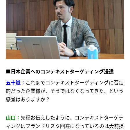
■日本企業へのコンテキストターゲティング浸透
五十嵐：
これまでコンテキストターゲティングに否定
的だった企業様が、そうではなくなってきた、という
感覚はありますか？
山口：
先程お伝えしたように、コンテキストターゲテ
ィングはブランドリスク回避になっているのは大前提