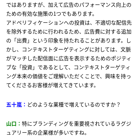
ではありますが、加えて広告のパフォーマンス向上の
ための有効な施策の1つでもあります。
アドベリフィケーションへの投資は、不適切な配信先
を除外するために行われるため、広告費に対する追加
の「出費」という印象を持たれることがあります。し
かし、コンテキストターゲティングに対しては、文脈
がマッチした配信面に広告を表示するためのポジティ
ブな「投資」であるとして、コンテキストターゲティ
ング本来の価値をご理解いただくことで、興味を持っ
てくださるお客様が増えてきています。
五十嵐：
どのような業種で増えているのですか？
山口：
特にブランディングを重要視されているラグジ
ュアリー系の企業様が多いですね。