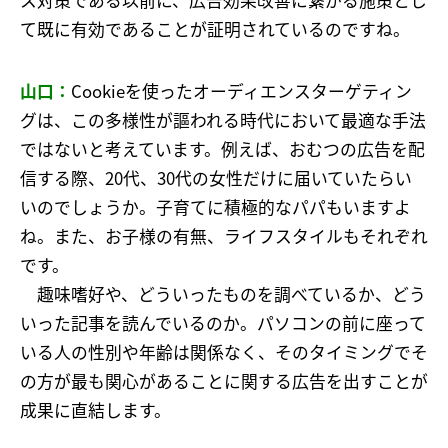
て既に有効であることが証明されているのですね。
山口：
Cookieを使ったオーディエンスターゲティン
グは、この多様性が謳われる時代において最適な手法
ではないと考えています。例えば、おむつの広告を配
信する際、20代、30代の女性だけに届いていたらい
いのでしょうか。子育てに積極的なパパもいますよ
ね。また、お子様の有無、ライフスタイルもそれぞれ
です。
趣味嗜好や、どういったものを調べているか、どう
いった記事を読んでいるのか。パソコンの前に座って
いる人の性別や年齢は関係なく、そのタイミングでそ
の方が最も関心があることに関する広告を出すことが
成果に直結します。