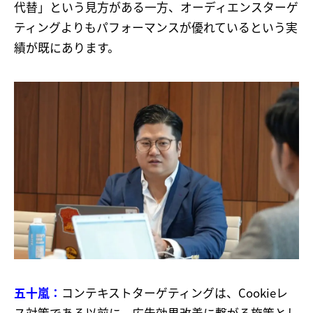
代替」という見方がある一方、オーディエンスターゲ
ティングよりもパフォーマンスが優れているという実
績が既にあります。
五十嵐：
コンテキストターゲティングは、Cookieレ
ス対策である以前に、広告効果改善に繋がる施策とし