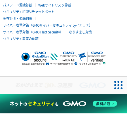
パスワード漏洩診断
Webサイトリスク診断
セキュリティ相談AIチャットボット
実在証明・盗聴対策
サイバー攻撃対策（GMOサイバーセキュリティ byイエラエ）
サイバー攻撃対策（GMO Flatt Security）
なりすまし対策
セキュリティ事業の軌跡
無料診断