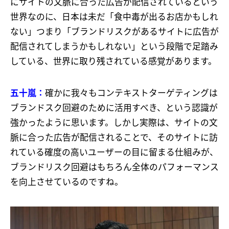
にサイトの文脈に合った広告が配信されているという
世界なのに、日本は未だ「食中毒が出るお店かもしれ
ない」つまり「ブランドリスクがあるサイトに広告が
配信されてしまうかもしれない」という段階で足踏み
している、世界に取り残されている感覚があります。
五十嵐：
確かに我々もコンテキストターゲティングは
ブランドスク回避のために活用すべき、という認識が
強かったように思います。しかし実際は、サイトの文
脈に合った広告が配信されることで、そのサイトに訪
れている確度の高いユーザーの目に留まる仕組みが、
ブランドリスク回避はもちろん全体のパフォーマンス
を向上させているのですね。