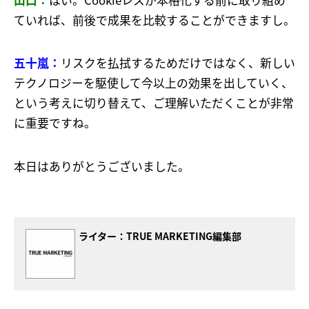
ていれば、前後で成果を比較することができますし。
五十嵐：
リスクを払拭するためだけではなく、新しい
テクノロジーを駆使して今以上の効果を出していく、
という考えに切り替えて、ご理解いただくことが非常
に重要ですね。
本日はありがとうございました。
ライター：
TRUE MARKETING編集部