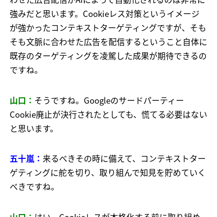
強みだと思います。Cookieレス対策というイメージ
が強かったコンテキストターゲティングですが、そも
そも文脈に合わせた広告を配信するということ自体に
既存のターゲティングを凌駕した成果が期待できるの
ですね。
山口：
そうですね。Googleのサードパーティー
Cookie廃止が決行されたとしても、慌てる必要はない
と思います。
五十嵐：
来るべきその時に備えて、コンテキストター
ゲティングに舵を切り、取り組んで知見を貯めていく
べきですね。
山口：
はい。Cookieレスが本格化する前に取り組め