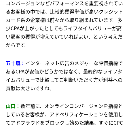
コンバージョンなどパフォーマンスを重要視されてい
るお客様の中では、比較的獲得単価が高いクレジット
カード系の企業様は前々から取り組まれています。多
少CPAが上がったとしてもライフタイムバリューが高
い顧客の獲得が増えていていればよい、という考えだ
からです。
五十嵐：
インターネット広告のメジャーな評価指標で
あるCPAが安価かどうかではなく、最終的なライフタ
イムバリューで比較してご判断いただく方が利益への
貢献は大きいですね。
山口：
数年前に、オンラインコンバージョンを指標と
しているお客様が、アドベリフィケーションを使用し
てアドフラウドをブロックし始めた結果、すぐにCPC