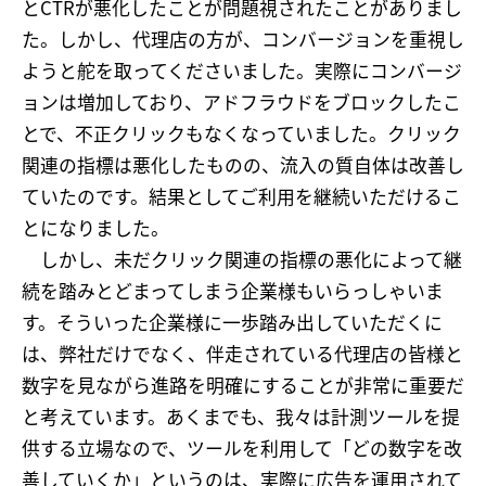
とCTRが悪化したことが問題視されたことがありまし
た。しかし、代理店の方が、コンバージョンを重視し
ようと舵を取ってくださいました。実際にコンバージ
ョンは増加しており、アドフラウドをブロックしたこ
とで、不正クリックもなくなっていました。クリック
関連の指標は悪化したものの、流入の質自体は改善し
ていたのです。結果としてご利用を継続いただけるこ
とになりました。
しかし、未だクリック関連の指標の悪化によって継
続を踏みとどまってしまう企業様もいらっしゃいま
す。そういった企業様に一歩踏み出していただくに
は、弊社だけでなく、伴走されている代理店の皆様と
数字を見ながら進路を明確にすることが非常に重要だ
と考えています。あくまでも、我々は計測ツールを提
供する立場なので、ツールを利用して「どの数字を改
善していくか」というのは、実際に広告を運用されて