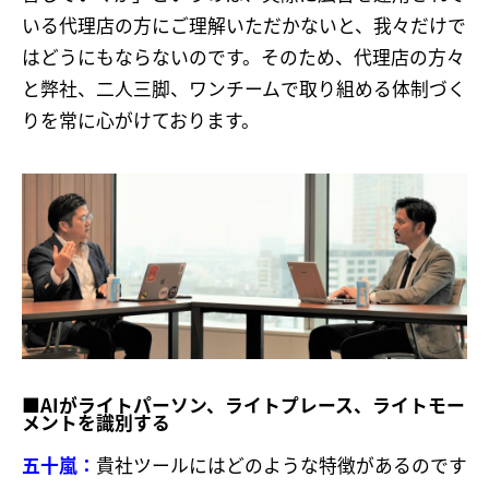
いる代理店の方にご理解いただかないと、我々だけで
はどうにもならないのです。そのため、代理店の方々
と弊社、二人三脚、ワンチームで取り組める体制づく
りを常に心がけております。
■AIがライトパーソン、ライトプレース、ライトモー
メントを識別する
五十嵐：
貴社ツールにはどのような特徴があるのです