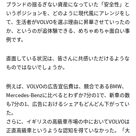
ブランドの揺るぎない資産になっていた「安全性」と
いうポジションを、どのように現代風にアレンジをし
て、生活者がVOLVOを選ぶ理由に昇華させていったの
か、というのが追体験できる、めちゃめちゃ面白い事
例です。
直面している状況は、皆さんに共感いただけるような
ものではないでしょうか。
例えば、VOLVOの広告宣伝費は、競合であるBMW、
Mercedes-Benzに比べるとわずか7分の1で、新車の数
も7分の1、広告におけるシェアもどんどん下がってい
た。
さらに、イギリスの高級車市場の中においてVOLVOは
正直高級車というような認知を得ていなかった。「大