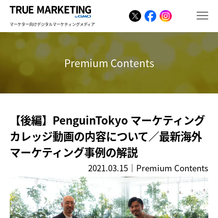
マーケター向けデジタルマーケティングメディア
Premium Contents
【後編】PenguinTokyo マーケティング
カレッジ動画の内容について／最新海外
マーケティング事例の解説
2021.03.15
｜
Premium Contents