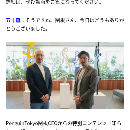
詳細は、ぜひ動画をご覧になってください。
五十嵐：
そうですね。関根さん、今日はどうもありが
とうございました。
PenguinTokyo関根CEOからの特別コンテンツ「知ら