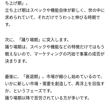
ち上げ期」。
立ち上げ期はスペックや機能自体が新しく、世の中に
求められていて、それだけでうわっと伸びる時期で
す。
次に、「踊り場期」に突入します。
踊り場期は、スペックや機能などの特徴だけではもう
戦えないので、マーケティングの巧拙で事業の成否が
決まります。
最後に、「衰退期」。市場が縮小し始めているので、
いかに新しい市場・需要を創造して、再浮上を目指す
か、というフェーズです。
踊り場期以降で苦労されている方が多いです。