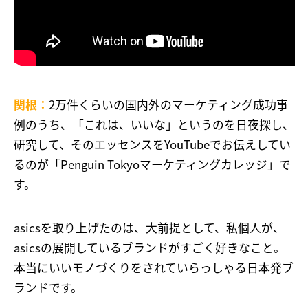
関根：
2万件くらいの国内外のマーケティング成功事
例のうち、「これは、いいな」というのを日夜探し、
研究して、そのエッセンスをYouTubeでお伝えしてい
るのが「Penguin Tokyoマーケティングカレッジ」で
す。
asicsを取り上げたのは、大前提として、私個人が、
asicsの展開しているブランドがすごく好きなこと。
本当にいいモノづくりをされていらっしゃる日本発ブ
ランドです。