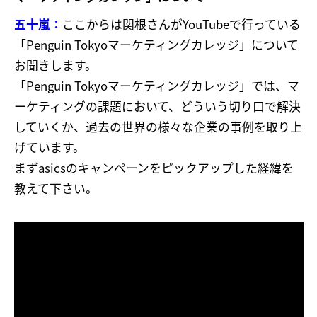
五十嵐：
ここからは関根さんがYouTubeで行っている
「Penguin Tokyoマーケティングカレッジ」について
お聞きします。
「Penguin Tokyoマーケティングカレッジ」では、マ
ーケティングの課題において、どういう切り口で解決
していくか、過去の世界の様々な企業の事例を取り上
げています。
まずasicsのキャンペーンをピックアップした経緯を
教えて下さい。