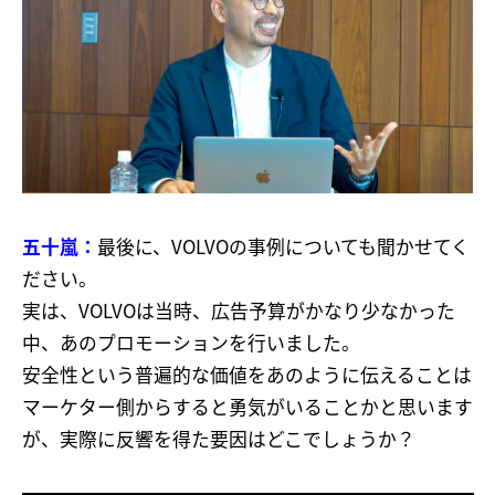
五十嵐：
最後に、VOLVOの事例についても聞かせてく
ださい。
実は、VOLVOは当時、広告予算がかなり少なかった
中、あのプロモーションを行いました。
安全性という普遍的な価値をあのように伝えることは
マーケター側からすると勇気がいることかと思います
が、実際に反響を得た要因はどこでしょうか？