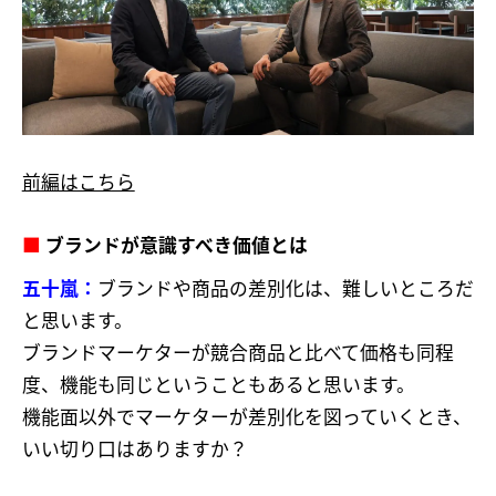
前編はこちら
■
ブランドが意識すべき価値とは
五十嵐：
ブランドや商品の差別化は、難しいところだ
と思います。
ブランドマーケターが競合商品と比べて価格も同程
度、機能も同じということもあると思います。
機能面以外でマーケターが差別化を図っていくとき、
いい切り口はありますか？