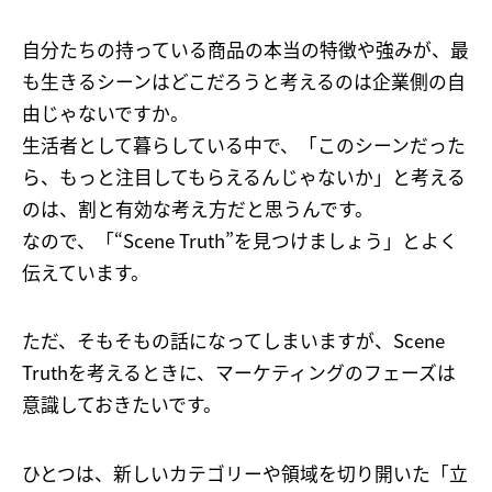
自分たちの持っている商品の本当の特徴や強みが、最
も生きるシーンはどこだろうと考えるのは企業側の自
由じゃないですか。
生活者として暮らしている中で、「このシーンだった
ら、もっと注目してもらえるんじゃないか」と考える
のは、割と有効な考え方だと思うんです。
なので、「“Scene Truth”を見つけましょう」とよく
伝えています。
ただ、そもそもの話になってしまいますが、Scene
Truthを考えるときに、マーケティングのフェーズは
意識しておきたいです。
ひとつは、新しいカテゴリーや領域を切り開いた「立