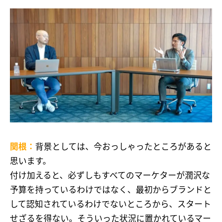
関根：
背景としては、今おっしゃったところがあると
思います。
付け加えると、必ずしもすべてのマーケターが潤沢な
予算を持っているわけではなく、最初からブランドと
して認知されているわけでないところから、スタート
せざるを得ない。そういった状況に置かれているマー