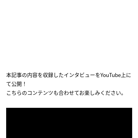
本記事の内容を収録したインタビューをYouTube上に
て公開！
こちらのコンテンツも合わせてお楽しみください。