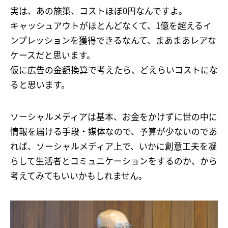
実は、あの施策、コストほぼ0円なんですよ。
キャッシュアウトがほとんどなくて、1億を超えるイ
ンプレッションを獲得できるなんて、まあまあレアな
ケースだと思います。
仮に広告の金額換算で考えたら、どえらいコストにな
ると思います。
ソーシャルメディアは基本、お金をかけずに世の中に
情報を届ける手段・媒体なので、予算が少ないのであ
れば、ソーシャルメディア上で、いかに創意工夫を凝
らして生活者とコミュニケーションをするのか、から
考えてみてもいいかもしれません。