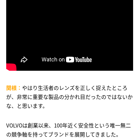
関根：
やはり生活者のレンズを正しく捉えたところ
が、非常に重要な製品の分かれ目だったのではないか
な、と思います。
VOLVOは創業以来、100年近く安全性という唯一無二
の競争軸を持ってブランドを展開してきました。