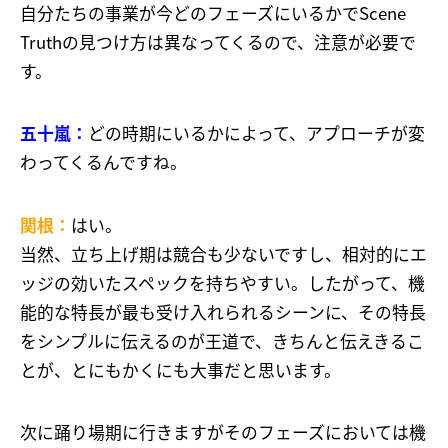
自分たちの事業が今どのフェーズにいるかでScene
Truthの見つけ方は異なってくるので、注意が必要で
す。
五十嵐：
どの時期にいるかによって、アプローチが変
わってくるんですね。
関根：
はい。
当然、立ち上げ期は競合も少ないですし、相対的にエ
ッジの効いたスペックを持ちやすい。したがって、機
能的な特長が最も受け入れられるシーンに、その特長
をシンプルに伝えるのが王道で、きちんと伝えきるこ
とが、とにもかくにも大事だと思います。
次に踊り場期に行きますがそのフェーズにおいては機