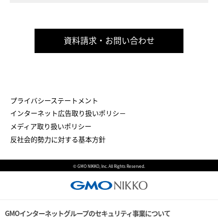
資料請求・お問い合わせ
プライバシーステートメント
インターネット広告取り扱いポリシ－
メディア取り扱いポリシー
反社会的勢力に対する基本方針
© GMO NIKKO, Inc. All Rights Reserved.
GMOインターネットグループのセキュリティ事業について