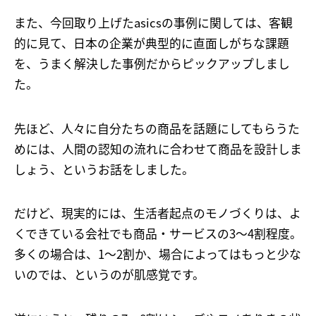
また、今回取り上げたasicsの事例に関しては、客観
的に見て、日本の企業が典型的に直面しがちな課題
を、うまく解決した事例だからピックアップしまし
た。
先ほど、人々に自分たちの商品を話題にしてもらうた
めには、人間の認知の流れに合わせて商品を設計しま
しょう、というお話をしました。
だけど、現実的には、生活者起点のモノづくりは、よ
くできている会社でも商品・サービスの3～4割程度。
多くの場合は、1～2割か、場合によってはもっと少な
いのでは、というのが肌感覚です。