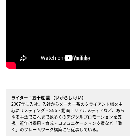
ライター：
五十嵐 慧 （いがらし けい）
2007年に入社。入社からメーカー系のクライアント様を中
心にリスティング・SNS・動画：リアルメディアなど、あら
ゆる手法でこれまで数多くのデジタルプロモーションを支
援。近年は採用・育成・コミュニケーション支援など「働
く」のフレームワーク構築にも従事している。