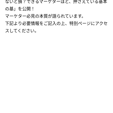
ないと損？できるマーケターほど、押さえている基本
の基」を公開！
マーケター必見の本質が語られています。
下記より必要情報をご記入の上、特別ページにアクセ
スしてください。