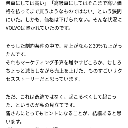
衆車にしては高い」「高級車にしてはそこまで高い価
格を払ってまで買うようなものではない」という狭間
にいた。しかも、価格は下げられない。そんな状況に
VOLVOは置かれていたのです。
そうした制約条件の中で、売上がなんと30％も上がっ
たんです。
それもマーケティング予算を増やすどころか、むしろ
ちょっと減らしながら売上を上げた、ものすごいサク
セスストーリーだと思っています。
ただ、これは奇跡ではなく、起こるべくして起こっ
た、というのが私の見立てです。
皆さんにとってもヒントになることが、結構あると思
います。