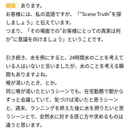
関根：
あります。
お客様には、私の造語ですが、「“Scene Truth”を探
しましょう」と伝えています。
つまり、「その場面での“お客様にとっての真実は何
か”に意識を向けましょう」ということです。
引き続き、水を例にすると、24時間水のことを考えて
いる人はいないと言いましたが、水のことを考える瞬
間もありますよね。
喉が渇いたとき、とか。
同じ喉が渇いたというシーンでも、在宅勤務で朝から
ずっと会議していて、気づけば渇いたと思うシーン
と、週末、ランニングを終えた後に水を摂りたいと思
うシーンとで、全然水に対する感じ方や求めるものは
違うと思います。