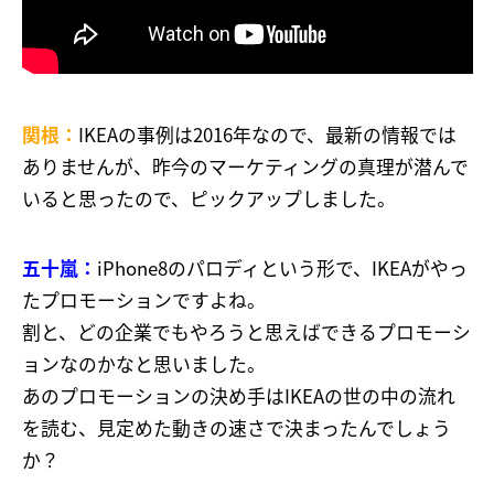
関根：
IKEAの事例は2016年なので、最新の情報では
ありませんが、昨今のマーケティングの真理が潜んで
いると思ったので、ピックアップしました。
五十嵐：
iPhone8のパロディという形で、IKEAがやっ
たプロモーションですよね。
割と、どの企業でもやろうと思えばできるプロモーシ
ョンなのかなと思いました。
あのプロモーションの決め手はIKEAの世の中の流れ
を読む、見定めた動きの速さで決まったんでしょう
か？