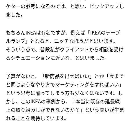
ケターの参考になるのでは、と思い、ピックアップし
ました。
もちろんIKEAは有名ですが、例えば「IKEAのテーブ
ルランプ」となると、ニッチなほうだと思います。
そういう点で、普段私がクライアントから相談を受け
るシチュエーションに近いな、と思いました。
予算がないと、「新商品を出せばいい」とか「今まで
と同じようなやり方でマーケティングをすればいい」
という思考に陥ってしまう方も少なくはないです。し
かし、このIKEAの事例から、「本当に既存の延長線
上の取り組みしかできないのか？」という問いが生ま
れることを期待しています。