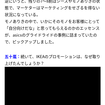
逆にいうと、残りの7～8割はシーズやモノありきの状
態で、マーケターはマーケティングをせざるを得ない
状況になっている。
モノありきの中で、いかにそのモノをお客様にとって
「自分向けだな」と思ってもらえるのかのエッセンス
が、asicsのグライドライドの事例に詰まっていたの
で、ピックアップしました。
五十嵐：
続いて、IKEAのプロモーションは、なぜ取り
上げたんでしょうか？