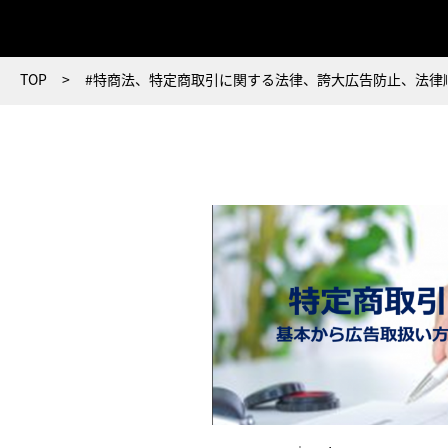
TOP
#特商法、特定商取引に関する法律、誇大広告防止、法律