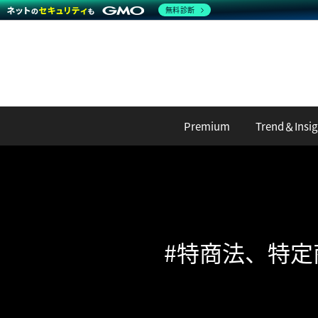
無料診断
Premium
Trend＆Insig
#特商法、特