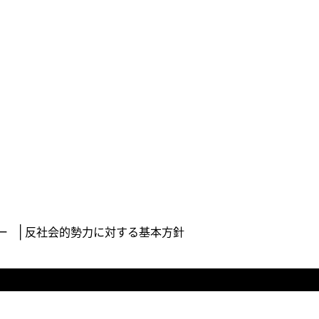
ー
反社会的勢力に対する基本方針