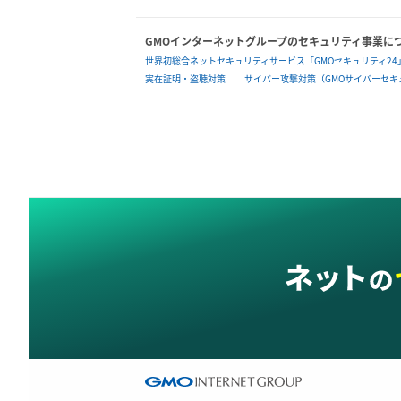
GMOインターネットグループのセキュリティ事業に
世界初総合ネットセキュリティサービス「GMOセキュリティ24
実在証明・盗聴対策
サイバー攻撃対策（GMOサイバーセキュ