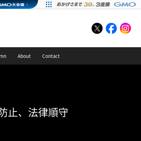
umn
About
Contact
防止、法律順守