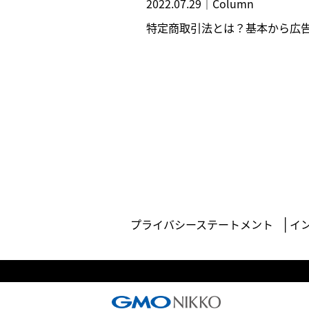
2022.07.29
｜
Column
特定商取引法とは？基本から広
プライバシーステートメント
イ