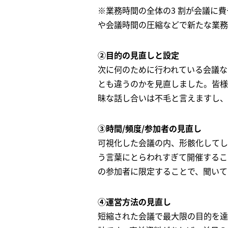
※業務時間の全体の3 割が会議に費
や会議時間の圧縮などで新たな業務
②目的の見直しと設定
次に何のために行われている会議な
とも違うのかを見直しました。皆様
昧な話し合いは不毛と言えますし、
③時間/頻度/参加者の見直し
可視化した会議の内、形骸化してし
う言葉にとらわれすぎて開催するこ
の参加者に限定することで、聞いて
④運営方法の見直し
短縮された会議で最大限の目的を達