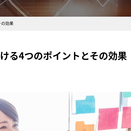
その効果
ける4つのポイントとその効果