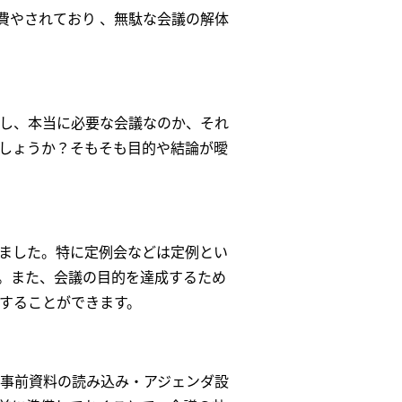
に費やされており 、無駄な会議の解体
し、本当に必要な会議なのか、それ
しょうか？そもそも目的や結論が曖
ました。特に定例会などは定例とい
。また、会議の目的を達成するため
することができます。
事前資料の読み込み・アジェンダ設