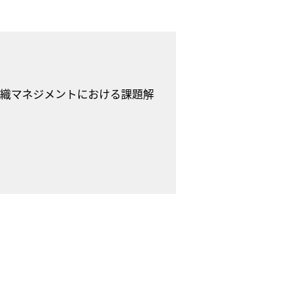
組織マネジメントにおける課題解