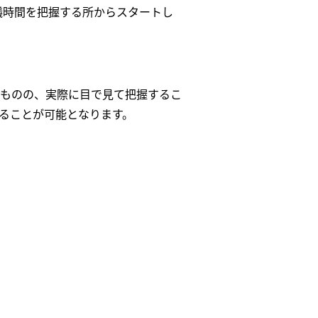
議時間を把握する所からスタートし
ものの、実際に目で見て把握するこ
ることが可能となります。