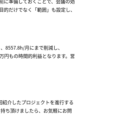
前に準備しておくことで、会議の効
目的だけでなく「範囲」も設定し、
8557.8h/月にまで削減し、
00万円もの時間的利益となります。営
今回紹介したプロジェクトを進行する
お持ち頂けましたら、お気軽にお問