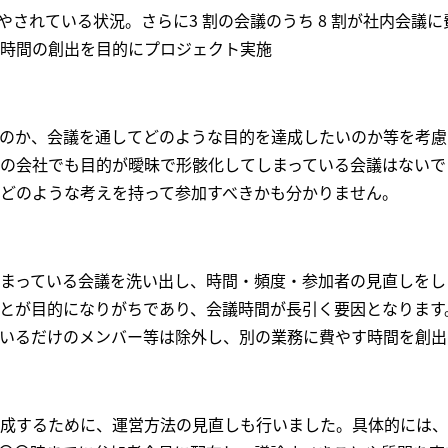
やされている状況。さらに3 割の会議のうち 8 割が社内会議
時間の創出を目的にプロジェクト実施
のか、会議を通してどのような目的を達成したいのか等を考慮
の会社でも目的が曖昧で形骸化してしまっている会議はないで
どのような考えを持って参加すべきかも分かりません。
まっている会議を洗い出し、時間・頻度・参加者の見直しをし
とが目的になりがちであり、会議時間が長引く要因となります
いるだけのメンバー等は除外し、別の業務に費やす時間を創出
成するために、運営方法の見直しも行いました。具体的には、