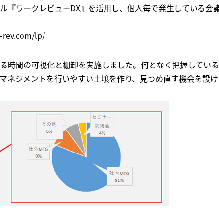
ル『ワークレビューDX』を活用し、個人毎で発生している会
ev.com/lp/
る時間の可視化と棚卸を実施しました。何となく把握している
マネジメントを行いやすい土壌を作り、見つめ直す機会を設け