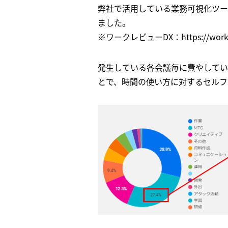
弊社で活用している業務可視化ツー
ました。
※ワークレビューDX：https://work-r
発生している各会議毎に費やしてい
とで、時間の使い方に対するセルフ