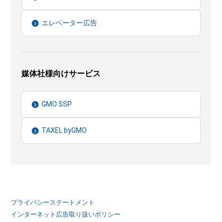
エレベーター広告
媒体社様向けサービス
GMO SSP
TAXEL byGMO
プライバシーステートメント
インターネット広告取り扱いポリシー