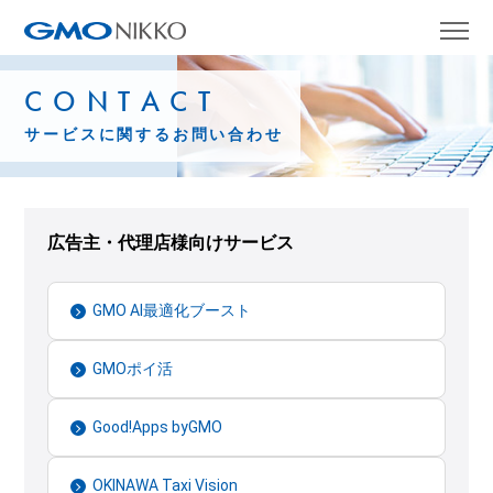
CONTACT
サービスに関するお問い合わせ
広告主・代理店様向けサービス
GMO AI最適化ブースト
GMOポイ活
Good!Apps byGMO
OKINAWA Taxi Vision