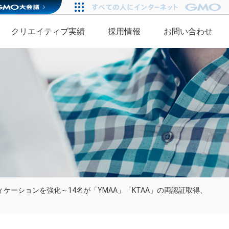
クリエイティブ実績
採用情報
お問い合わせ
ィケーションを強化
～14名が「YMAA」「KTAA」の両認証取得、