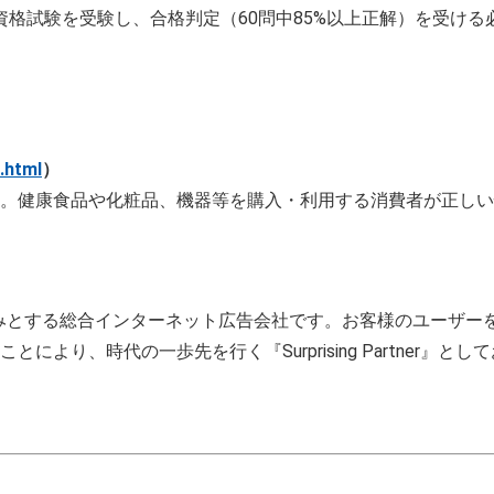
資格試験を受験し、合格判定（60問中85%以上正解）を受ける
.html
）
。健康食品や化粧品、機器等を購入・利用する消費者が正しい
を強みとする総合インターネット広告会社です。お客様のユーザ
より、時代の一歩先を行く『Surprising Partner