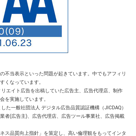
の不当表示といった問題が起きています。中でもアフィリ
すくなっています。
ィリエイト広告を出稿していた広告主、広告代理店、制作
会を実施しています。
た一般社団法人 デジタル広告品質認証機構（JICDAQ）
業者(広告主)、広告代理店、広告ツール事業社、広告掲載
ビジネス品質向上指針」を策定し、高い倫理観をもってインタ