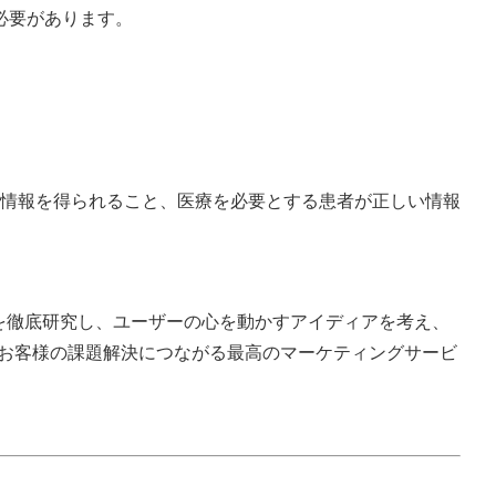
必要があります。
情報を得られること、医療を必要とする患者が正しい情報
ーを徹底研究し、ユーザーの心を動かすアイディアを考え、
』としてお客様の課題解決につながる最高のマーケティングサービ