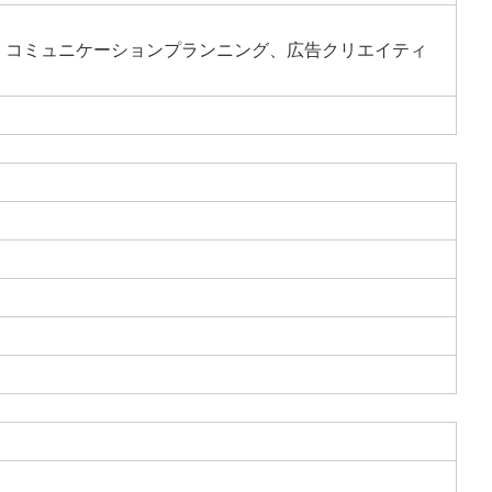
ス、コミュニケーションプランニング、広告クリエイティ