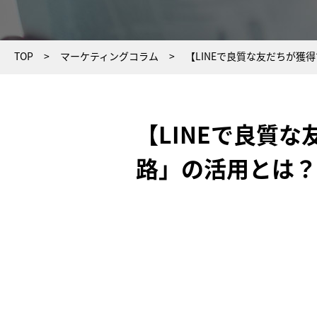
TOP
マーケティングコラム
【LINEで良質な友だちが
【LINEで良質
路」の活用とは？