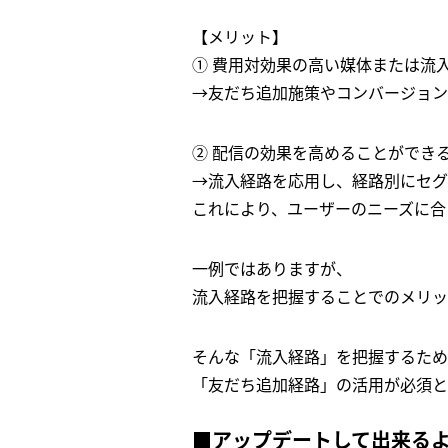
【メリット】
① 費用対効果の高い媒体または流
→友だち追加施策やコンバージョン
② 配信の効果を高めることができ
→流入経路を応用し、経路別にセグ
これにより、ユーザーのニーズに合
一例ではありますが、
流入経路を把握することでのメリッ
そんな「流入経路」を把握するため
「友だち追加経路」の活用が必須と
■アップデートして出来る