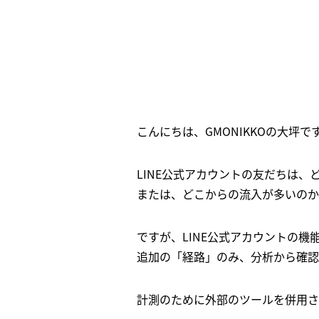
こんにちは、GMONIKKOの大坪で
LINE公式アカウントの友だちは、
または、どこからの流入が多いのか
ですが、LINE公式アカウントの機
追加の「経路」のみ、分析から確認
計測のために外部のツールを併用さ