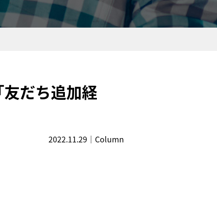
「友だち追加経
2022.11.29
｜
Column