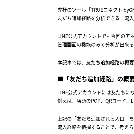
弊社のツール「TRUEコネクト by
友だち追加経路を分析できる「流入
LINE公式アカウントでも今回のア
管理画面の機能のみで分析が出来る
本記事では、友だち追加経路の概要
■「友だち追加経路」の概要
LINE公式アカウントには友だちに
例えば、店頭のPOP、QRコード、LI
上記の「友だち追加される入口」を
流入経路を把握することで、考えら