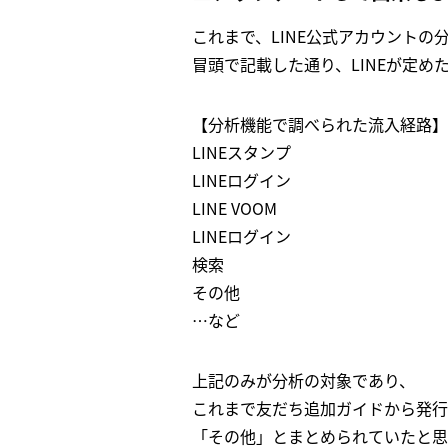
これまで、LINE公式アカウントの
冒頭で記載した通り、LINEが定
【分析機能で調べられた流入経路】
LINEスタンプ
LINEログイン
LINE VOOM
LINEログイン
検索
その他
…など
上記のみが分析の対象であり、
これまで友だち追加ガイドから発行
「その他」とまとめられていたと思