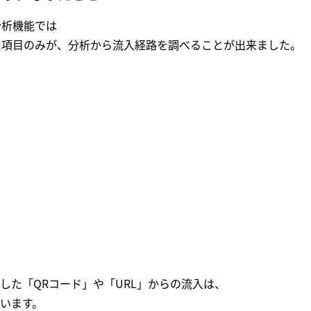
分析機能では
めた項目のみが、分析から流入経路を調べることが出来ました。
した「QRコード」や「URL」からの流入は、
います。