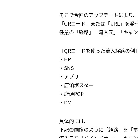
そこで今回のアップデートにより、
「QRコード」または「URL」を発
任意の「経路」「流入元」「キャン
【QRコードを使った流入経路の例
・HP
・SNS
・アプリ
・店頭ポスター
・店頭POP
・DM
具体的には、
下記の画像のように「経路」を「ホ