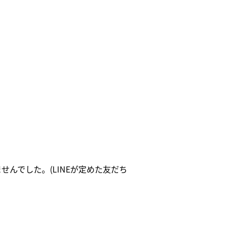
んでした。(LINEが定めた友だち