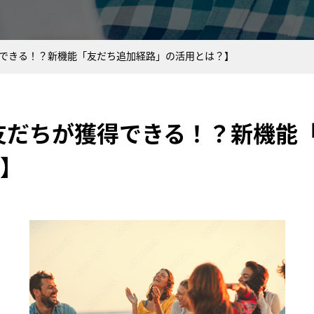
獲得できる！？新機能「友だち追加経路」の活用とは？】
な友だちが獲得できる！？新機能
】