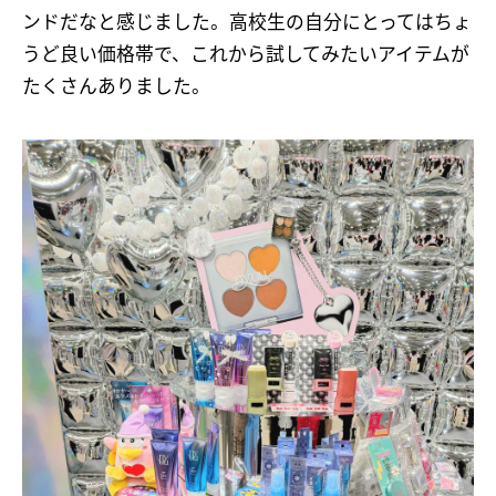
ンドだなと感じました。高校生の自分にとってはちょ
うど良い価格帯で、これから試してみたいアイテムが
たくさんありました。