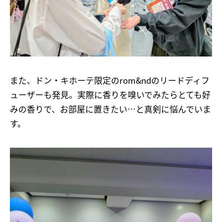
また、ドン・キホーテ限定のrom&ndのリードディフ
ューザーも発見。実際に香りを嗅いでみたらとても好
みの香りで、お部屋に置きたい…と真剣に悩んでいま
す。