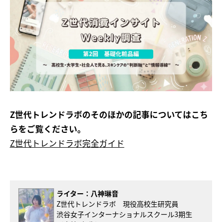
Z世代トレンドラボのそのほかの記事についてはこち
らをご覧ください。
Z世代トレンドラボ完全ガイド
ライター：
八神琳音
Z世代トレンドラボ 現役高校生研究員
渋谷女子インターナショナルスクール3期生