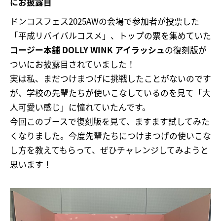
にお披露目
ドンコスフェス2025AWの会場で参加者が投票した
「平成リバイバルコスメ」、トップの票を集めていた
コージー本舗 DOLLY WINK アイラッシュ
の復刻版が
ついにお披露目されていました！
実は私、まだつけまつげに挑戦したことがないのです
が、学校の先輩たちが使いこなしているのを見て「大
人可愛い感じ」に憧れていたんです。
今回このブースで復刻版を見て、ますます試してみた
くなりました。今度先輩たちにつけまつげの使いこな
し方を教えてもらって、ぜひチャレンジしてみようと
思います！