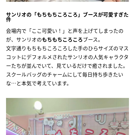
サンリオの「もちもちころころ」ブースが可愛すぎた
件
会場内で「ここ可愛い！」と声を上げてしまったの
が、サンリオの
もちもちころころ
ブース。
文字通りもちもちころころした手のひらサイズのマス
コットにデフォルメされたサンリオの人気キャラクタ
ーたちが並んでいて、見ているだけで癒されました。
スクールバッグのチャームにして毎日持ち歩きたい
な…と本気で考えています。