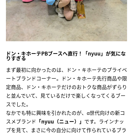
ドン・キホーテPBブースへ直行！「nyuu」が気にな
りすぎる
まず最初に向かったのは、ドン・キホーテのプライベ
ートブランドコーナー。ドン・キホーテ先行商品や限
定商品、ドン・キホーテだけのおトクな商品がずらり
と並んでいて、見ているだけで楽しくなってくるブー
スでした。
なかでも特に興味を引かれたのが、α世代向けの新コ
スメブランド
「nyuu（ニュー）」
です。ラインナッ
プを見て、まさに今の自分に向けて作られているブラ