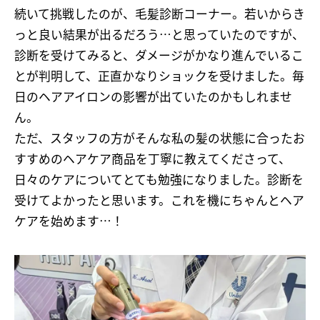
続いて挑戦したのが、毛髪診断コーナー。若いからき
っと良い結果が出るだろう…と思っていたのですが、
診断を受けてみると、ダメージがかなり進んでいるこ
とが判明して、正直かなりショックを受けました。毎
日のヘアアイロンの影響が出ていたのかもしれませ
ん。
ただ、スタッフの方がそんな私の髪の状態に合ったお
すすめのヘアケア商品を丁寧に教えてくださって、
日々のケアについてとても勉強になりました。診断を
受けてよかったと思います。これを機にちゃんとヘア
ケアを始めます…！