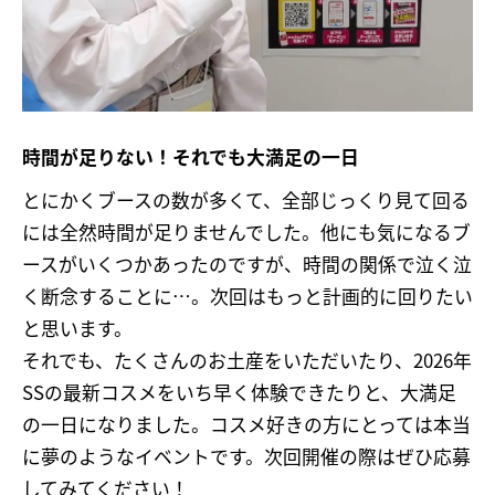
時間が足りない！それでも大満足の一日
とにかくブースの数が多くて、全部じっくり見て回る
には全然時間が足りませんでした。他にも気になるブ
ースがいくつかあったのですが、時間の関係で泣く泣
く断念することに…。次回はもっと計画的に回りたい
と思います。
それでも、たくさんのお土産をいただいたり、2026年
SSの最新コスメをいち早く体験できたりと、大満足
の一日になりました。コスメ好きの方にとっては本当
に夢のようなイベントです。次回開催の際はぜひ応募
してみてください！