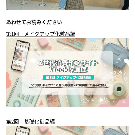
あわせてお読みください
第1回 メイクアップ化粧品編
第2回 基礎化粧品編