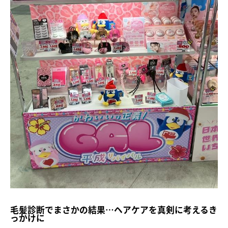
毛髪診断でまさかの結果…ヘアケアを真剣に考えるき
っかけに