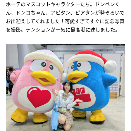
ホーテのマスコットキャラクターたち。ドンペンく
ん、ドンコちゃん、アピタン、ピアタンが勢ぞろいで
お出迎えしてくれました！可愛すぎてすぐに記念写真
を撮影。テンションが一気に最高潮に達しました。