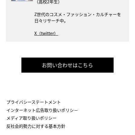
（高校2年生）
Z世代のコスメ・ファッション・カルチャーを
日々リサーチ中。
X（twitter）
お問い合わせはこちら
プライバシーステートメント
インターネット広告取り扱いポリシ－
メディア取り扱いポリシー
反社会的勢力に対する基本方針