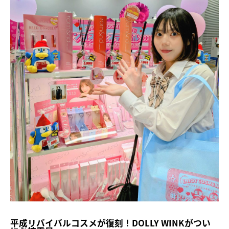
平成リバイバルコスメが復刻！DOLLY WINKがつい