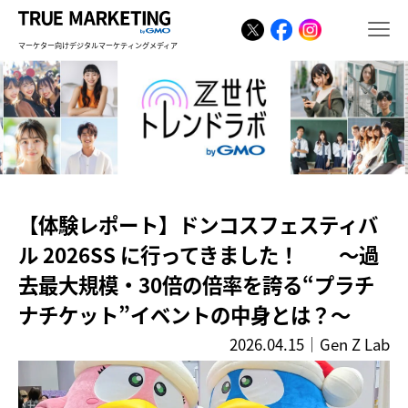
マーケター向けデジタルマーケティングメディア
【体験レポート】ドンコスフェスティバ
ル 2026SS に行ってきました！ ～過
去最大規模・30倍の倍率を誇る“プラチ
ナチケット”イベントの中身とは？～
2026.04.15
｜
Gen Z Lab