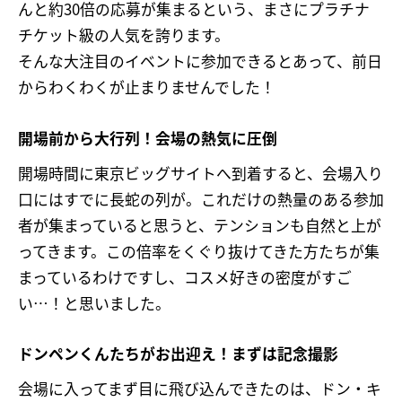
んと約30倍の応募が集まるという、まさにプラチナ
チケット級の人気を誇ります。
そんな大注目のイベントに参加できるとあって、前日
からわくわくが止まりませんでした！
開場前から大行列！会場の熱気に圧倒
開場時間に東京ビッグサイトへ到着すると、会場入り
口にはすでに長蛇の列が。これだけの熱量のある参加
者が集まっていると思うと、テンションも自然と上が
ってきます。この倍率をくぐり抜けてきた方たちが集
まっているわけですし、コスメ好きの密度がすご
い…！と思いました。
ドンペンくんたちがお出迎え！まずは記念撮影
会場に入ってまず目に飛び込んできたのは、ドン・キ