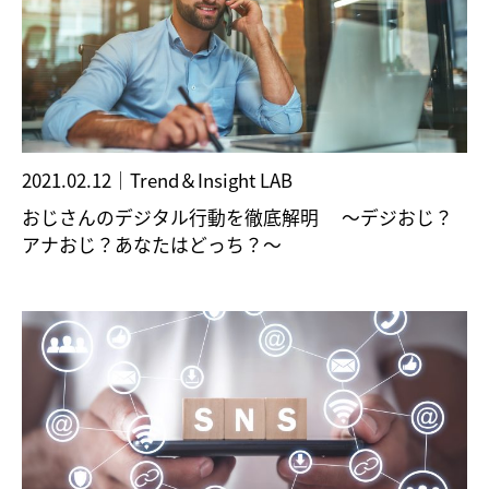
2021.02.12
｜
Trend＆Insight LAB
おじさんのデジタル行動を徹底解明 ～デジおじ？
アナおじ？あなたはどっち？～