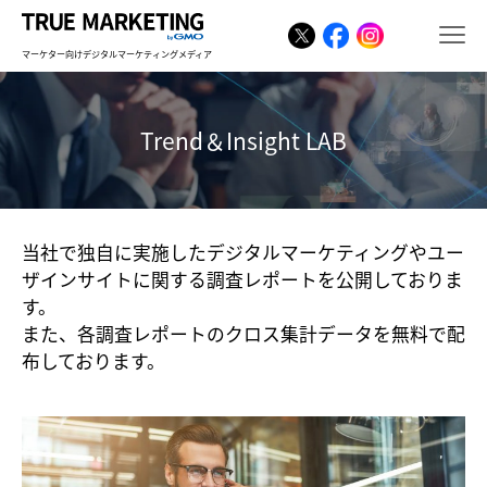
マーケター向けデジタルマーケティングメディア
Trend＆Insight LAB
当社で独自に実施したデジタルマーケティングやユー
ザインサイトに関する調査レポートを公開しておりま
す。
また、各調査レポートのクロス集計データを無料で配
布しております。