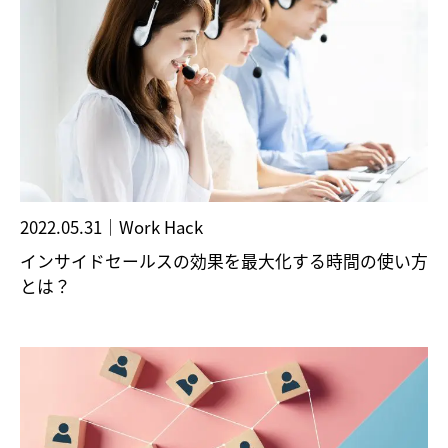
2022.05.31
｜
Work Hack
インサイドセールスの効果を最大化する時間の使い方
とは？