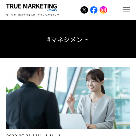
マーケター向けデジタルマーケティングメディア
#マネジメント