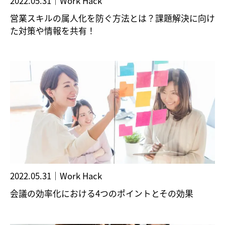
2022.05.31
｜
Work Hack
営業スキルの属人化を防ぐ方法とは？課題解決に向け
た対策や情報を共有！
2022.05.31
｜
Work Hack
会議の効率化における4つのポイントとその効果