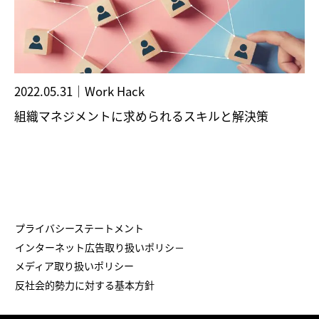
2022.05.31
｜
Work Hack
組織マネジメントに求められるスキルと解決策
プライバシーステートメント
インターネット広告取り扱いポリシ－
メディア取り扱いポリシー
反社会的勢力に対する基本方針