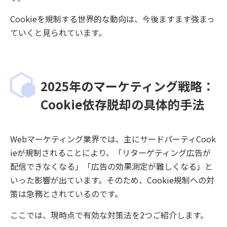
Cookieを規制する世界的な動向は、今後ますます強まっ
ていくと見られています。
2025年のマーケティング戦略：
Cookie依存脱却の具体的手法
Webマーケティング業界では、主にサードパーティCook
ieが規制されることにより、「リターゲティング広告が
配信できなくなる」「広告の効果測定が難しくなる」と
いった影響が出ています。そのため、Cookie規制への対
策は急務とされているのです。
ここでは、現時点で有効な対策法を2つご紹介します。