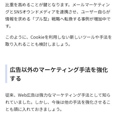
比重を高めることが鍵となります。メールマーケティン
グとSNSオウンドメディアを連携させ、ユーザー自らが
情報を求める「プル型」戦略へ転換する事例が増加中で
す。
このように、Cookieを利用しない新しいツールや手法を
取り入れることも検討しましょう。
広告以外のマーケティング手法を強化
する
従来、Web広告は強力なマーケティング手法として知ら
れていました。しかし、今後は他の手法を強化させるこ
とも頭に入れておきましょう。