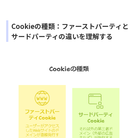
Cookieの種類
：ファーストパーティと
サードパーティの違いを理解する