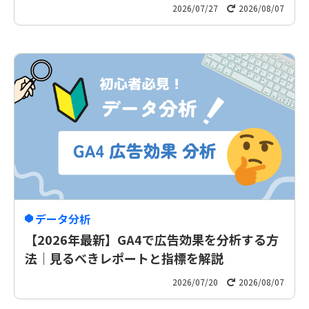
2026/07/27
2026/08/07
データ分析
【2026年最新】GA4で広告効果を分析する方
法｜見るべきレポートと指標を解説
2026/07/20
2026/08/07