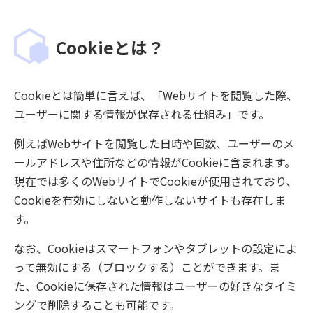
Cookieとは？
Cookieとは簡単に言えば、「Webサイトを閲覧した際、
ユーザーに関する情報が保存される仕組み」です。
例えばWebサイトを閲覧した日時や回数、ユーザーのメ
ールアドレスや住所などの情報がCookieに含まれます。
現在では多くのWebサイトでCookieが使用されており、
Cookieを有効にしないと動作しないサイトも存在しま
す。
なお、Cookieはスマートフォンやタブレットの設定によ
って無効にする（ブロックする）ことができます。ま
た、Cookieに保存された情報はユーザーの好きなタイミ
ングで削除することも可能です。