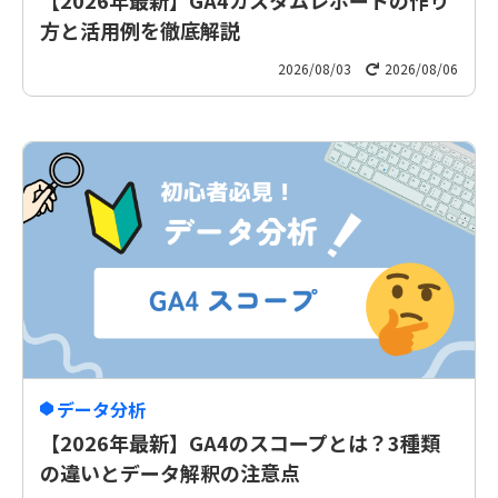
【2026年最新】GA4カスタムレポートの作り
方と活用例を徹底解説
2026/08/03
2026/08/06
データ分析
【2026年最新】GA4のスコープとは？3種類
の違いとデータ解釈の注意点