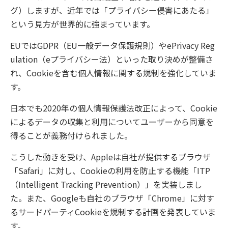
グ）しますが、近年では「プライバシー侵害にあたる」
という見方が世界的に強まっています。
EUではGDPR（EU一般データ保護規則）やePrivacy Reg
ulation（eプライバシー法）といった取り決めが整備さ
れ、Cookieを含む個人情報に関する規制を強化していま
す。
日本でも2020年の個人情報保護法改正によって、Cookie
によるデータの収集と利用についてユーザーから同意を
得ることが義務付けられました。
こうした動きを受け、Appleは自社が提供するブラウザ
「Safari」に対し、Cookieの利用を防止する機能「ITP
（Intelligent Tracking Prevention）」を実装しまし
た。また、Googleも自社のブラウザ「Chrome」に対す
るサードパーティCookieを規制する計画を発表していま
す。