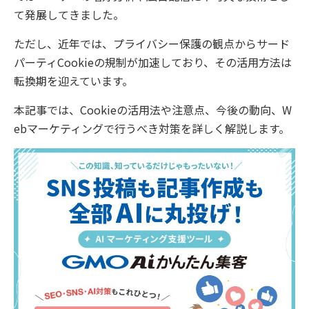
て発展してきました。
ただし、近年では、プライバシー保護の観点からサード
パーティCookieの規制が加速しており、その活用方法は
転換期を迎えています。
本記事では、Cookieの活用法や注意点、今後の動向、W
ebマーケティングで行うべき対策を詳しく解説します。