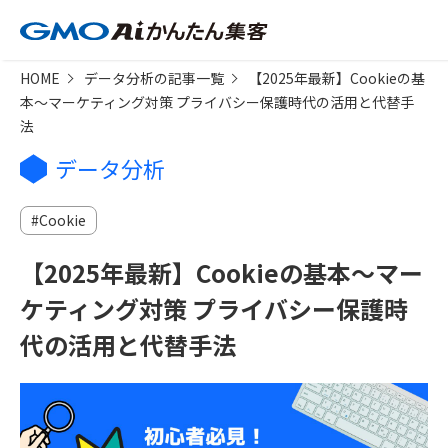
HOME
データ分析の記事一覧
【2025年最新】Cookieの基
本～マーケティング対策 プライバシー保護時代の活用と代替手
法
データ分析
Cookie
【2025年最新】Cookieの基本～マー
ケティング対策 プライバシー保護時
代の活用と代替手法