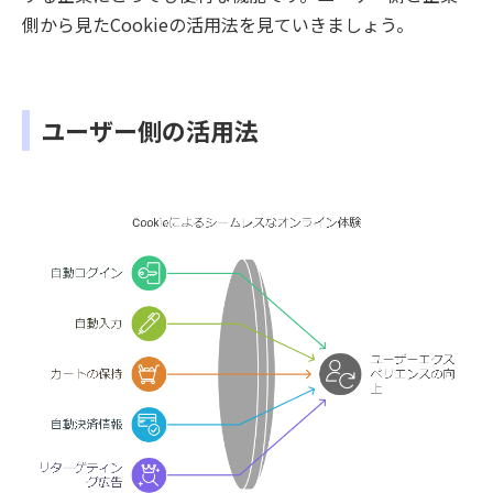
側から見たCookieの活用法を見ていきましょう。
ユーザー側の活用法