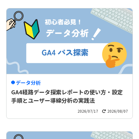
データ分析
GA4経路データ探索レポートの使い方・設定
手順とユーザー導線分析の実践法
2026/07/17
2026/08/07