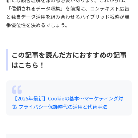
新たな顧客理解を深める必要があります。これからは、
「信頼されるデータ収集」を前提に、コンテキスト広告
と独自データ活用を組み合わせるハイブリッド戦略が競
争優位性を決めるでしょう。
この記事を読んだ方におすすめの記事
はこちら！
【2025年最新】Cookieの基本～マーケティング対
策 プライバシー保護時代の活用と代替手法