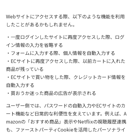
Webサイトにアクセスする際、以下のような機能を利用
したことがあるかもしれません。
・一度ログインしたサイトに再度アクセスした際、ログ
イン情報の入力を省略する
・フォームに入力する際、個人情報を自動入力する
・ECサイトに再度アクセスした際、以前カートに入れた
商品が残っている
・ECサイトで買い物をした際、クレジットカード情報を
自動入力する
・買おうか迷った商品の広告が表示される
ユーザー側では、パスワードの自動入力やECサイトのカ
ート機能など日常的な利便性を支えています。例えば、A
mazonの「おすすめ商品」表示やNetflixの視聴履歴連携
も、ファーストパーティCookieを活用したパーソナライ