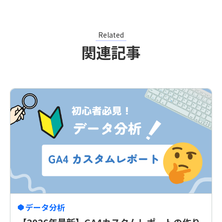
Related
関連記事
データ分析