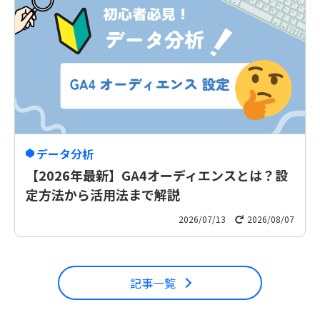
データ分析
【2026年最新】GA4オーディエンスとは？設
定方法から活用法まで解説
2026/07/13
2026/08/07
記事一覧