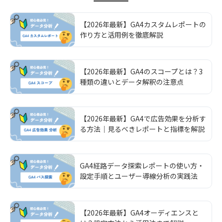
【2026年最新】GA4カスタムレポートの
作り方と活用例を徹底解説
【2026年最新】GA4のスコープとは？3
種類の違いとデータ解釈の注意点
【2026年最新】GA4で広告効果を分析す
る方法｜見るべきレポートと指標を解説
GA4経路データ探索レポートの使い方・
設定手順とユーザー導線分析の実践法
【2026年最新】GA4オーディエンスと