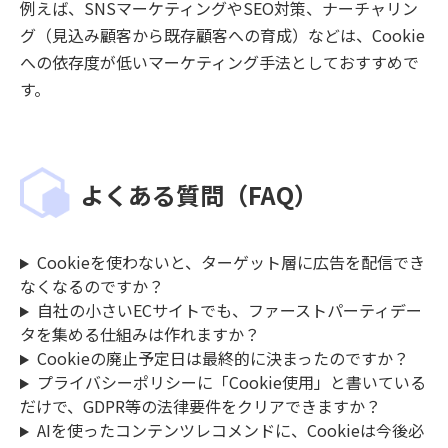
例えば、SNSマーケティングやSEO対策、ナーチャリン
グ（見込み顧客から既存顧客への育成）などは、Cookie
への依存度が低いマーケティング手法としておすすめで
す。
よくある質問（FAQ）
Cookieを使わないと、ターゲット層に広告を配信でき
なくなるのですか？
自社の小さいECサイトでも、ファーストパーティデー
タを集める仕組みは作れますか？
Cookieの廃止予定日は最終的に決まったのですか？
プライバシーポリシーに「Cookie使用」と書いている
だけで、GDPR等の法律要件をクリアできますか？
AIを使ったコンテンツレコメンドに、Cookieは今後必