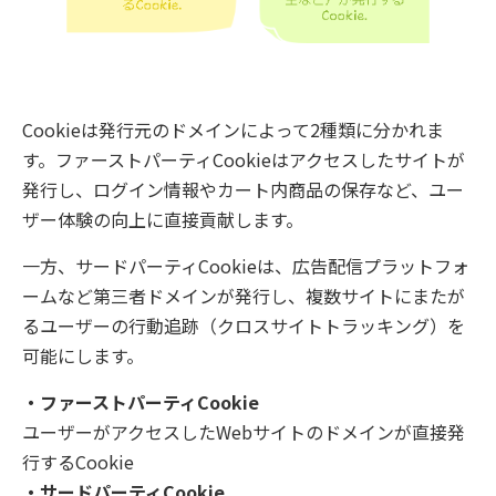
Cookieは発行元のドメインによって2種類に分かれま
す。ファーストパーティCookieはアクセスしたサイトが
発行し、ログイン情報やカート内商品の保存など、ユー
ザー体験の向上に直接貢献します。
一方、サードパーティCookieは、広告配信プラットフォ
ームなど第三者ドメインが発行し、複数サイトにまたが
るユーザーの行動追跡（クロスサイトトラッキング）を
可能にします。
・ファーストパーティCookie
ユーザーがアクセスしたWebサイトのドメインが直接発
行するCookie
・サードパーティCookie