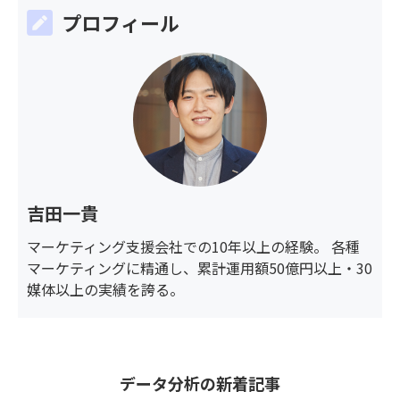
プロフィール
吉田一貴
マーケティング支援会社での10年以上の経験。 各種
マーケティングに精通し、累計運用額50億円以上・30
媒体以上の実績を誇る。
データ分析
の新着記事