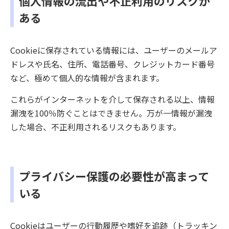
個人情報の流出や不正利用のリスクが
ある
Cookieに保存されている情報には、ユーザーのメールア
ドレスや氏名、住所、電話番号、クレジットカード番号
など、極めて個人的な情報が含まれます。
これらがインターネットを介して保存される以上、情報
漏洩を100％防ぐことはできません。万が一情報が漏洩
した場合、不正利用されるリスクもあります。
プライバシー保護の必要性が高まって
いる
Cookieはユーザーの行動履歴や嗜好を追跡（トラッキン