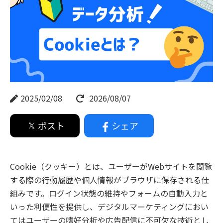
2025/02/08
2026/08/07
ポスト
シェア
Cookie（クッキー）とは、ユーザーがWebサイトを閲覧
する際の行動履歴や個人情報がブラウザに保存される仕
組みです。ログイン状態の維持やフォームの自動入力と
いった利便性を提供し、デジタルマーケティングにおい
てはユーザーの嗜好分析や広告配信に不可欠な技術とし