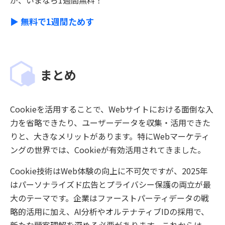
が、いまなら1週間無料！
▶ 無料で1週間ためす
まとめ
Cookieを活用することで、Webサイトにおける面倒な入
力を省略できたり、ユーザーデータを収集・活用できた
りと、大きなメリットがあります。特にWebマーケティ
ングの世界では、Cookieが有効活用されてきました。
Cookie技術はWeb体験の向上に不可欠ですが、2025年
はパーソナライズド広告とプライバシー保護の両立が最
大のテーマです。企業はファーストパーティデータの戦
略的活用に加え、AI分析やオルテナティブIDの採用で、