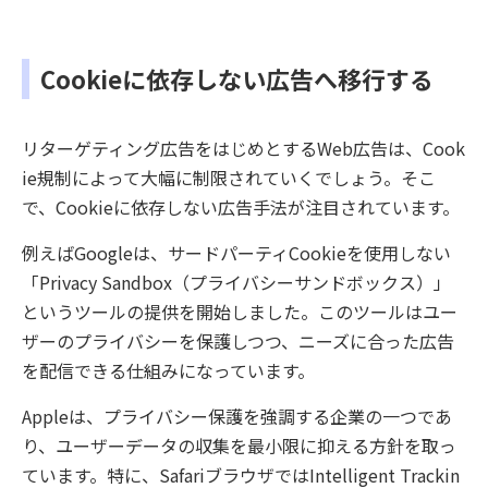
Cookieに依存しない広告へ移行する
リターゲティング広告をはじめとするWeb広告は、Cook
ie規制によって大幅に制限されていくでしょう。そこ
で、Cookieに依存しない広告手法が注目されています。
例えばGoogleは、サードパーティCookieを使用しない
「Privacy Sandbox（プライバシーサンドボックス）」
というツールの提供を開始しました。このツールはユー
ザーのプライバシーを保護しつつ、ニーズに合った広告
を配信できる仕組みになっています。
Appleは、プライバシー保護を強調する企業の一つであ
り、ユーザーデータの収集を最小限に抑える方針を取っ
ています。特に、SafariブラウザではIntelligent Trackin