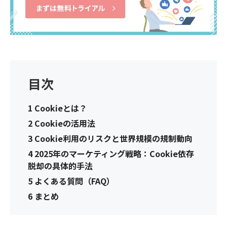
目次
1
Cookieとは？
2
Cookieの活用法
3
Cookie利用のリスクと世界規模の規制動向
4
2025年のマーケティング戦略：Cookie依存
脱却の具体的手法
5
よくある質問（FAQ）
6
まとめ