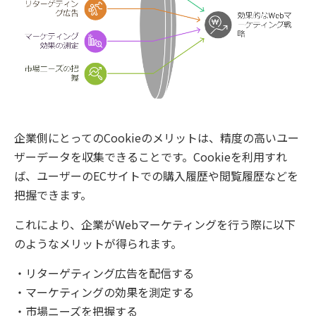
企業側にとってのCookieのメリットは、精度の高いユー
ザーデータを収集できることです。Cookieを利用すれ
ば、ユーザーのECサイトでの購入履歴や閲覧履歴などを
把握できます。
これにより、企業がWebマーケティングを行う際に以下
のようなメリットが得られます。
・リターゲティング広告を配信する
・マーケティングの効果を測定する
・市場ニーズを把握する