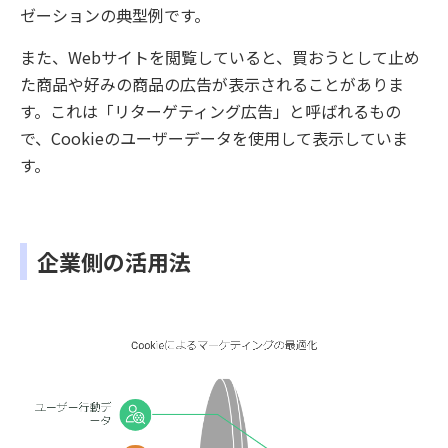
ゼーションの典型例です。
また、Webサイトを閲覧していると、買おうとして止め
た商品や好みの商品の広告が表示されることがありま
す。これは「リターゲティング広告」と呼ばれるもの
で、Cookieのユーザーデータを使用して表示していま
す。
企業側の活用法