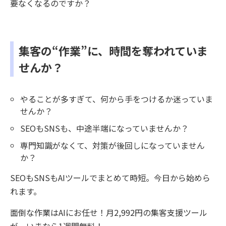
要なくなるのですか？
集客の“作業”に、時間を奪われていま
せんか？
やることが多すぎて、何から手をつけるか迷っていま
せんか？
SEOもSNSも、中途半端になっていませんか？
専門知識がなくて、対策が後回しになっていません
か？
SEOもSNSもAIツールでまとめて時短。今日から始めら
れます。
面倒な作業はAIにお任せ！月2,992円の集客支援ツール