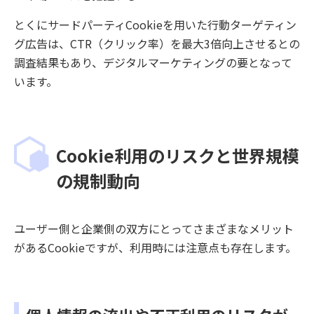
とくにサードパーティCookieを用いた行動ターゲティン
グ広告は、CTR（クリック率）を最大3倍向上させるとの
調査結果もあり、デジタルマーケティングの要となって
います。
Cookie利用のリスクと世界規模
の規制動向
ユーザー側と企業側の双方にとってさまざまなメリット
があるCookieですが、利用時には注意点も存在します。