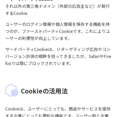
それ以外の第三者ドメイン（外部の広告主など）が発行
するCookie
ユーザーのログイン情報や個人情報を保存する機能を持
つのが、ファーストパーティCookieです。これによりユ
ーザーの利便性が向上しています。
サードパーティCookieは、リターゲティング広告やコン
バージョン計測の根幹を担ってきましたが、SafariやFire
foxでは既にブロックされています。
Cookieの活用法
Cookieは、ユーザーにとっても、商品やサービスを提供
する企業にとっても便利な機能です。ユーザー側と企業